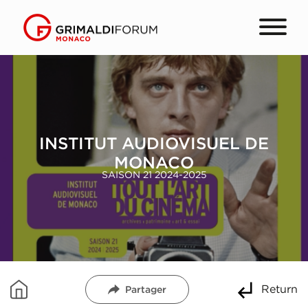
INSTITUT AUDIOVISUEL DE
MONACO
SAISON 21 2024-2025
Return
Partager