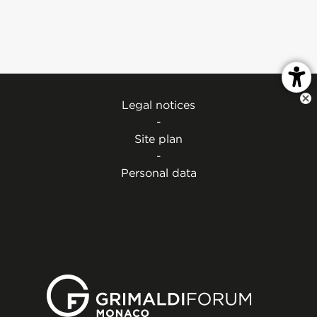
Legal notices
-
Site plan
-
Personal data