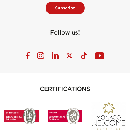
Subscribe
Follow us!
CERTIFICATIONS