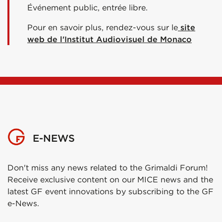
Événement public, entrée libre.
Pour en savoir plus, rendez-vous sur le
site
web de l'Institut Audiovisuel de Monaco
E-NEWS
Don't miss any news related to the Grimaldi Forum!
Receive exclusive content on our MICE news and the
latest GF event innovations by subscribing to the GF
e-News.