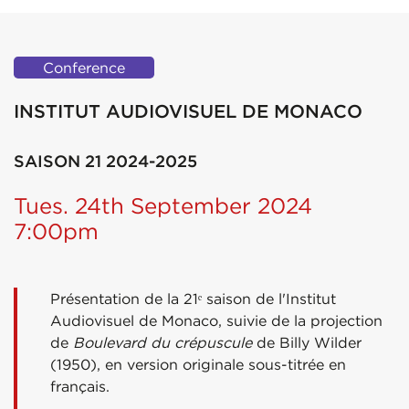
Conference
INSTITUT AUDIOVISUEL DE MONACO
SAISON 21 2024-2025
Tues. 24th September 2024
7:00pm
Présentation de la 21ᵉ saison de l'Institut
Audiovisuel de Monaco, suivie de la projection
de
Boulevard du crépuscule
de Billy Wilder
(1950), en version originale sous-titrée en
français.