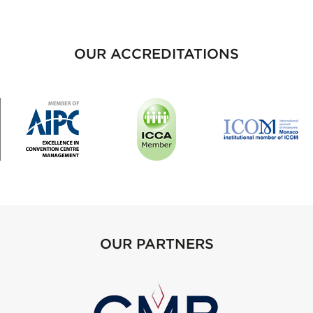
OUR ACCREDITATIONS
OUR PARTNERS