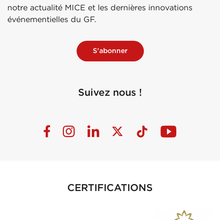
notre actualité MICE et les dernières innovations
événementielles du GF.
S'abonner
Suivez nous !
CERTIFICATIONS