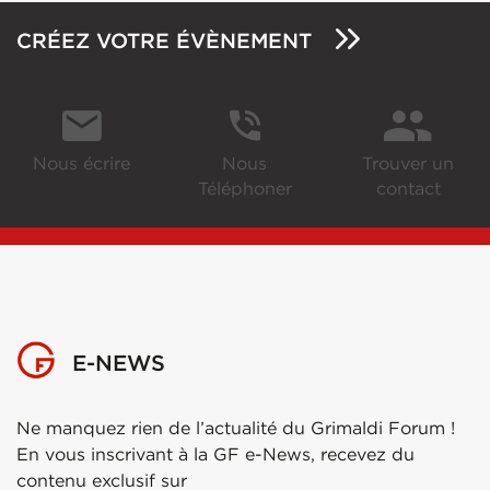
CRÉEZ VOTRE ÉVÈNEMENT
Nous écrire
Nous
Trouver un
Téléphoner
contact
E-NEWS
Ne manquez rien de l’actualité du Grimaldi Forum !
En vous inscrivant à la GF e-News, recevez du
contenu exclusif sur