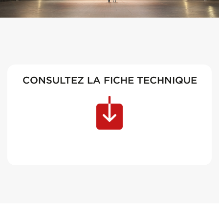
CONSULTEZ LA FICHE TECHNIQUE