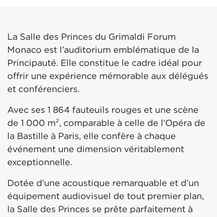
La Salle des Princes du Grimaldi Forum
Monaco est l’auditorium emblématique de la
Principauté. Elle constitue le cadre idéal pour
offrir une expérience mémorable aux délégués
et conférenciers.
Avec ses 1 864 fauteuils rouges et une scène
de 1 000 m², comparable à celle de l’Opéra de
la Bastille à Paris, elle confère à chaque
événement une dimension véritablement
exceptionnelle.
Dotée d’une acoustique remarquable et d’un
équipement audiovisuel de tout premier plan,
la Salle des Princes se prête parfaitement à