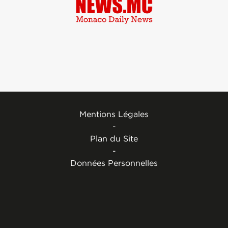
Mentions Légales
-
Plan du Site
-
Données Personnelles