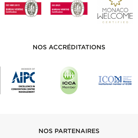
NOS ACCRÉDITATIONS
NOS PARTENAIRES