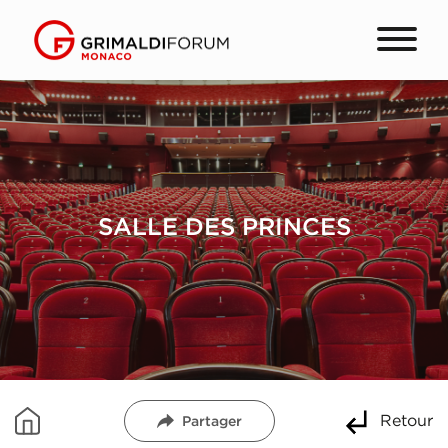
SALLE DES PRINCES
Retour
Partager