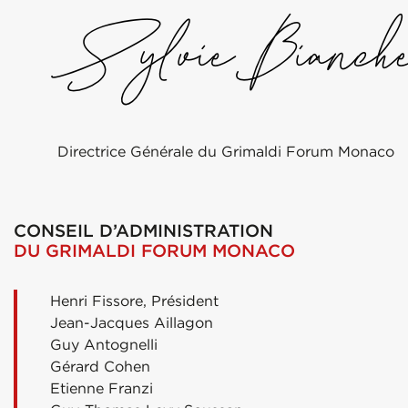
Directrice Générale du Grimaldi Forum Monaco
CONSEIL D’ADMINISTRATION
DU GRIMALDI FORUM MONACO
Henri Fissore, Président
Jean-Jacques Aillagon
Guy Antognelli
Gérard Cohen
Etienne Franzi