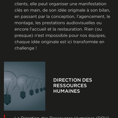
clients, elle peut organiser une manifestation
clés en main, de son idée originale à son bilan,
en passant par la conception, l’agencement, le
montage, les prestations audiovisuelles ou
encore l'accueil et la restauration. Rien (ou
presque) n’est impossible pour nos équipes,
chaque idée originale est ici transformée en
challenge !
DIRECTION DES
RESSOURCES
HUMAINES
La Direction des Ressources Humaines (DRH)