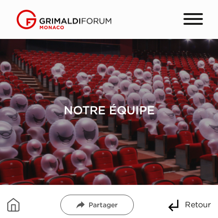
NOTRE ÉQUIPE
Retour
Partager