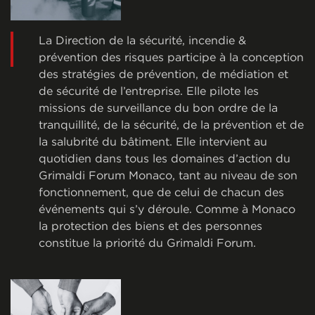
La Direction de la sécurité, incendie &
prévention des risques participe à la conception
des stratégies de prévention, de médiation et
de sécurité de l’entreprise. Elle pilote les
missions de surveillance du bon ordre de la
tranquillité, de la sécurité, de la prévention et de
la salubrité du bâtiment. Elle intervient au
quotidien dans tous les domaines d’action du
Grimaldi Forum Monaco, tant au niveau de son
fonctionnement, que de celui de chacun des
événements qui s’y déroule. Comme à Monaco
la protection des biens et des personnes
constitue la priorité du Grimaldi Forum.