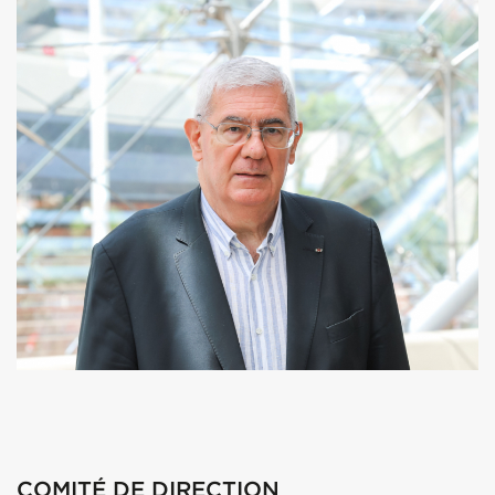
COMITÉ DE DIRECTION