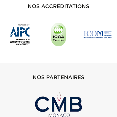
NOS ACCRÉDITATIONS
NOS PARTENAIRES