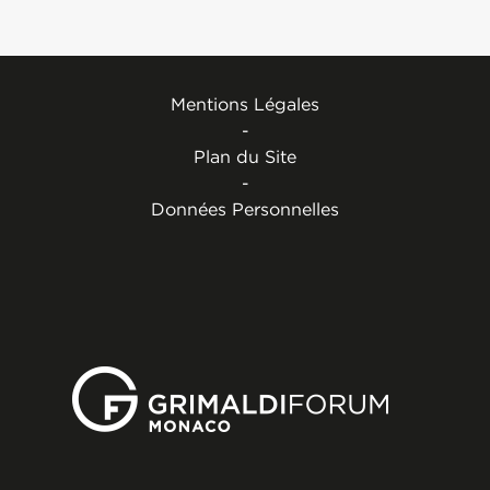
Mentions Légales
-
Plan du Site
-
Données Personnelles