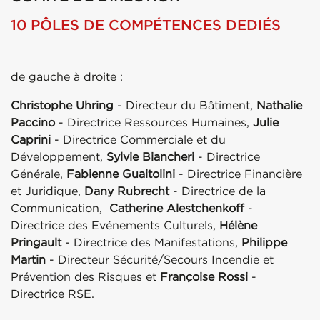
10 PÔLES DE COMPÉTENCES DEDIÉS
de gauche à droite :
Christophe Uhring
- Directeur du Bâtiment,
Nathalie
Paccino
- Directrice Ressources Humaines,
Julie
Caprini
- Directrice Commerciale et du
Développement,
Sylvie Biancheri
- Directrice
Générale,
Fabienne Guaitolini
- Directrice Financière
et Juridique,
Dany Rubrecht
- Directrice de la
Communication,
Catherine Alestchenkoff
-
Directrice des Evénements Culturels,
Hélène
Pringault
- Directrice des Manifestations,
Philippe
Martin
- Directeur Sécurité/Secours Incendie et
Prévention des Risques et
Françoise Rossi
-
Directrice RSE.