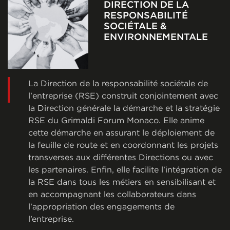
DIRECTION DE LA
RESPONSABILITÉ
SOCIÉTALE &
ENVIRONNEMENTALE
La Direction de la responsabilité sociétale de
l'entreprise (RSE) construit conjointement avec
la Direction générale la démarche et la stratégie
RSE du Grimaldi Forum Monaco. Elle anime
cette démarche en assurant le déploiement de
la feuille de route et en coordonnant les projets
transverses aux différentes Directions ou avec
les partenaires. Enfin, elle facilite l'intégration de
la RSE dans tous les métiers en sensibilisant et
en accompagnant les collaborateurs dans
l'appropriation des engagements de
l’entreprise.