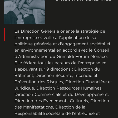
La Direction Générale oriente la stratégie de
l’entreprise et veille à l’application de sa
politique générale et d'engagement sociétal et
en environnemental en accord avec le Conseil
d’Administration du Grimaldi Forum Monaco.
Elle fédère tous les acteurs de l’entreprise en
s’appuyant sur 9 directions : Direction du
Bâtiment, Direction Sécurité, Incendie et
Prévention des Risques, Direction Financière et
Juridique, Direction Ressources Humaines,
Direction Commerciale et du Développement,
Direction des Evénements Culturels, Direction
des Manifestations, Direction de la
Responsabilité sociétale de l'entreprise et