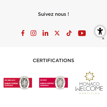
Suivez nous !
CERTIFICATIONS