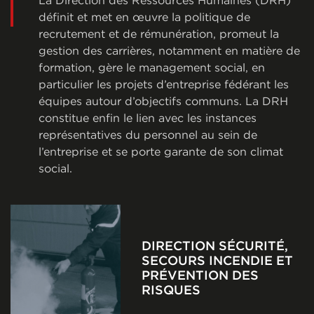
définit et met en œuvre la politique de
recrutement et de rémunération, promeut la
gestion des carrières, notamment en matière de
formation, gère le management social, en
particulier les projets d’entreprise fédérant les
équipes autour d’objectifs communs. La DRH
constitue enfin le lien avec les instances
représentatives du personnel au sein de
l’entreprise et se porte garante de son climat
social.
DIRECTION SÉCURITÉ,
SECOURS INCENDIE ET
PRÉVENTION DES
RISQUES