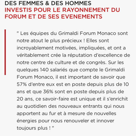
DES FEMMES & DES HOMMES
INVESTIS POUR LE RAYONNEMENT DU
FORUM ET DE SES EVENEMENTS
" Les équipes du Grimaldi Forum Monaco sont
notre atout le plus précieux ! Elles sont
incroyablement motivées, impliquées, et ont a
véritablement crée la réputation d’excellence de
notre centre de culture et de congrès. Sur les
quelques 140 salariés que compte le Grimaldi
Forum Monaco, il est important de savoir que
57% d’entre eux est en poste depuis plus de 10
ans et que 36% sont en poste depuis plus de
20 ans, ce savoir-faire est unique et il s’enrichit
au quotidien des nouveaux entrants qui nous
apportent au fur et à mesure de nouvelles
énergies pour nous renouveler et innover
toujours plus ! "