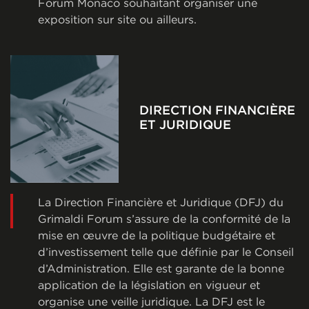
Forum Monaco souhaitant organiser une
exposition sur site ou ailleurs.
DIRECTION FINANCIÈRE
ET JURIDIQUE
La Direction Financière et Juridique (DFJ) du
Grimaldi Forum s’assure de la conformité de la
mise en œuvre de la politique budgétaire et
d’investissement telle que définie par le Conseil
d’Administration. Elle est garante de la bonne
application de la législation en vigueur et
organise une veille juridique. La DFJ est le