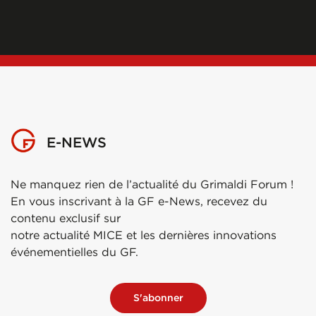
E-NEWS
Ne manquez rien de l’actualité du Grimaldi Forum !
En vous inscrivant à la GF e-News, recevez du
contenu exclusif sur
notre actualité MICE et les dernières innovations
événementielles du GF.
S'abonner