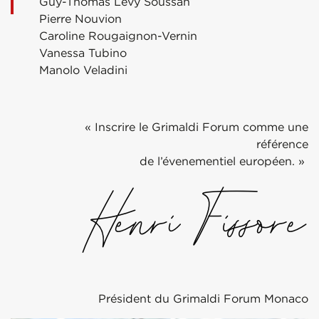
Guy-Thomas Levy Soussan
Pierre Nouvion
Caroline Rougaignon-Vernin
Vanessa Tubino
Manolo Veladini
« Inscrire le Grimaldi Forum comme une
référence
de l’évenementiel européen. »
Président du Grimaldi Forum Monaco