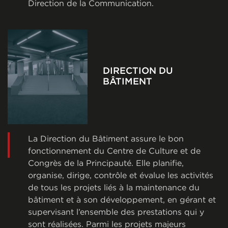
Direction de la Communication.
DIRECTION DU
BÂTIMENT
La Direction du Bâtiment assure le bon
fonctionnement du Centre de Culture et de
Congrès de la Principauté. Elle planifie,
organise, dirige, contrôle et évalue les activités
de tous les projets liés à la maintenance du
bâtiment et à son développement, en gérant et
supervisant l’ensemble des prestations qui y
sont réalisées. Parmi les projets majeurs