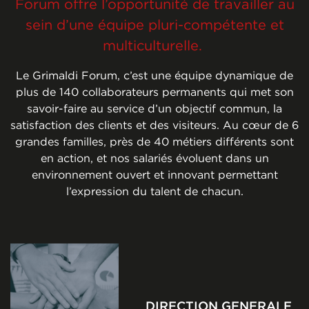
Forum offre l’opportunité de travailler au
sein d’une équipe pluri-compétente et
multiculturelle.
Le Grimaldi Forum, c’est une équipe dynamique de
plus de 140 collaborateurs permanents qui met son
savoir-faire au service d’un objectif commun, la
satisfaction des clients et des visiteurs. Au cœur de 6
grandes familles, près de 40 métiers différents sont
en action, et nos salariés évoluent dans un
environnement ouvert et innovant permettant
l’expression du talent de chacun.
DIRECTION GENERALE