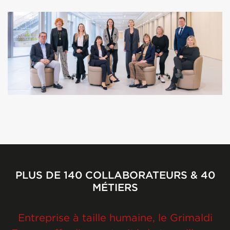
PLUS DE 140 COLLABORATEURS & 40
MÉTIERS
Entreprise à taille humaine, le Grimaldi