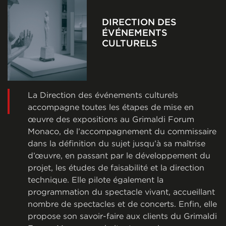
DIRECTION DES
ÉVÉNEMENTS
CULTURELS
La Direction des événements culturels
accompagne toutes les étapes de mise en
œuvre des expositions au Grimaldi Forum
Monaco, de l’accompagnement du commissaire
dans la définition du sujet jusqu’à sa maîtrise
d’œuvre, en passant par le développement du
projet, les études de faisabilité et la direction
technique. Elle pilote également la
programmation du spectacle vivant, accueillant
nombre de spectacles et de concerts. Enfin, elle
propose son savoir-faire aux clients du Grimaldi