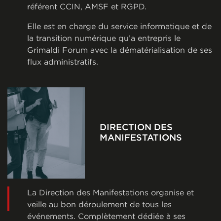
référent CCIN, AMSF et RGPD.
Elle est en charge du service informatique et de
la transition numérique qu’a entrepris le
Grimaldi Forum avec la dématérialisation de ses
flux administratifs.
DIRECTION DES
MANIFESTATIONS
La Direction des Manifestations organise et
veille au bon déroulement de tous les
événements. Complètement dédiée à ses