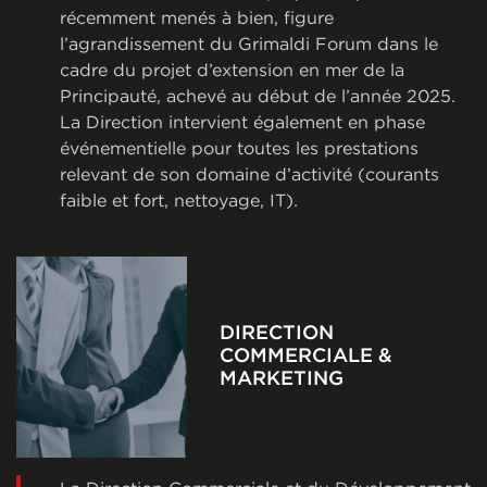
récemment menés à bien, figure
l’agrandissement du Grimaldi Forum dans le
cadre du projet d’extension en mer de la
Principauté, achevé au début de l’année 2025.
La Direction intervient également en phase
événementielle pour toutes les prestations
relevant de son domaine d’activité (courants
faible et fort, nettoyage, IT).
DIRECTION
COMMERCIALE &
MARKETING