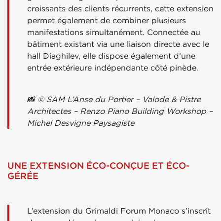
croissants des clients récurrents, cette extension
permet également de combiner plusieurs
manifestations simultanément. Connectée au
bâtiment existant via une liaison directe avec le
hall Diaghilev, elle dispose également d’une
entrée extérieure indépendante côté pinède.
📸 © SAM L’Anse du Portier – Valode & Pistre
Architectes – Renzo Piano Building Workshop –
Michel Desvigne Paysagiste
UNE EXTENSION ÉCO-CONÇUE ET ÉCO-
GÉRÉE
L’extension du Grimaldi Forum Monaco s’inscrit