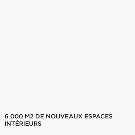
6 000 M2 DE NOUVEAUX ESPACES
INTÉRIEURS