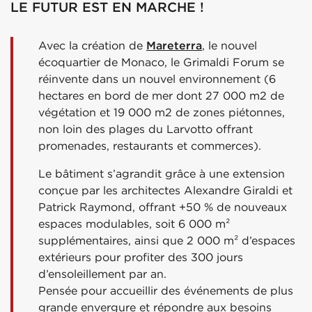
LE FUTUR EST EN MARCHE !
Avec la création de
Mareterra
, le nouvel
écoquartier de Monaco, le Grimaldi Forum se
réinvente dans un nouvel environnement (6
hectares en bord de mer dont 27 000 m2 de
végétation et 19 000 m2 de zones piétonnes,
non loin des plages du Larvotto offrant
promenades, restaurants et commerces).
Le bâtiment s’agrandit grâce à une extension
conçue par les architectes Alexandre Giraldi et
Patrick Raymond, offrant +50 % de nouveaux
espaces modulables, soit 6 000 m²
supplémentaires, ainsi que 2 000 m² d’espaces
extérieurs pour profiter des 300 jours
d’ensoleillement par an.
Pensée pour accueillir des événements de plus
grande envergure et répondre aux besoins