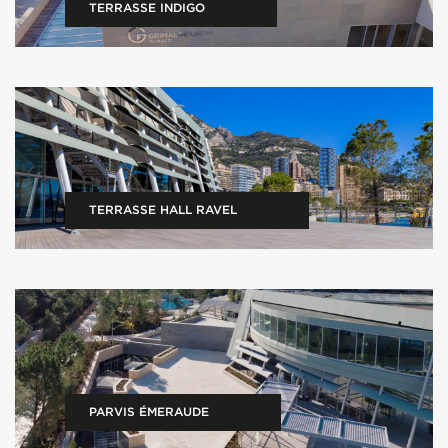
TERRASSE INDIGO
TERRASSE HALL RAVEL
PARVIS ÉMERAUDE