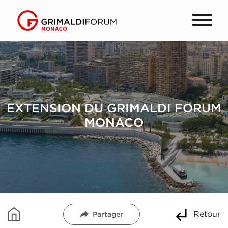
EXTENSION DU GRIMALDI FORUM
MONACO
Retour
Partager