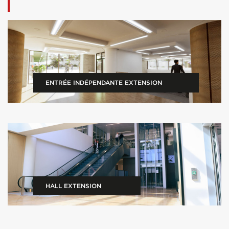
ENTRÉE INDÉPENDANTE EXTENSION
HALL EXTENSION