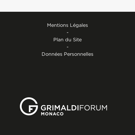
Mentions Légales
-
Plan du Site
-
Données Personnelles