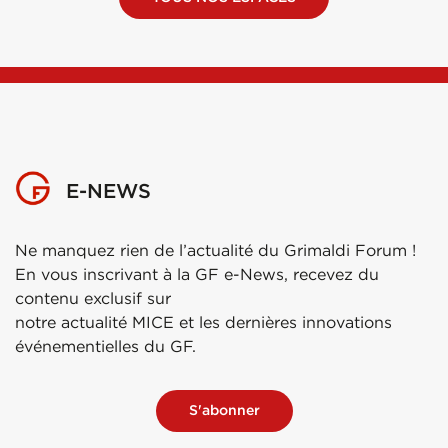
E-NEWS
Ne manquez rien de l’actualité du Grimaldi Forum !
En vous inscrivant à la GF e-News, recevez du
contenu exclusif sur
notre actualité MICE et les dernières innovations
événementielles du GF.
S'abonner