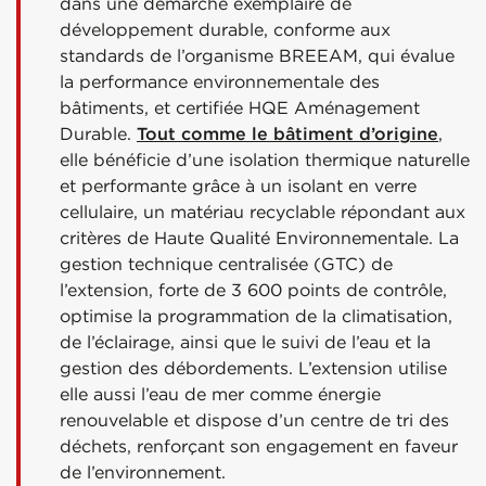
dans une démarche exemplaire de
développement durable, conforme aux
standards de l’organisme BREEAM, qui évalue
la performance environnementale des
bâtiments, et certifiée HQE Aménagement
Durable.
Tout comme le bâtiment d’origine
,
elle bénéficie d’une isolation thermique naturelle
et performante grâce à un isolant en verre
cellulaire, un matériau recyclable répondant aux
critères de Haute Qualité Environnementale. La
gestion technique centralisée (GTC) de
l’extension, forte de 3 600 points de contrôle,
optimise la programmation de la climatisation,
de l’éclairage, ainsi que le suivi de l’eau et la
gestion des débordements. L’extension utilise
elle aussi l’eau de mer comme énergie
renouvelable et dispose d’un centre de tri des
déchets, renforçant son engagement en faveur
de l’environnement.