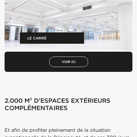
LE CARRÉ
VOIR ICI
2.000 M² D'ESPACES EXTÉRIEURS
COMPLÉMENTAIRES
Et afin de profiter pleinement de la situation