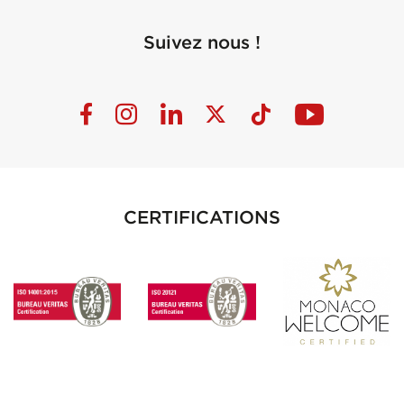
Suivez nous !
CERTIFICATIONS