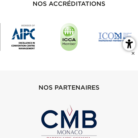
NOS ACCRÉDITATIONS
NOS PARTENAIRES