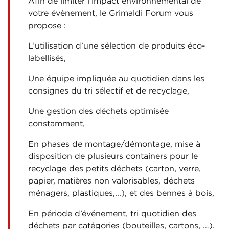
Afin de limiter l’impact environnemental de
votre évènement, le Grimaldi Forum vous
propose :
L’utilisation d’une sélection de produits éco-
labellisés,
Une équipe impliquée au quotidien dans les
consignes du tri sélectif et de recyclage,
Une gestion des déchets optimisée
constamment,
En phases de montage/démontage, mise à
disposition de plusieurs containers pour le
recyclage des petits déchets (carton, verre,
papier, matières non valorisables, déchets
ménagers, plastiques,...), et des bennes à bois,
En période d’événement, tri quotidien des
déchets par catégories (bouteilles, cartons, …).