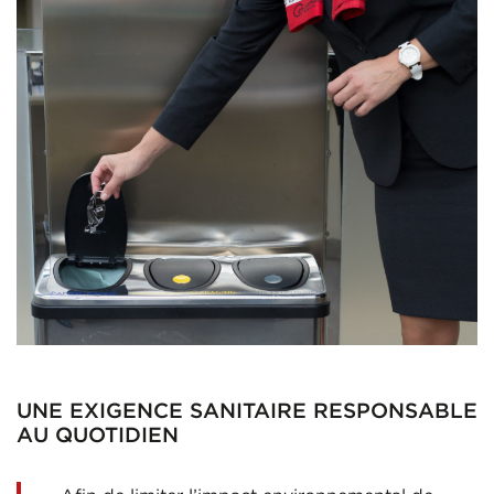
UNE EXIGENCE SANITAIRE RESPONSABLE
AU QUOTIDIEN