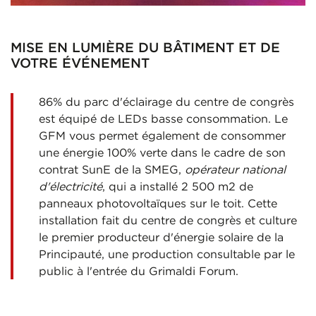
MISE EN LUMIÈRE DU BÂTIMENT ET DE
VOTRE ÉVÉNEMENT
86% du parc d'éclairage du centre de congrès
est équipé de LEDs basse consommation. Le
GFM vous permet également de consommer
une énergie 100% verte dans le cadre de son
contrat SunE de la SMEG,
opérateur national
d'électricité
, qui a installé 2 500 m2 de
panneaux photovoltaïques sur le toit. Cette
installation fait du centre de congrès et culture
le premier producteur d'énergie solaire de la
Principauté, une production consultable par le
public à l'entrée du Grimaldi Forum.