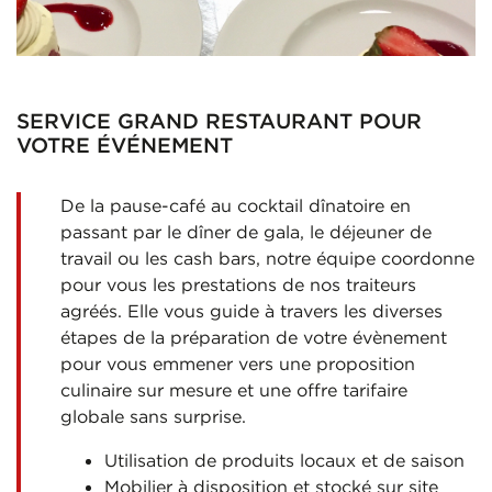
SERVICE GRAND RESTAURANT POUR
VOTRE ÉVÉNEMENT
De la pause-café au cocktail dînatoire en
passant par le dîner de gala, le déjeuner de
travail ou les cash bars, notre équipe coordonne
pour vous les prestations de nos traiteurs
agréés. Elle vous guide à travers les diverses
étapes de la préparation de votre évènement
pour vous emmener vers une proposition
culinaire sur mesure et une offre tarifaire
globale sans surprise.
Utilisation de produits locaux et de saison
Mobilier à disposition et stocké sur site