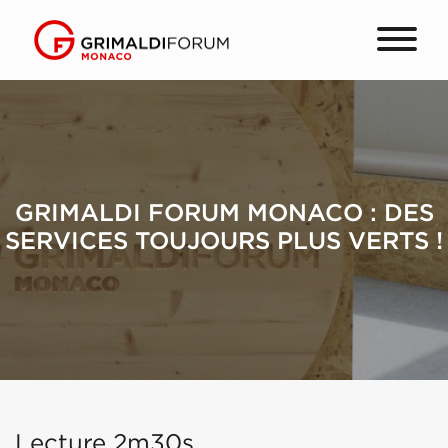
GRIMALDI FORUM MONACO : DES
SERVICES TOUJOURS PLUS VERTS !
Lecture 2m30s