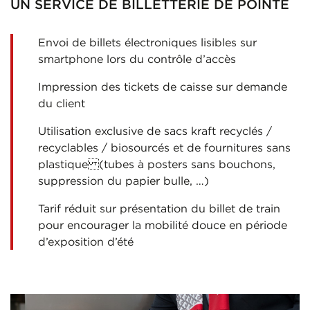
UN SERVICE DE BILLETTERIE DE POINTE
Envoi de billets électroniques lisibles sur
smartphone lors du contrôle d’accès
Impression des tickets de caisse sur demande
du client
Utilisation exclusive de sacs kraft recyclés /
recyclables / biosourcés et de fournitures sans
plastique (tubes à posters sans bouchons,
suppression du papier bulle, …)
Tarif réduit sur présentation du billet de train
pour encourager la mobilité douce en période
d’exposition d’été