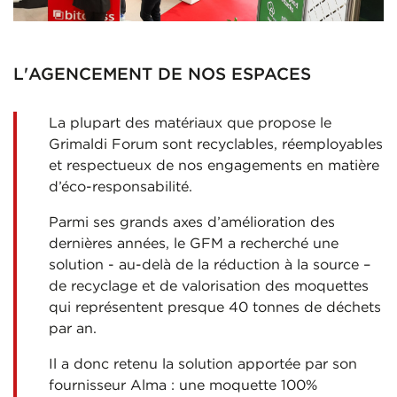
L'AGENCEMENT DE NOS ESPACES
La plupart des matériaux que propose le
Grimaldi Forum sont recyclables, réemployables
et respectueux de nos engagements en matière
d’éco-responsabilité.
Parmi ses grands axes d’amélioration des
dernières années, le GFM a recherché une
solution - au-delà de la réduction à la source –
de recyclage et de valorisation des moquettes
qui représentent presque 40 tonnes de déchets
par an.
Il a donc retenu la solution apportée par son
fournisseur Alma : une moquette 100%