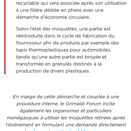
recyclable qui sera associée après son utilisation
à une filière dédiée en phase avec une
démarche d'économie circulaire.
Selon l’état des moquettes, une partie est
réintroduite dans le cycle de fabrication du
fournisseur afin de produire par exemple des
tapis thermoplastiques pour automobiles,
tandis qu’une autre partie est broyée et
transformée en granulés destinés à la
production de divers plastiques.
En marge de cette démarche et couplée à une
procédure interne, le Grimaldi Forum incite
également les organismes et particuliers
monégasques à utiliser les moquettes retirées après
l'événement en formulant une demande directement