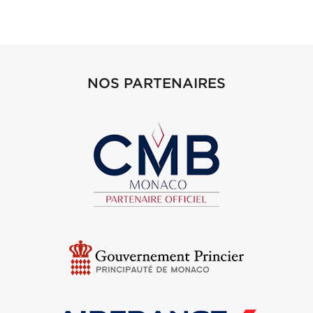
NOS PARTENAIRES