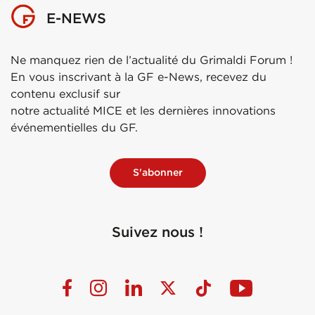
E-NEWS
Ne manquez rien de l’actualité du Grimaldi Forum !
En vous inscrivant à la GF e-News, recevez du
contenu exclusif sur
notre actualité MICE et les dernières innovations
événementielles du GF.
S'abonner
Suivez nous !