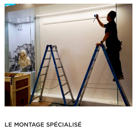
LE MONTAGE SPÉCIALISÉ