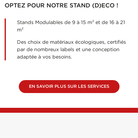
OPTEZ POUR NOTRE STAND (D)ECO !
Stands Modulables de 9 à 15 m² et de 16 à 21
m²
Des choix de matériaux écologiques, certifiés
par de nombreux labels et une conception
adaptée à vos besoins.
EN SAVOIR PLUS SUR LES SERVICES