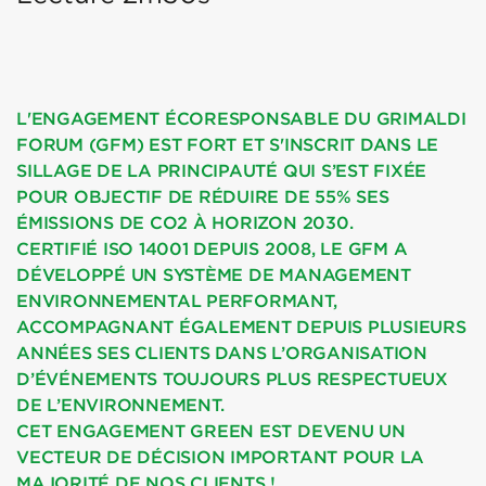
L'ENGAGEMENT ÉCORESPONSABLE DU GRIMALDI
FORUM (GFM) EST FORT ET S'INSCRIT DANS LE
SILLAGE DE LA PRINCIPAUTÉ QUI S’EST FIXÉE
POUR OBJECTIF DE RÉDUIRE DE 55% SES
ÉMISSIONS DE CO2 À HORIZON 2030.
CERTIFIÉ ISO 14001 DEPUIS 2008, LE GFM A
DÉVELOPPÉ UN SYSTÈME DE MANAGEMENT
ENVIRONNEMENTAL PERFORMANT,
ACCOMPAGNANT ÉGALEMENT DEPUIS PLUSIEURS
ANNÉES SES CLIENTS DANS L’ORGANISATION
D’ÉVÉNEMENTS TOUJOURS PLUS RESPECTUEUX
DE L’ENVIRONNEMENT.
CET ENGAGEMENT GREEN EST DEVENU UN
VECTEUR DE DÉCISION IMPORTANT POUR LA
MAJORITÉ DE NOS CLIENTS !