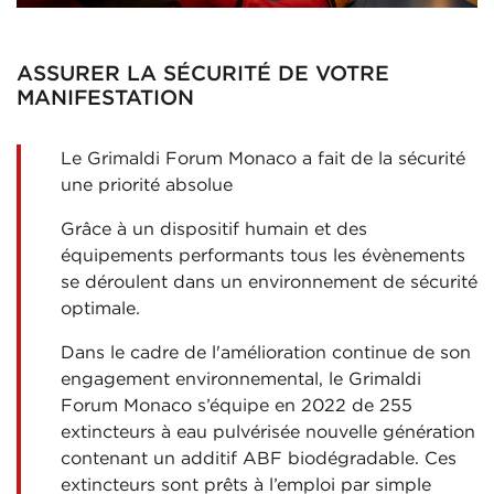
ASSURER LA SÉCURITÉ DE VOTRE
MANIFESTATION
Le Grimaldi Forum Monaco a fait de la sécurité
une priorité absolue
Grâce à un dispositif humain et des
équipements performants tous les évènements
se déroulent dans un environnement de sécurité
optimale.
Dans le cadre de l'amélioration continue de son
engagement environnemental, le Grimaldi
Forum Monaco s’équipe en 2022 de 255
extincteurs à eau pulvérisée nouvelle génération
contenant un additif ABF biodégradable. Ces
extincteurs sont prêts à l’emploi par simple