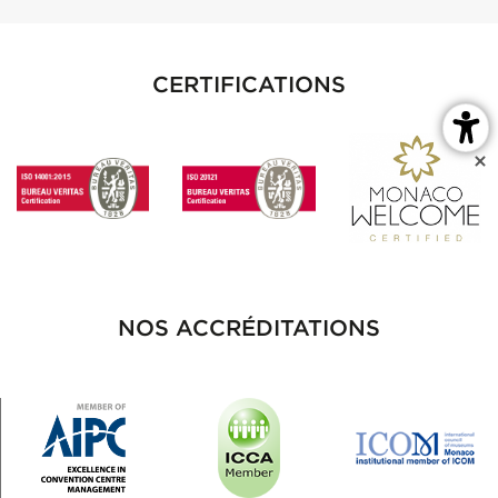
CERTIFICATIONS
NOS ACCRÉDITATIONS