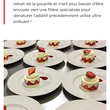
retrait de la goupille et n’ont plus besoin d’être
envoyés vers une filière spécialisée pour
dénaturer l’additif précédemment utilisé ultra-
polluant !