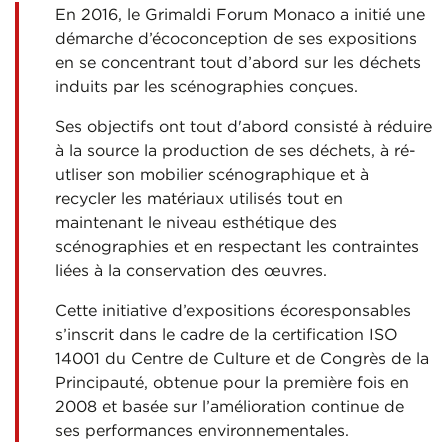
En 2016, le Grimaldi Forum Monaco a initié une
démarche d’écoconception de ses expositions
en se concentrant tout d’abord sur les déchets
induits par les scénographies conçues.
Ses objectifs ont tout d'abord consisté à réduire
à la source la production de ses déchets, à ré-
utliser son mobilier scénographique et à
recycler les matériaux utilisés tout en
maintenant le niveau esthétique des
scénographies et en respectant les contraintes
liées à la conservation des œuvres.
Cette initiative d’expositions écoresponsables
s’inscrit dans le cadre de la certification ISO
14001 du Centre de Culture et de Congrès de la
Principauté, obtenue pour la première fois en
2008 et basée sur l’amélioration continue de
ses performances environnementales.