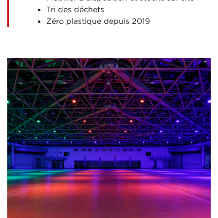
Tri des déchets
Zéro plastique depuis 2019