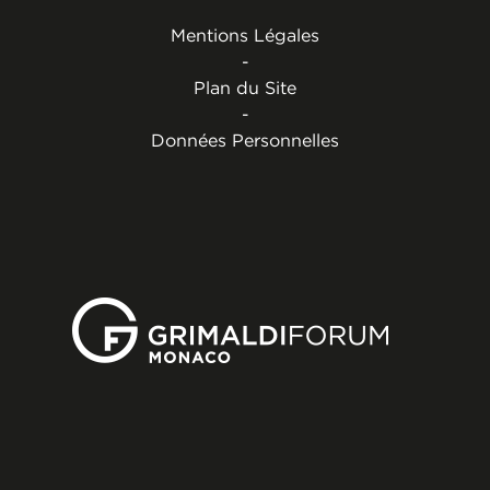
Mentions Légales
-
Plan du Site
-
Données Personnelles