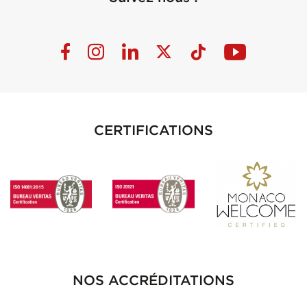
CERTIFICATIONS
NOS ACCRÉDITATIONS