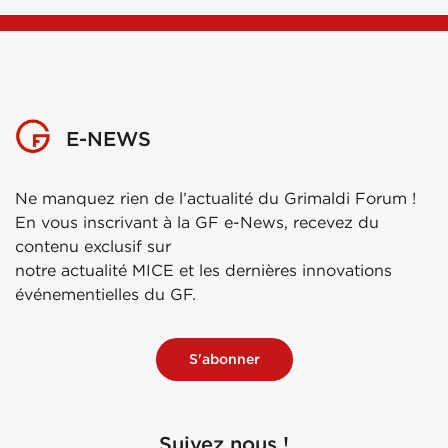
E-NEWS
Ne manquez rien de l’actualité du Grimaldi Forum !
En vous inscrivant à la GF e-News, recevez du
contenu exclusif sur
notre actualité MICE et les dernières innovations
événementielles du GF.
S'abonner
Suivez nous !