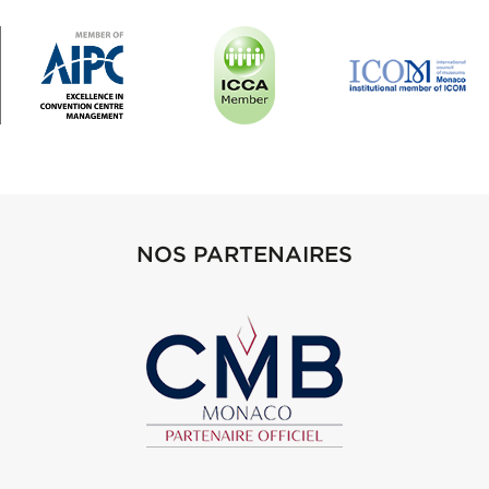
NOS PARTENAIRES