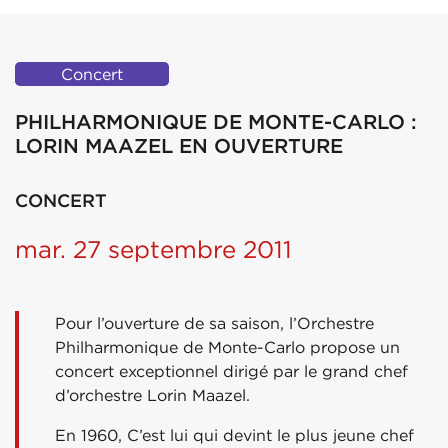
Concert
PHILHARMONIQUE DE MONTE-CARLO :
LORIN MAAZEL EN OUVERTURE
CONCERT
mar. 27 septembre 2011
Pour l’ouverture de sa saison, l’Orchestre
Philharmonique de Monte-Carlo propose un
concert exceptionnel dirigé par le grand chef
d’orchestre Lorin Maazel.
En 1960, C’est lui qui devint le plus jeune chef