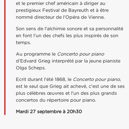
et le premier chef américain à diriger au
prestigieux Festival de Bayreuth et à être
nommé directeur de l’Opéra de Vienne.
Son sens de l'alchimie sonore et sa personnalité
en font l'un des chefs les plus inspirés de son
temps.
Au programme le
Concerto pour piano
d’Edvard Grieg interprété par la jeune pianiste
Olga Scheps.
Ecrit durant l'été 1868, le
Concerto pour piano
,
est le seul que Grieg ait achevé, c'est une de ses
plus célèbres œuvres et l'un des plus grands
concertos du répertoire pour piano.
Mardi 27 septembre à 20h30