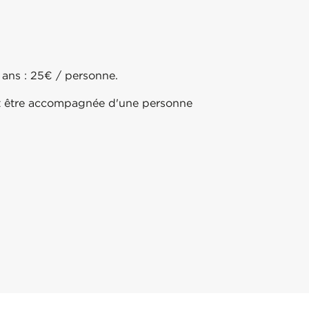
 ans : 25€ / personne.
doit être accompagnée d'une personne