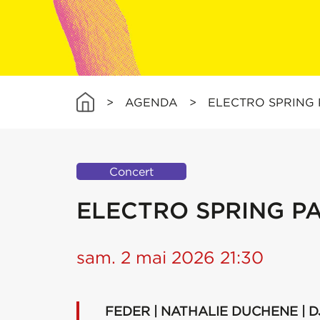
>
AGENDA
>
ELECTRO SPRING
Concert
ELECTRO SPRING P
sam. 2 mai 2026 21:30
FEDER | NATHALIE DUCHENE |