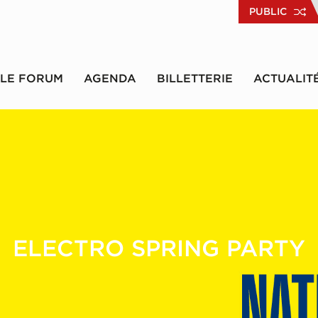
PUBLIC
LE FORUM
AGENDA
BILLETTERIE
ACTUALIT
ELECTRO SPRING PARTY