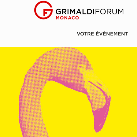
VOTRE ÉVÈNEMENT