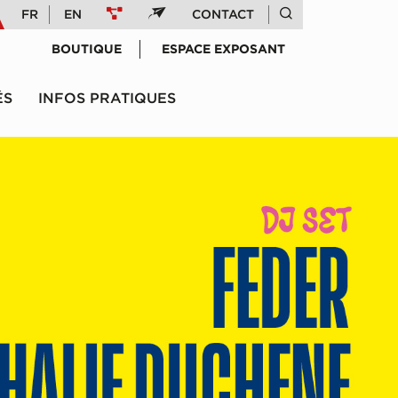
FR
EN
CONTACT
BOUTIQUE
ESPACE EXPOSANT
ÉS
INFOS PRATIQUES