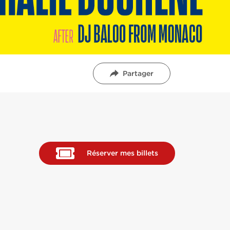
Partager
Réserver mes billets