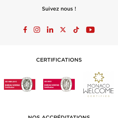
Suivez nous !
CERTIFICATIONS
NOS ACCRÉDITATIONS