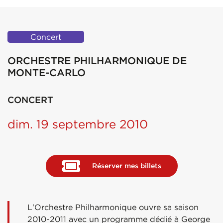
Concert
ORCHESTRE PHILHARMONIQUE DE
MONTE-CARLO
CONCERT
dim. 19 septembre 2010
Réserver mes billets
L'Orchestre Philharmonique ouvre sa saison
2010-2011 avec un programme dédié à George