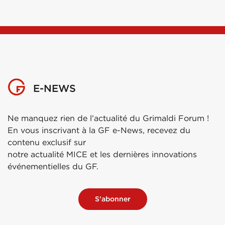
E-NEWS
Ne manquez rien de l’actualité du Grimaldi Forum !
En vous inscrivant à la GF e-News, recevez du
contenu exclusif sur
notre actualité MICE et les dernières innovations
événementielles du GF.
S'abonner