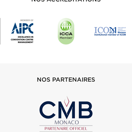
NOS PARTENAIRES