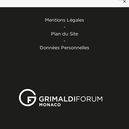
Mentions Légales
-
Plan du Site
-
Données Personnelles