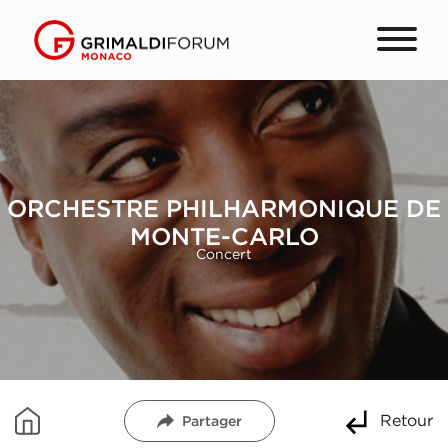
ORCHESTRE PHILHARMONIQUE DE
MONTE-CARLO
Concert
Retour
Partager