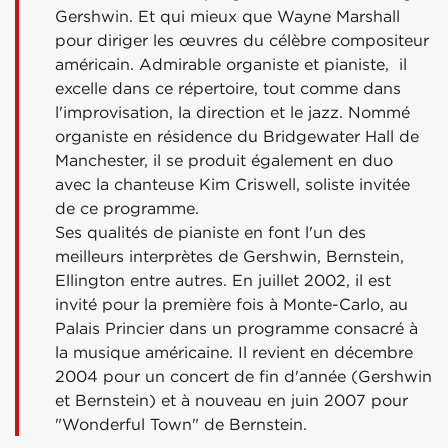
Gershwin. Et qui mieux que Wayne Marshall
pour diriger les œuvres du célèbre compositeur
américain. Admirable organiste et pianiste, il
excelle dans ce répertoire, tout comme dans
l'improvisation, la direction et le jazz. Nommé
organiste en résidence du Bridgewater Hall de
Manchester, il se produit également en duo
avec la chanteuse Kim Criswell, soliste invitée
de ce programme.
Ses qualités de pianiste en font l'un des
meilleurs interprètes de Gershwin, Bernstein,
Ellington entre autres. En juillet 2002, il est
invité pour la première fois à Monte-Carlo, au
Palais Princier dans un programme consacré à
la musique américaine. Il revient en décembre
2004 pour un concert de fin d'année (Gershwin
et Bernstein) et à nouveau en juin 2007 pour
"Wonderful Town" de Bernstein.