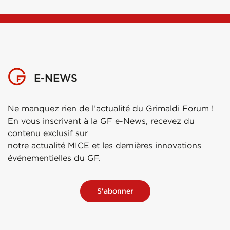
E-NEWS
Ne manquez rien de l’actualité du Grimaldi Forum !
En vous inscrivant à la GF e-News, recevez du
contenu exclusif sur
notre actualité MICE et les dernières innovations
événementielles du GF.
S'abonner