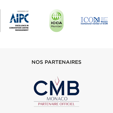
NOS PARTENAIRES