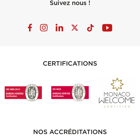
Suivez nous !
CERTIFICATIONS
NOS ACCRÉDITATIONS