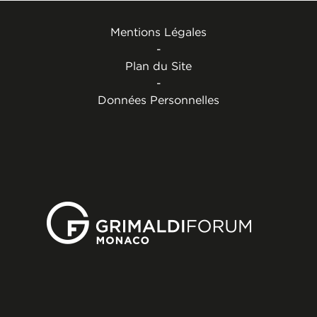
Mentions Légales
-
Plan du Site
-
Données Personnelles