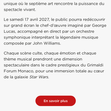
unique où le septième art rencontre la puissance du
spectacle vivant.
Le samedi 17 avril 2027, le public pourra redécouvrir
sur grand écran le chef-d’œuvre imaginé par
George
Lucas
, accompagné en direct par un orchestre
symphonique interprétant la légendaire musique
composée par
John Williams
.
Chaque scène culte, chaque émotion et chaque
thème musical prendront une dimension
spectaculaire dans le cadre prestigieux du
Grimaldi
Forum Monaco
, pour une immersion totale au cœur
de la galaxie
Star Wars
.
En savoir plus