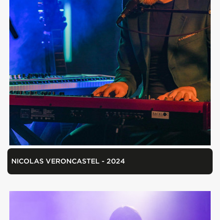
NICOLAS VERONCASTEL - 2024