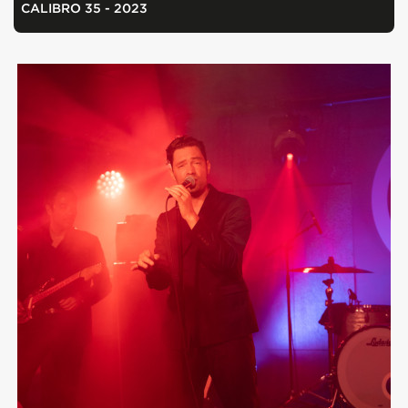
CALIBRO 35 - 2023