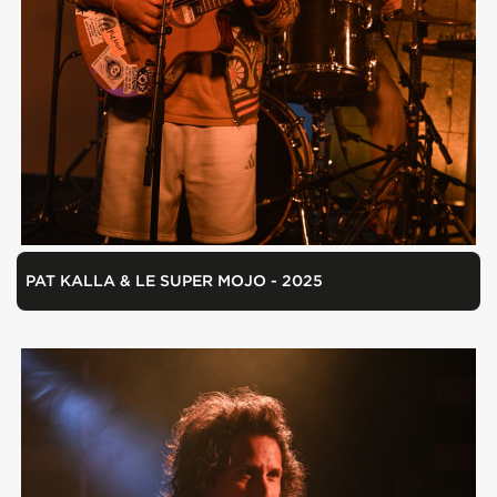
PAT KALLA & LE SUPER MOJO - 2025