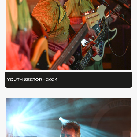
YOUTH SECTOR - 2024