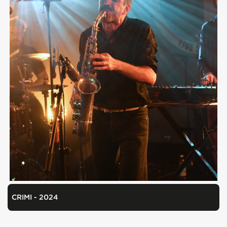
CRIMI - 2024