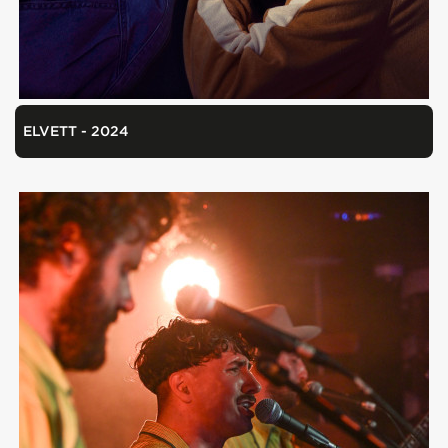
ELVETT - 2024