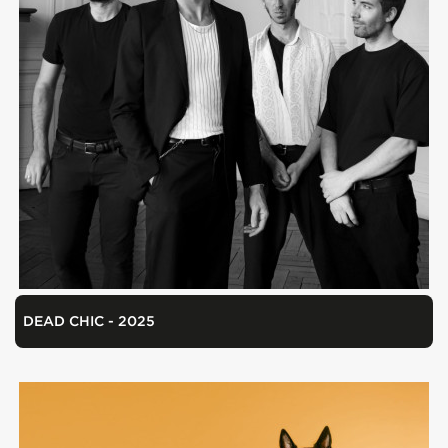
DEAD CHIC - 2025