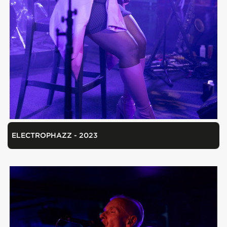
ELECTROPHAZZ - 2023