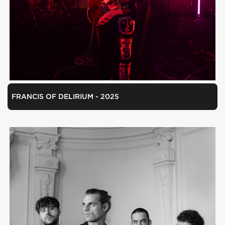
FRANCIS OF DELIRIUM - 2025