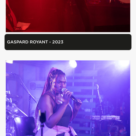
GASPARD ROYANT - 2023