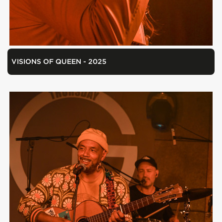
VISIONS OF QUEEN - 2025