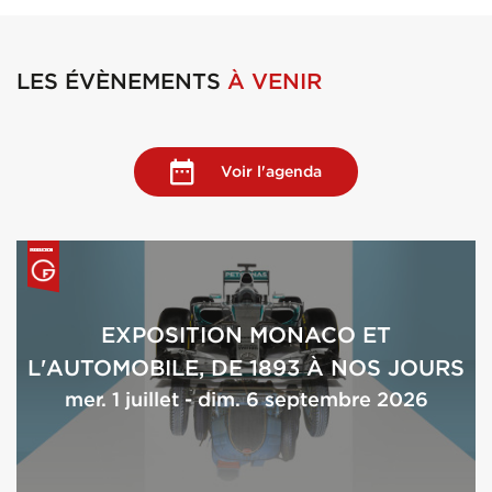
LES ÉVÈNEMENTS
À VENIR
Voir l'agenda
EXPOSITION MONACO ET
L'AUTOMOBILE, DE 1893 À NOS JOURS
mer. 1 juillet - dim. 6 septembre 2026