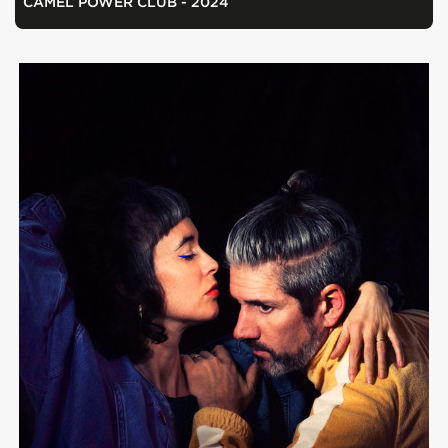
CAMEL POWER CLUB - 2024