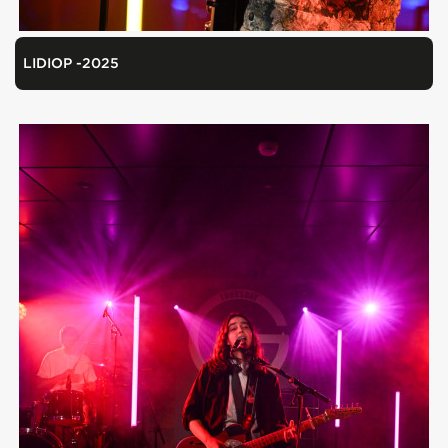
LIDIOP -2025