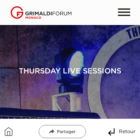
THURSDAY LIVE SESSIONS
Retour
Partager