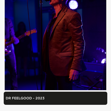
DR FEELGOOD - 2023