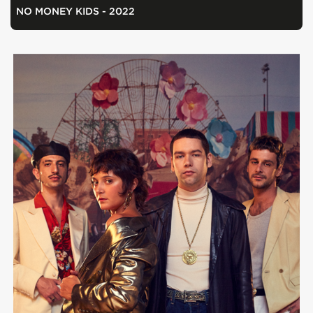
NO MONEY KIDS - 2022