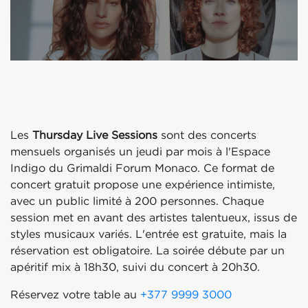
Les
Thursday Live Sessions
sont des concerts
mensuels organisés un jeudi par mois à l'Espace
Indigo du Grimaldi Forum Monaco. Ce format de
concert gratuit propose une expérience intimiste,
avec un public limité à 200 personnes. Chaque
session met en avant des artistes talentueux, issus de
styles musicaux variés. L'entrée est gratuite, mais la
réservation est obligatoire. La soirée débute par un
apéritif mix à 18h30, suivi du concert à 20h30.
Réservez votre table au
+377 9999 3000