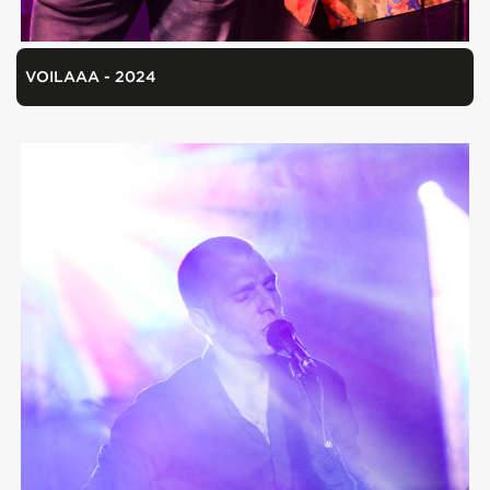
VOILAAA - 2024