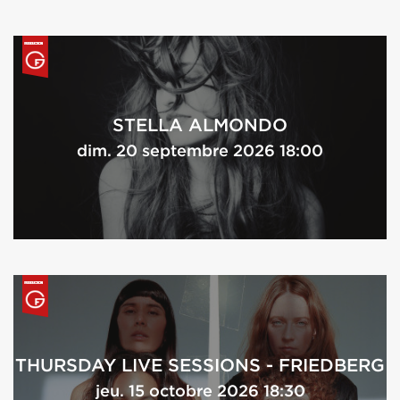
STELLA ALMONDO
dim. 20 septembre 2026 18:00
THURSDAY LIVE SESSIONS - FRIEDBERG
jeu. 15 octobre 2026 18:30