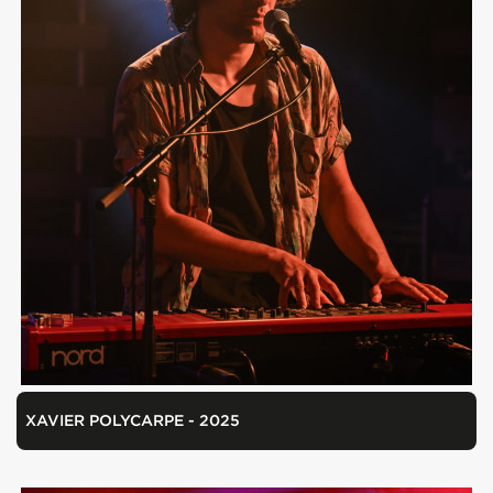
XAVIER POLYCARPE - 2025