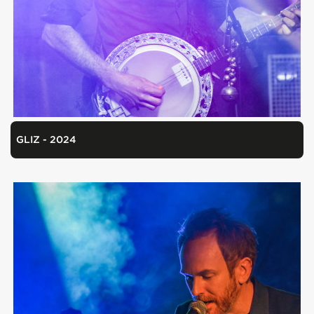
GLIZ - 2024