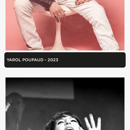
YAROL POUPAUD - 2023