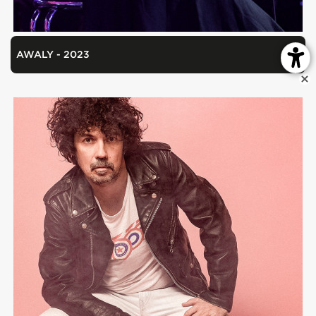
AWALY - 2023