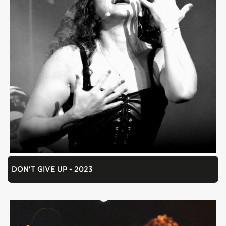
DON'T GIVE UP - 2023