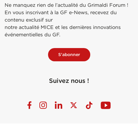
Ne manquez rien de l’actualité du Grimaldi Forum !
En vous inscrivant à la GF e-News, recevez du
contenu exclusif sur
notre actualité MICE et les dernières innovations
événementielles du GF.
S'abonner
Suivez nous !