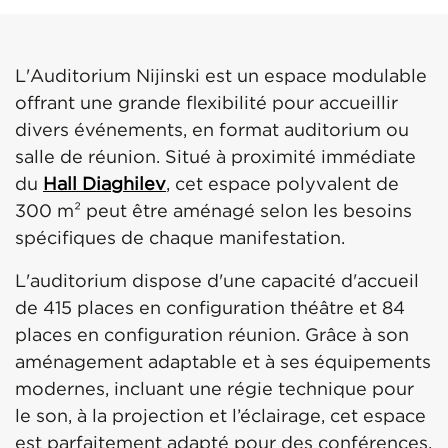
L'Auditorium Nijinski est un espace modulable
offrant une grande flexibilité pour accueillir
divers événements, en format auditorium ou
salle de réunion. Situé à proximité immédiate
du
Hall Diaghilev
, cet espace polyvalent de
300 m² peut être aménagé selon les besoins
spécifiques de chaque manifestation.
L'auditorium dispose d'une capacité d'accueil
de 415 places en configuration théâtre et 84
places en configuration réunion. Grâce à son
aménagement adaptable et à ses équipements
modernes, incluant une régie technique pour
le son, à la projection et l’éclairage, cet espace
est parfaitement adapté pour des conférences,