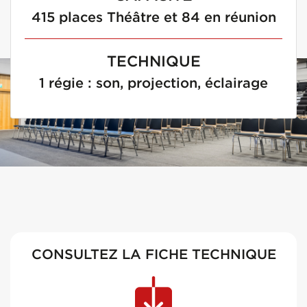
415 places Théâtre et 84 en réunion
TECHNIQUE
1 régie : son, projection, éclairage
CONSULTEZ LA FICHE TECHNIQUE