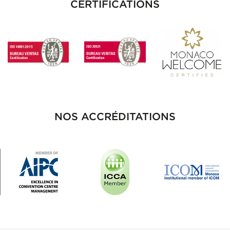
CERTIFICATIONS
NOS ACCRÉDITATIONS