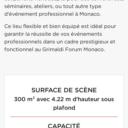
séminaires, ateliers, ou tout autre type
d'événement professionnel à Monaco.
Ce lieu flexible et bien équipé est idéal pour
garantir la réussite de vos événements
professionnels dans un cadre prestigieux et
fonctionnel au Grimaldi Forum Monaco.
SURFACE DE SCÈNE
300 m² avec 4.22 m d'hauteur sous
plafond
CAPACITÉ