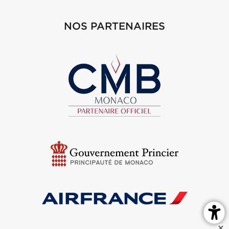
NOS PARTENAIRES