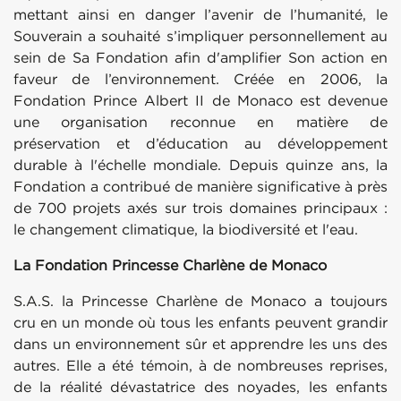
mettant ainsi en danger l’avenir de l’humanité, le
Souverain a souhaité s’impliquer personnellement au
sein de Sa Fondation afin d'amplifier Son action en
faveur de l’environnement. Créée en 2006, la
Fondation Prince Albert II de Monaco est devenue
une organisation reconnue en matière de
préservation et d’éducation au développement
durable à l'échelle mondiale. Depuis quinze ans, la
Fondation a contribué de manière significative à près
de 700 projets axés sur trois domaines principaux :
le changement climatique, la biodiversité et l'eau.
La Fondation Princesse Charlène de Monaco
S.A.S. la Princesse Charlène de Monaco a toujours
cru en un monde où tous les enfants peuvent grandir
dans un environnement sûr et apprendre les uns des
autres. Elle a été témoin, à de nombreuses reprises,
de la réalité dévastatrice des noyades, les enfants