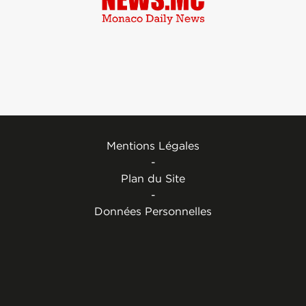
Mentions Légales
-
Plan du Site
-
Données Personnelles