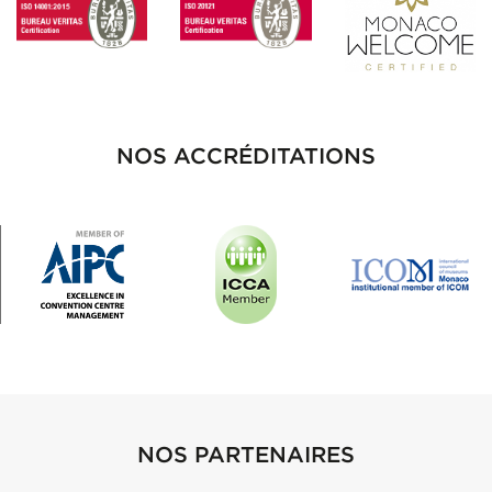
NOS ACCRÉDITATIONS
NOS PARTENAIRES