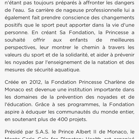
n'étant pas toujours préparés à affronter les dangers
de l'eau. Sa carrière de nageuse professionnelle lui a
également fait prendre conscience des changements
positifs que le sport peut apporter dans la vie d'une
personne. En créant Sa Fondation, la Princesse a
souhaité offrir aux enfants de meilleures
perspectives, leur montrer le chemin à travers les
valeurs du sport et de la solidarité, et aider à prévenir
les noyades par l'enseignement de la natation et des
mesures de sécurité aquatique.
Créée en 2012, la Fondation Princesse Charlène de
Monaco est devenue une institution importante dans
les domaines de la prévention des noyades et de
l'éducation. Grâce à ses programmes, la Fondation
aspire à éduquer les communautés du monde entier,
en soutenant plus de 400 projets.
Présidé par S.A.S. le Prince Albert II de Monaco, le