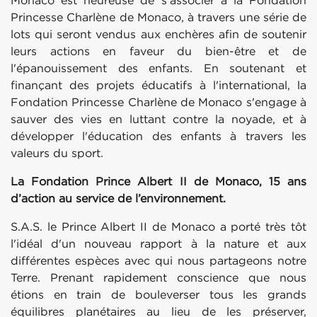
Monaco est heureuse de s’associer à la Fondation
Princesse Charlène de Monaco, à travers une série de
lots qui seront vendus aux enchères afin de soutenir
leurs actions en faveur du bien-être et de
l'épanouissement des enfants. En soutenant et
finançant des projets éducatifs à l'international, la
Fondation Princesse Charlène de Monaco s'engage à
sauver des vies en luttant contre la noyade, et à
développer l'éducation des enfants à travers les
valeurs du sport.
La Fondation Prince Albert II de Monaco, 15 ans
d’action au service de l’environnement.
S.A.S. le Prince Albert II de Monaco a porté très tôt
l'idéal d'un nouveau rapport à la nature et aux
différentes espèces avec qui nous partageons notre
Terre. Prenant rapidement conscience que nous
étions en train de bouleverser tous les grands
équilibres planétaires au lieu de les préserver,