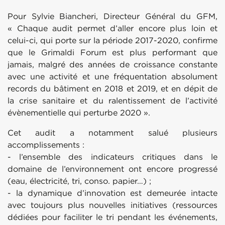
Pour Sylvie Biancheri, Directeur Général du GFM,
« Chaque audit permet d’aller encore plus loin et
celui-ci, qui porte sur la période 2017-2020, confirme
que le Grimaldi Forum est plus performant que
jamais, malgré des années de croissance constante
avec une activité et une fréquentation absolument
records du bâtiment en 2018 et 2019, et en dépit de
la crise sanitaire et du ralentissement de l’activité
évènementielle qui perturbe 2020 ».
Cet audit a notamment salué plusieurs
accomplissements :
- l’ensemble des indicateurs critiques dans le
domaine de l’environnement ont encore progressé
(eau, électricité, tri, conso. papier…) ;
- la dynamique d’innovation est demeurée intacte
avec toujours plus nouvelles initiatives (ressources
dédiées pour faciliter le tri pendant les événements,