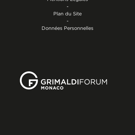
-
Plan du Site
-
Données Personnelles