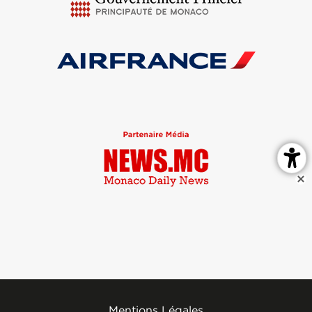
Mentions Légales