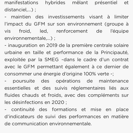
manifestations hybrides mêlant présentiel et
distanciel,…) ;
- maintien des investissements visant à limiter
l’impact du GFM sur son environnement (groupe à
vis froid, led, renforcement de l’équipe
environnementale,…) ;
- inauguration en 2019 de la première centrale solaire
urbaine en taille et performance de la Principauté,
exploitée par la SMEG -dans le cadre d’un contrat
avec le GFM permettant également à ce dernier de
consommer une énergie d’origine 100% verte -;
- poursuite des opérations de maintenance
essentielles et des suivis réglementaires liés aux
fluides chauds et froids, avec des compléments sur
les désinfections en 2020 ;
- continuité des formations et mise en place
d’indicateurs de suivi des performances en matière
de communication environnementale.