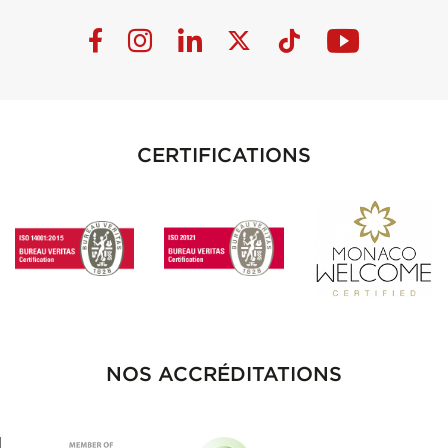
CERTIFICATIONS
NOS ACCRÉDITATIONS