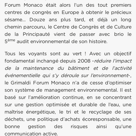
Forum Monaco était alors l’un des tout premiers
centres de congrès en Europe à obtenir le précieux
sésame… Douze ans plus tard, et déjà un long
chemin parcouru, le Centre de Congrès et de Culture
de la Principauté vient de passer avec brio le
ème
5
audit environnemental de son histoire.
Tous les voyants sont au vert ! Avec un objectif
fondamental inchangé depuis 2008 -
réduire l’impact
de la maintenance du bâtiment et de l’activité
événementielle qui s’y déroule sur l’environnement
-,
le Grimaldi Forum Monaco n’a de cesse d’optimiser
son système de management environnemental. Il est
basé sur l’amélioration continue, en se concentrant
sur une gestion optimisée et durable de l’eau, une
maîtrise énergétique, le tri et le recyclage de ses
déchets, une politique d’achats écoresponsable, une
bonne gestion des risques ainsi qu’une
communication active.