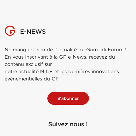
E-NEWS
Ne manquez rien de l’actualité du Grimaldi Forum !
En vous inscrivant à la GF e-News, recevez du
contenu exclusif sur
notre actualité MICE et les dernières innovations
événementielles du GF.
S'abonner
Suivez nous !