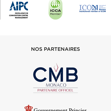
NOS PARTENAIRES