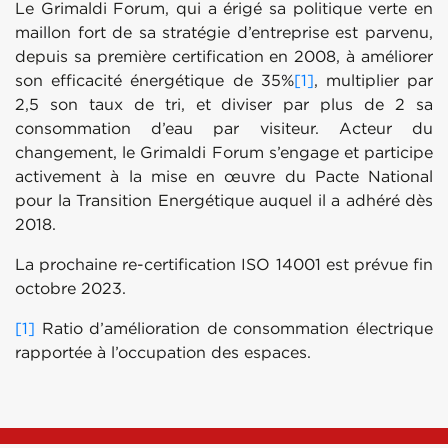
Le Grimaldi Forum, qui a érigé sa politique verte en
maillon fort de sa stratégie d’entreprise est parvenu,
depuis sa première certification en 2008, à améliorer
son efficacité énergétique de 35%
[1]
, multiplier par
2,5 son taux de tri, et diviser par plus de 2 sa
consommation d’eau par visiteur. Acteur du
changement, le Grimaldi Forum s’engage et participe
activement à la mise en œuvre du Pacte National
pour la Transition Energétique auquel il a adhéré dès
2018.
La prochaine re-certification ISO 14001 est prévue fin
octobre 2023.
[1]
Ratio d’amélioration de consommation électrique
rapportée à l’occupation des espaces.