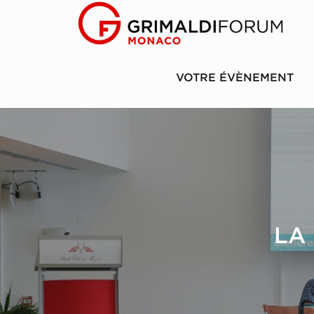
VOTRE ÉVÈNEMENT
LA