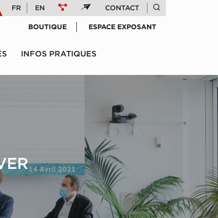
FR
EN
CONTACT
BOUTIQUE
ESPACE EXPOSANT
ÉS
INFOS PRATIQUES
VER