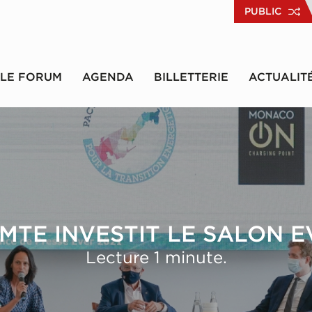
PUBLIC
LE FORUM
AGENDA
BILLETTERIE
ACTUALIT
 MTE INVESTIT LE SALON E
Lecture 1 minute.