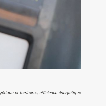
gétique et territoires, efficience énergétique