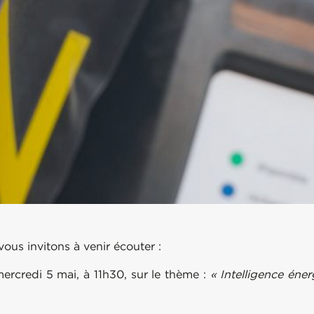
ous invitons à venir écouter :
ercredi 5 mai, à 11h30, sur le thème :
« Intelligence éner