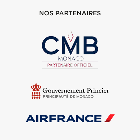
NOS PARTENAIRES