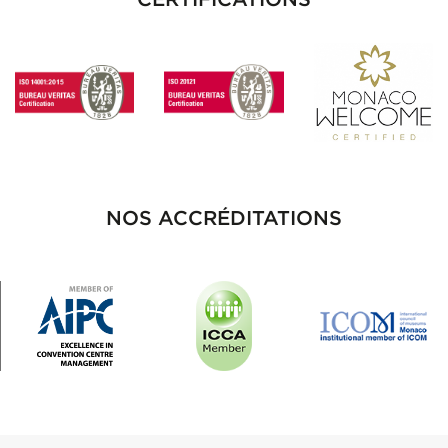
NOS ACCRÉDITATIONS