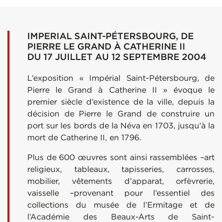
IMPERIAL SAINT-PÉTERSBOURG, DE
PIERRE LE GRAND À CATHERINE II
DU 17 JUILLET AU 12 SEPTEMBRE 2004
L’exposition « Impérial Saint-Pétersbourg, de
Pierre le Grand à Catherine II » évoque le
premier siècle d’existence de la ville, depuis la
décision de Pierre le Grand de construire un
port sur les bords de la Néva en 1703, jusqu’à la
mort de Catherine II, en 1796.
Plus de 600 œuvres sont ainsi rassemblées –art
religieux, tableaux, tapisseries, carrosses,
mobilier, vêtements d’apparat, orfèvrerie,
vaisselle –provenant pour l’essentiel des
collections du musée de l’Ermitage et de
l’Académie des Beaux-Arts de Saint-