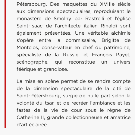
Pétersbourg. Des maquettes du XVIIIe siècle
aux dimensions spectaculaires, reproduisant le
monastère de Smolny par Rastrelli et l’église
Saint-Isaac de l’architecte italien Rinaldi sont
également présentées. Une véritable alchimie
s’opère entre la commissaire, Brigitte de
Montclos, conservateur en chef du patrimoine,
spécialiste de la Russie, et François Payet,
scénographe, qui reconstitue un univers
féérique et grandiose.
La mise en scène permet de se rendre compte
de la dimension spectaculaire de la cité de
Saint-Pétersbourg, surgie de nulle part selon la
volonté du tsar, et de recréer l’ambiance et les
fastes de la vie de cour sous le règne de
Catherine II, grande collectionneuse et amatrice
d’art éclairée.