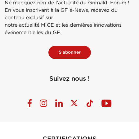
Ne manquez rien de l’actualité du Grimaldi Forum !
En vous inscrivant à la GF e-News, recevez du
contenu exclusif sur
notre actualité MICE et les dernières innovations
événementielles du GF.
S'abonner
Suivez nous !
CERTIFICATIONS