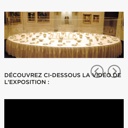
DÉCOUVREZ CI-DESSOUS LA VIDÉO DE
L'EXPOSITION :