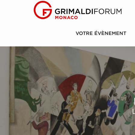
VOTRE ÉVÈNEMENT