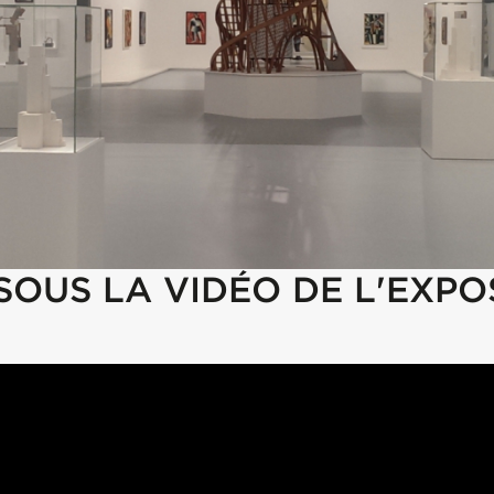
OUS LA VIDÉO DE L'EXPOS