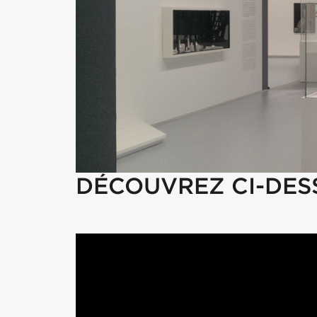
DÉCOUVREZ CI-DESS