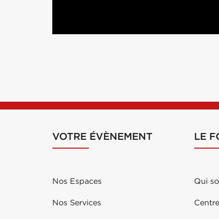
VOTRE ÉVÈNEMENT
LE 
Nos Espaces
Qui s
Nos Services
Centre