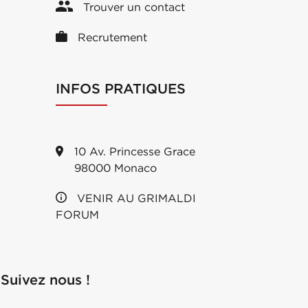
Trouver un contact
Recrutement
INFOS PRATIQUES
10 Av. Princesse Grace
98000 Monaco
VENIR AU GRIMALDI
FORUM
Suivez nous !