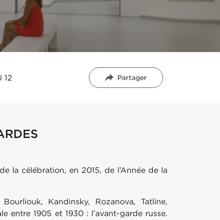
 12
Partager
GARDES
de la célébration, en 2015, de l’Année de la
 Bourliouk, Kandinsky, Rozanova, Tatline,
e entre 1905 et 1930 : l’avant-garde russe.