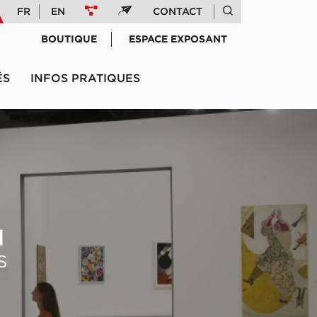
FR
EN
CONTACT
BOUTIQUE
ESPACE EXPOSANT
ÉS
INFOS PRATIQUES
H
S