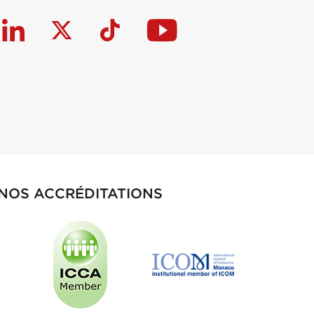
NOS ACCRÉDITATIONS