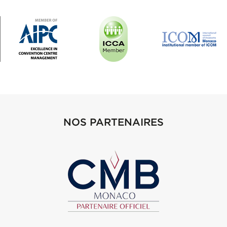
NOS PARTENAIRES