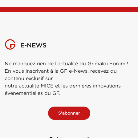
E-NEWS
Ne manquez rien de l’actualité du Grimaldi Forum !
En vous inscrivant à la GF e-News, recevez du
contenu exclusif sur
notre actualité MICE et les dernières innovations
événementielles du GF.
S'abonner