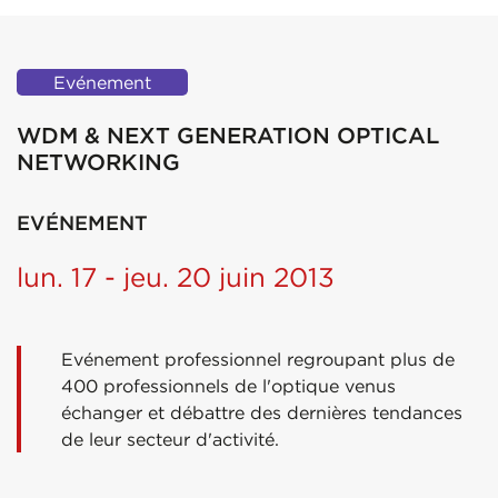
Evénement
WDM & NEXT GENERATION OPTICAL
NETWORKING
EVÉNEMENT
lun. 17 - jeu. 20 juin 2013
Evénement
professionnel regroupant
plus de
400
professionnels de l'optique
venus
échanger et débattre des dernières tendances
de leur secteur d'activité.