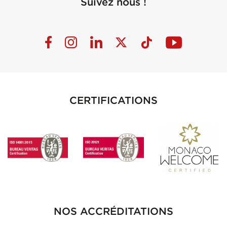
Suivez nous !
CERTIFICATIONS
NOS ACCRÉDITATIONS