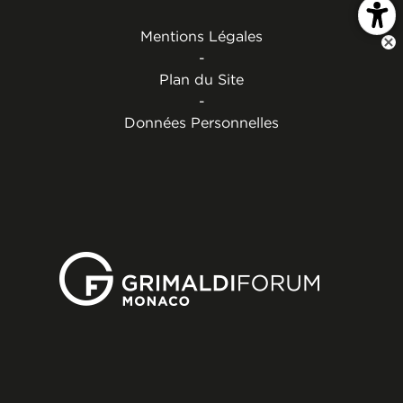
Mentions Légales
-
Plan du Site
-
Données Personnelles