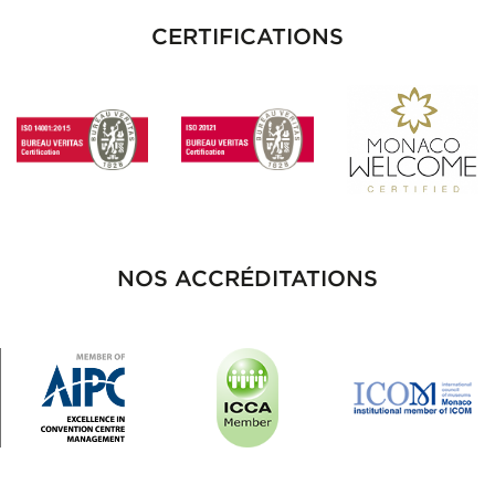
CERTIFICATIONS
NOS ACCRÉDITATIONS