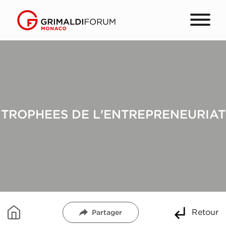
TROPHEES DE L'ENTREPRENEURIAT
Retour
Partager