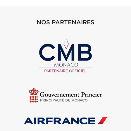
NOS PARTENAIRES