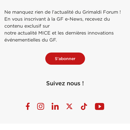
Ne manquez rien de l’actualité du Grimaldi Forum !
En vous inscrivant à la GF e-News, recevez du
contenu exclusif sur
notre actualité MICE et les dernières innovations
événementielles du GF.
S'abonner
Suivez nous !