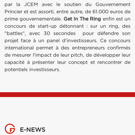
par la JCEM avec le soutien du Gouvernement
Princier et est assorti, entre autre, de 61.000 euros de
prime gouvernementale.
Get In The Ring
enfin est un
concours de start-up détonnant : sur un ring, des
"battles", avec 30 secondes pour défendre son
projet face à un panel d'investisseurs. Ce concours
international permet à des entrepreneurs confirmés
de mesurer l'impact de leur pitch, de développer leur
capacité à présenter leur concept et rencontrer de
potentiels investisseurs.
E-NEWS