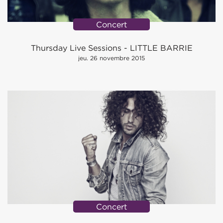
Concert
Thursday Live Sessions - LITTLE BARRIE
jeu. 26 novembre 2015
Concert