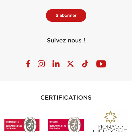
S'abonner
Suivez nous !
CERTIFICATIONS