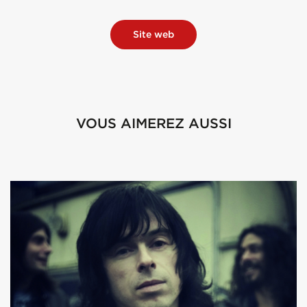
Site web
VOUS AIMEREZ AUSSI