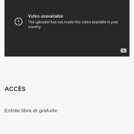
ACCÈS
Entrée libre et gratuite