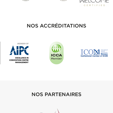
NOS ACCRÉDITATIONS
NOS PARTENAIRES