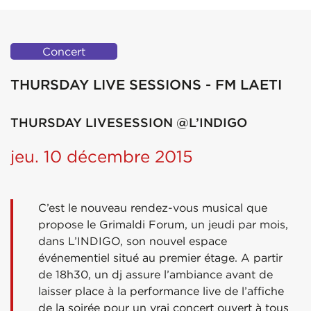
Concert
THURSDAY LIVE SESSIONS - FM LAETI
THURSDAY LIVESESSION @L’INDIGO
jeu. 10 décembre 2015
C’est le nouveau rendez-vous musical que
propose le Grimaldi Forum, un jeudi par mois,
dans L’INDIGO, son nouvel espace
événementiel situé au premier étage. A partir
de 18h30, un dj assure l’ambiance avant de
laisser place à la performance live de l’affiche
de la soirée pour un vrai concert ouvert à tous