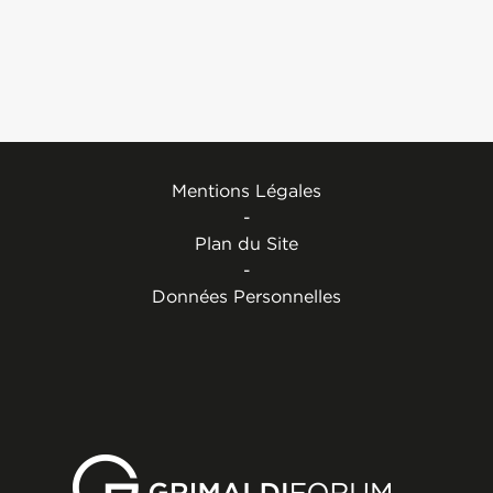
Mentions Légales
-
Plan du Site
-
Données Personnelles