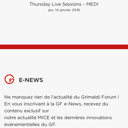
Thursday Live Sessions - MEDI
jeu. 14 janvier 2016
E-NEWS
Ne manquez rien de l’actualité du Grimaldi Forum !
En vous inscrivant à la GF e-News, recevez du
contenu exclusif sur
notre actualité MICE et les dernières innovations
événementielles du GF.