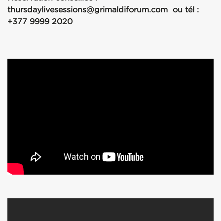
thursdaylivesessions@grimaldiforum.com ou tél :
+377 9999 2020