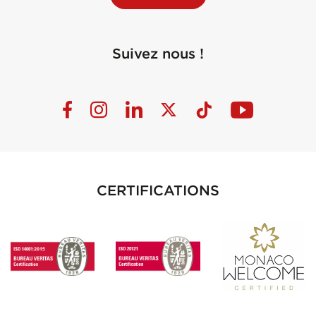
Suivez nous !
CERTIFICATIONS