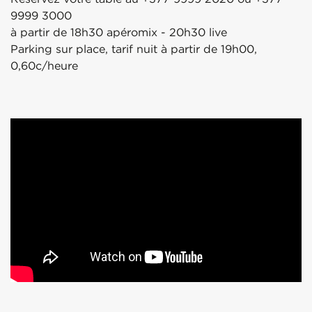
9999 3000
à partir de 18h30 apéromix - 20h30 live
Parking sur place, tarif nuit à partir de 19h00,
0,60c/heure