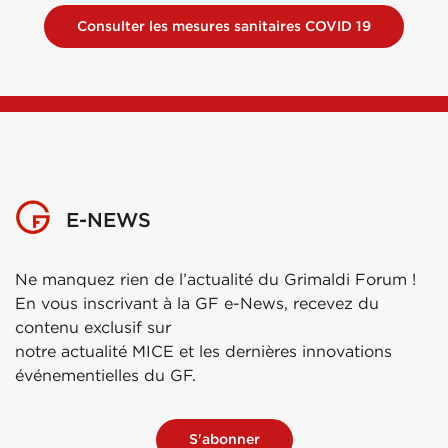
Consulter les mesures sanitaires COVID 19
E-NEWS
Ne manquez rien de l’actualité du Grimaldi Forum !
En vous inscrivant à la GF e-News, recevez du
contenu exclusif sur
notre actualité MICE et les dernières innovations
événementielles du GF.
S'abonner