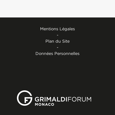
Mentions Légales
-
Plan du Site
-
Données Personnelles