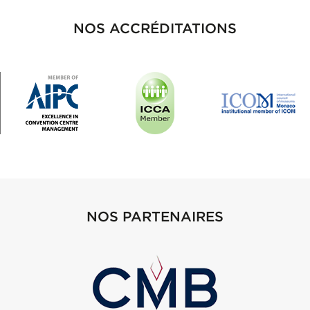
NOS ACCRÉDITATIONS
NOS PARTENAIRES