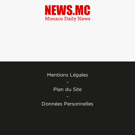
Mentions Légales
-
Plan du Site
-
Données Personnelles