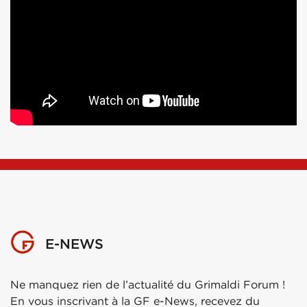
E-NEWS
Ne manquez rien de l’actualité du Grimaldi Forum !
En vous inscrivant à la GF e-News, recevez du