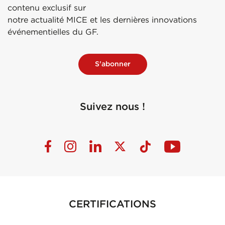
contenu exclusif sur
notre actualité MICE et les dernières innovations
événementielles du GF.
S'abonner
Suivez nous !
CERTIFICATIONS