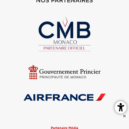
NOS PARTENAIRES