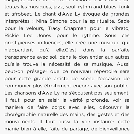
toutes les musiques, jazz, soul, rythm and blues, funk
et afrobeat. Le chant d’Awa Ly évoque de grandes
interprètes : Nina Simone pour la spiritualité, Sade
pour le velours, Tracy Chapman pour le vibrato,
Rickie Lee Jones pour le rythme. Sous ces
prestigieuses influences, elle crée une musique qui
n’appartient qu’à elle.C’est dans la parfaite
transparence avec soi, dans le don entier aux autres
qu’elle trouve la nécessité de sa musique. Aussi
peut-on présager que ce nouveau répertoire sera
pour cette grande artiste de scène l’occasion de
communier plus étroitement encore avec son public.
Les chansons d’Awa Ly ne s’écoutent pas seulement,
il faut, pour en saisir la vérité profonde, voir sa
manière de faire corps avec elles, découvrir la
chorégraphie naturelle des mains, des gestes et des
mouvements. Il faut aussi la voir instaurer cette
magie bien à elle, faite de partage, de bienveillance