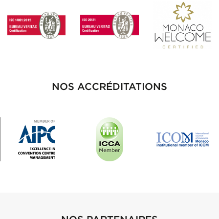
NOS ACCRÉDITATIONS