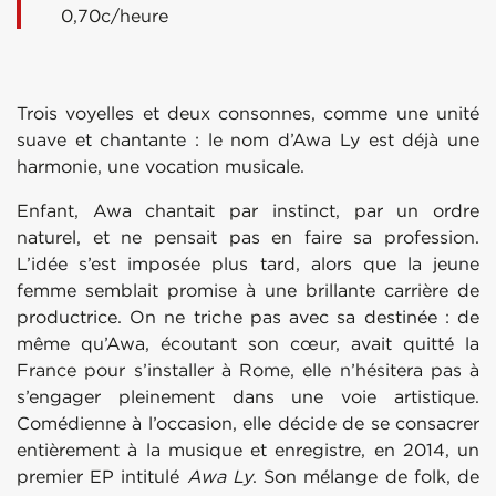
0,70c/heure
Trois voyelles et deux consonnes, comme une unité
suave et chantante : le nom d’Awa Ly est déjà une
harmonie, une vocation musicale.
Enfant, Awa chantait par instinct, par un ordre
naturel, et ne pensait pas en faire sa profession.
L’idée s’est imposée plus tard, alors que la jeune
femme semblait promise à une brillante carrière de
productrice. On ne triche pas avec sa destinée : de
même qu’Awa, écoutant son cœur, avait quitté la
France pour s’installer à Rome, elle n’hésitera pas à
s’engager pleinement dans une voie artistique.
Comédienne à l’occasion, elle décide de se consacrer
entièrement à la musique et enregistre, en 2014, un
premier EP intitulé
Awa Ly
. Son mélange de folk, de