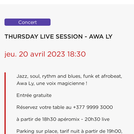
Concert
THURSDAY LIVE SESSION - AWA LY
jeu. 20 avril 2023 18:30
Jazz, soul, rythm and blues, funk et afrobeat,
Awa Ly, une voix magicienne !
Entrée gratuite
Réservez votre table au +377 9999 3000
à partir de 18h30 apéromix - 20h30 live
Parking sur place, tarif nuit à partir de 19h00,