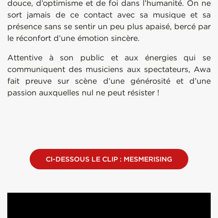
douce, d’optimisme et de foi dans l’humanité. On ne
sort jamais de ce contact avec sa musique et sa
présence sans se sentir un peu plus apaisé, bercé par
le réconfort d’une émotion sincère.
Attentive à son public et aux énergies qui se
communiquent des musiciens aux spectateurs, Awa
fait preuve sur scène d’une générosité et d’une
passion auxquelles nul ne peut résister !
CI-DESSOUS LE CLIP : MESMERISING