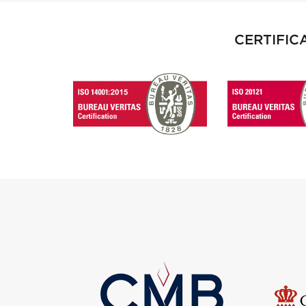
CERTIFIC