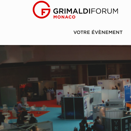
VOTRE ÉVÈNEMENT