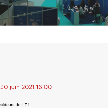
 30 juin 2021 16:00
ideurs de l’IT !