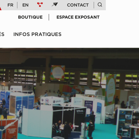
FR
EN
CONTACT
BOUTIQUE
ESPACE EXPOSANT
ÉS
INFOS PRATIQUES