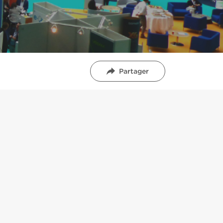
Partager