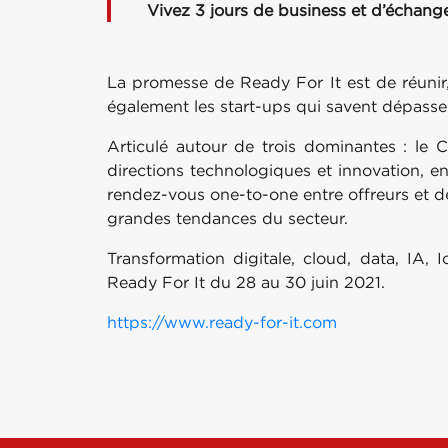
Vivez 3 jours de business et d’échang
La promesse de Ready For It est de réunir,
également les start-ups qui savent dépasser 
Articulé autour de trois dominantes : le C
directions technologiques et innovation, en
rendez-vous one-to-one entre offreurs et d
grandes tendances du secteur.
Transformation digitale, cloud, data, IA, 
Ready For It du 28 au 30 juin 2021.
https://www.ready-for-it.com