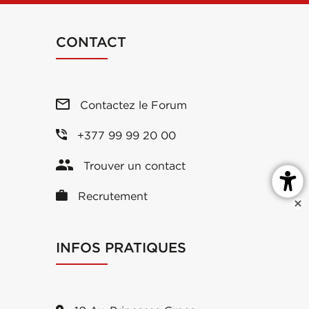
CONTACT
Contactez le Forum
+377 99 99 20 00
Trouver un contact
Recrutement
INFOS PRATIQUES