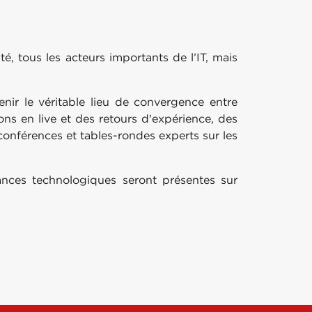
, tous les acteurs importants de l’IT, mais
enir le véritable lieu de convergence entre
ons en live et des retours d'expérience, des
onférences et tables-rondes experts sur les
ndances technologiques seront présentes sur