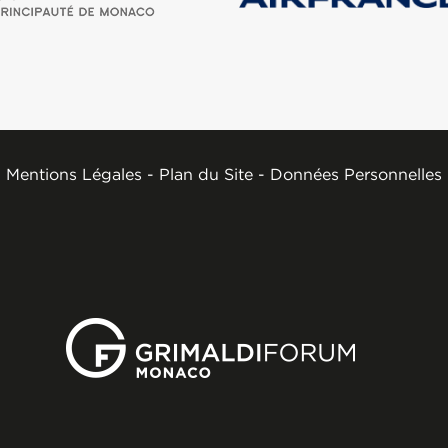
Mentions Légales
-
Plan du Site
-
Données Personnelles