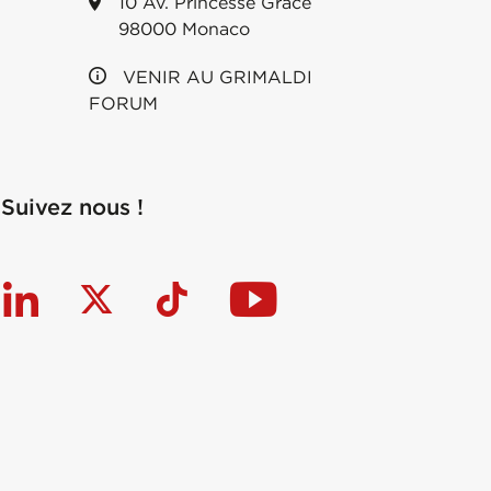
10 Av. Princesse Grace
98000 Monaco
VENIR AU GRIMALDI
FORUM
Suivez nous !