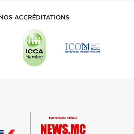
NOS ACCRÉDITATIONS