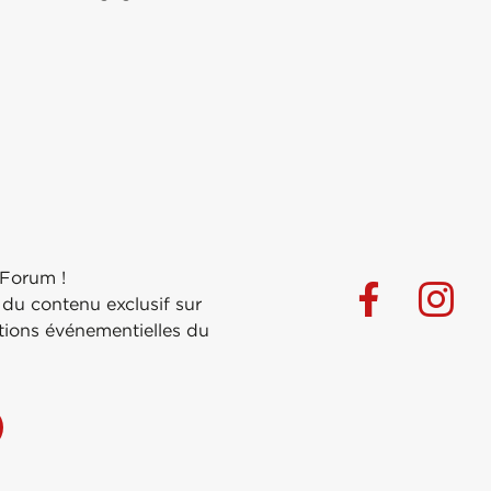
 Forum !
 du contenu exclusif sur
ations événementielles du