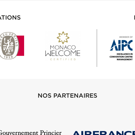
ATIONS
NOS PARTENAIRES