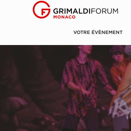
VOTRE ÉVÈNEMENT