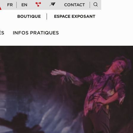
FR
EN
CONTACT
BOUTIQUE
ESPACE EXPOSANT
ÉS
INFOS PRATIQUES