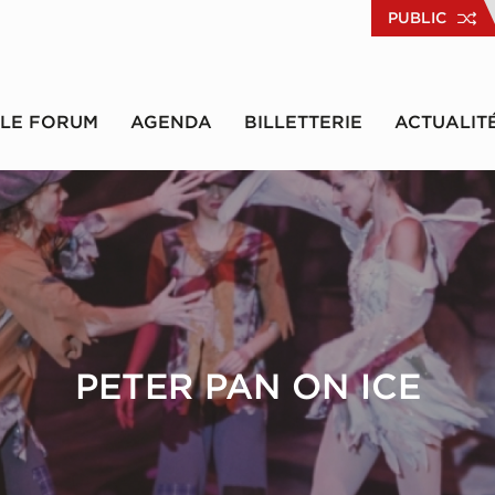
PUBLIC
LE FORUM
AGENDA
BILLETTERIE
ACTUALIT
PETER PAN ON ICE