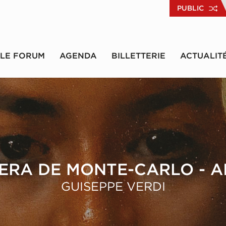
PUBLIC
LE FORUM
AGENDA
BILLETTERIE
ACTUALIT
ERA DE MONTE-CARLO - A
GUISEPPE VERDI