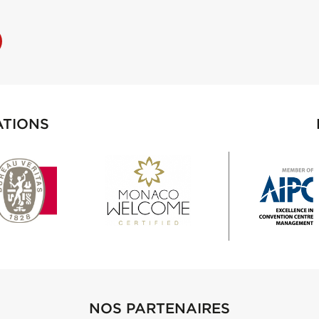
ATIONS
NOS PARTENAIRES