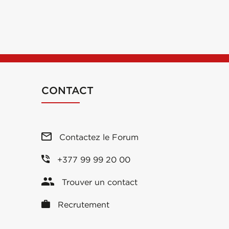
CONTACT
Contactez le Forum
+377 99 99 20 00
Trouver un contact
Recrutement