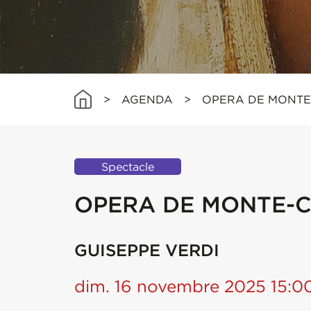
>
AGENDA
>
OPERA DE MONTE
Spectacle
OPERA DE MONTE-C
GUISEPPE VERDI
dim. 16 novembre 2025 15:0