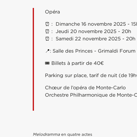
Opéra
⏰ : Dimanche 16 novembre 2025 - 15
⏰ : Jeudi 20 novembre 2025 - 20h
⏰ : Samedi 22 novembre 2025 - 20h
📍:
Salle des Princes - Grimaldi Foru
🎟 Billets à partir de 40€
Parking sur place, tarif de nuit (de 
Chœur de l’opéra de Monte-Carlo
Orchestre Philharmonique de Monte-C
Melodramma
en quatre actes