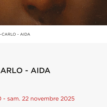
-CARLO - AIDA
ARLO - AIDA
0 - sam. 22 novembre 2025