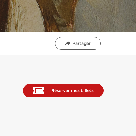
Partager
Réserver mes billets