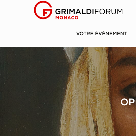
VOTRE ÉVÈNEMENT
OP