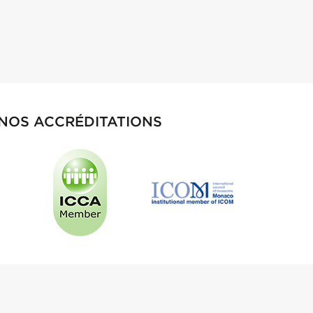
NOS ACCRÉDITATIONS