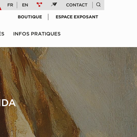
FR
EN
CONTACT
BOUTIQUE
ESPACE EXPOSANT
ÉS
INFOS PRATIQUES
IDA