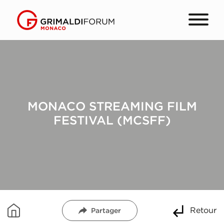
MONACO STREAMING FILM
FESTIVAL (MCSFF)
Retour
Partager