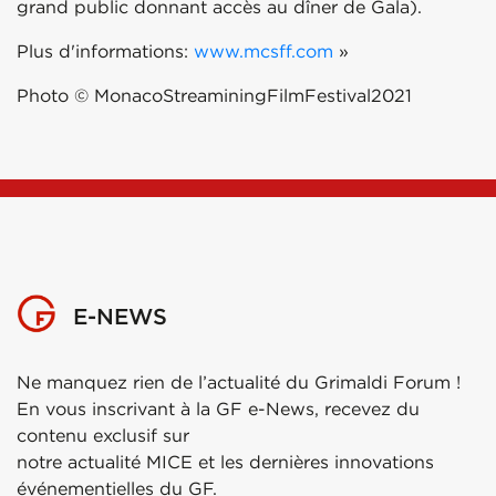
grand public donnant accès au dîner de Gala).
Plus d'informations:
www.mcsff.com
»
Photo © MonacoStreaminingFilmFestival2021
E-NEWS
Ne manquez rien de l’actualité du Grimaldi Forum !
En vous inscrivant à la GF e-News, recevez du
contenu exclusif sur
notre actualité MICE et les dernières innovations
événementielles du GF.