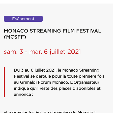
Evénement
MONACO STREAMING FILM FESTIVAL
(MCSFF)
sam. 3 - mar. 6 juillet 2021
Du 3 au 6 juillet 2021, le Monaco Streaming
Festival se déroule pour la toute première fois
au Grimaldi Forum Monaco. L’Organisateur
indique qu'il reste des places disponibles et
annonce :
«
Le premier festival du streaming de Monaco !