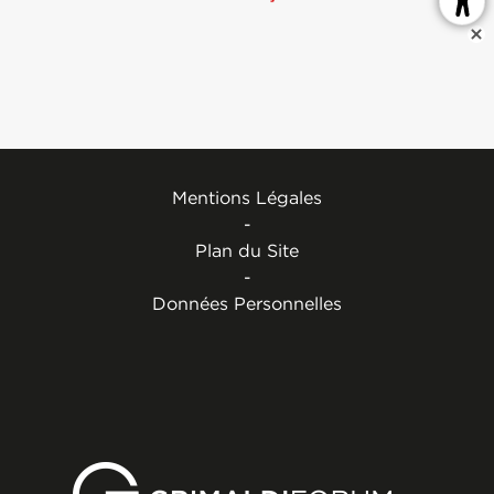
Mentions Légales
-
Plan du Site
-
Données Personnelles