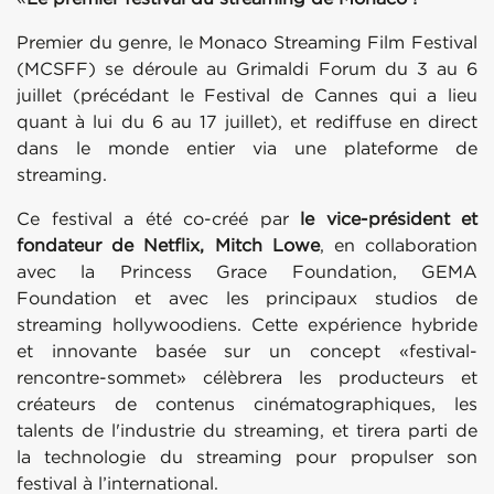
Premier du genre, le Monaco Streaming Film Festival
(MCSFF) se déroule au Grimaldi Forum du 3 au 6
juillet (précédant le Festival de Cannes qui a lieu
quant à lui du 6 au 17 juillet), et rediffuse en direct
dans le monde entier via une plateforme de
streaming.
Ce festival a été co-créé par
le vice-président et
fondateur de Netflix, Mitch Lowe
, en collaboration
avec la Princess Grace Foundation, GEMA
Foundation et avec les principaux studios de
streaming hollywoodiens. Cette expérience hybride
et innovante basée sur un concept «festival-
rencontre-sommet» célèbrera les producteurs et
créateurs de contenus cinématographiques, les
talents de l'industrie du streaming, et tirera parti de
la technologie du streaming pour propulser son
festival à l’international.