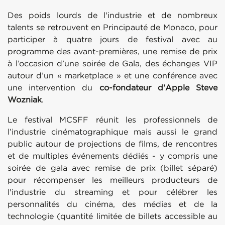
Des poids lourds de l'industrie et de nombreux
talents se retrouvent en Principauté de Monaco, pour
participer à quatre jours de festival avec au
programme des avant-premières, une remise de prix
à l’occasion d’une soirée de Gala, des échanges VIP
autour d’un « marketplace » et une conférence avec
une intervention du
co-fondateur d'Apple Steve
Wozniak
.
Le festival MCSFF réunit les professionnels de
l’industrie cinématographique mais aussi le grand
public autour de projections de films, de rencontres
et de multiples événements dédiés - y compris une
soirée de gala avec remise de prix (billet séparé)
pour récompenser les meilleurs producteurs de
l'industrie du streaming et pour célébrer les
personnalités du cinéma, des médias et de la
technologie (quantité limitée de billets accessible au