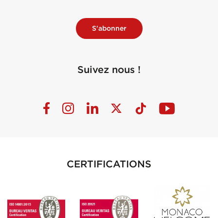
S'abonner
Suivez nous !
CERTIFICATIONS