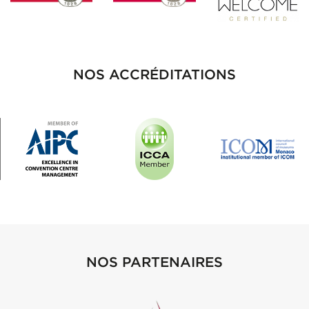
NOS ACCRÉDITATIONS
NOS PARTENAIRES