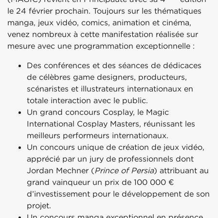
le 24 février prochain. Toujours sur les thématiques
manga, jeux vidéo, comics, animation et cinéma,
venez nombreux à cette manifestation réalisée sur
mesure avec une programmation exceptionnelle :
Des conférences et des séances de dédicaces
de célèbres game designers, producteurs,
scénaristes et illustrateurs internationaux en
totale interaction avec le public.
Un grand concours Cosplay, le Magic
International Cosplay Masters, réunissant les
meilleurs performeurs internationaux.
Un concours unique de création de jeux vidéo,
apprécié par un jury de professionnels dont
Jordan Mechner (
Prince of Persia
) attribuant au
grand vainqueur un prix de 100 000 €
d’investissement pour le développement de son
projet.
Un concours manga exceptionnel en présence