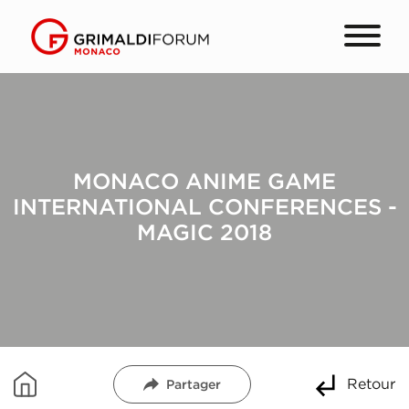
MONACO ANIME GAME
INTERNATIONAL CONFERENCES -
MAGIC 2018
Retour
Partager