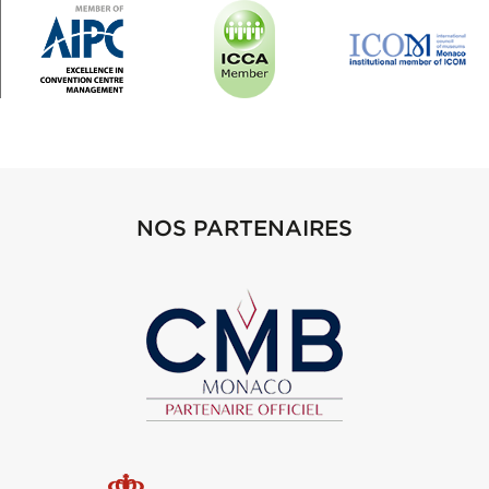
NOS PARTENAIRES