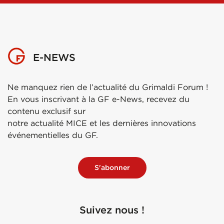
E-NEWS
Ne manquez rien de l’actualité du Grimaldi Forum !
En vous inscrivant à la GF e-News, recevez du
contenu exclusif sur
notre actualité MICE et les dernières innovations
événementielles du GF.
S'abonner
Suivez nous !