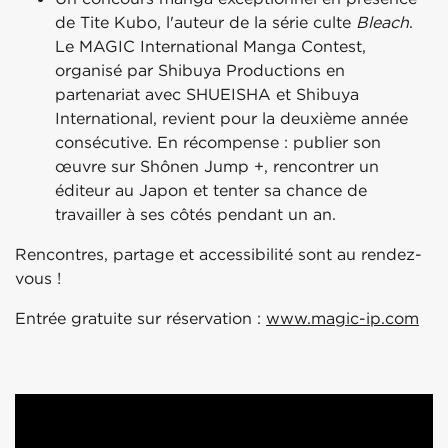
de Tite Kubo, l'auteur de la série culte
Bleach
.
Le MAGIC International Manga Contest,
organisé par Shibuya Productions en
partenariat avec SHUEISHA et Shibuya
International, revient pour la deuxième année
consécutive. En récompense : publier son
œuvre sur Shônen Jump +, rencontrer un
éditeur au Japon et tenter sa chance de
travailler à ses côtés pendant un an.
Rencontres, partage et accessibilité sont au rendez-
vous !
Entrée gratuite sur réservation :
www.magic-ip.com