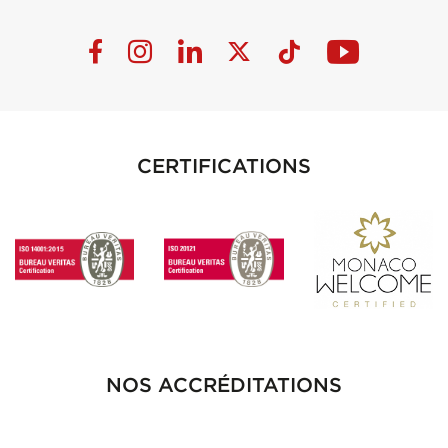
CERTIFICATIONS
NOS ACCRÉDITATIONS