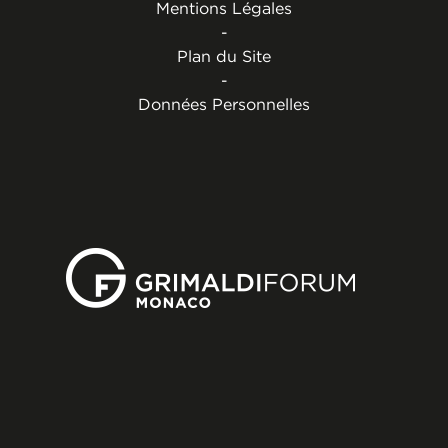
Mentions Légales
-
Plan du Site
-
Données Personnelles