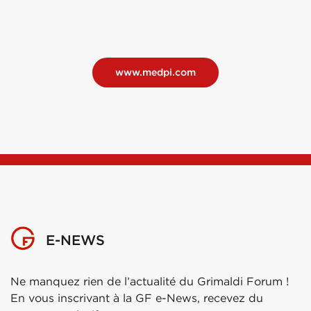
www.medpi.com
E-NEWS
Ne manquez rien de l’actualité du Grimaldi Forum !
En vous inscrivant à la GF e-News, recevez du