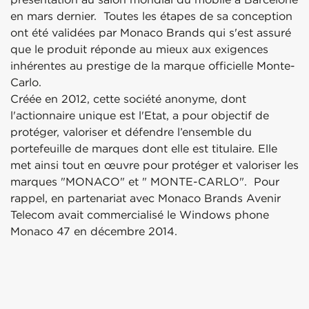
en mars dernier. Toutes les étapes de sa conception
ont été validées par Monaco Brands qui s'est assuré
que le produit réponde au mieux aux exigences
inhérentes au prestige de la marque officielle Monte-
Carlo.
Créée en 2012, cette société anonyme, dont
l'actionnaire unique est l'Etat, a pour objectif de
protéger, valoriser et défendre l’ensemble du
portefeuille de marques dont elle est titulaire. Elle
met ainsi tout en œuvre pour protéger et valoriser les
marques "MONACO" et " MONTE-CARLO". Pour
rappel, en partenariat avec Monaco Brands Avenir
Telecom avait commercialisé le Windows phone
Monaco 47 en décembre 2014.