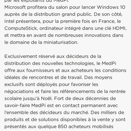
par les exposants du MedPi.
Microsoft profitera du salon pour lancer Windows 10
auprès de la distribution grand public. De son côté,
Intel présentera, pour la première fois en France, le
ComputeStick, ordinateur intégré dans une clé HDMI,
et mettra en avant de nombreuses innovations dans
le domaine de la miniaturisation.
Exclusivement réservé aux décideurs de la
distribution des nouvelles technologies, le MedPi
offre aux fournisseurs et aux acheteurs les conditions
idéales de rencontres et de travail. Des moyens
exclusifs sont déployés pour favoriser les
négociations et faire les référencements de la rentrée
scolaire jusqu’à Noël. Fort de deux décennies de
savoir-faire MedPi est en contact permanent avec
l’ensemble des décideurs du marché. Des milliers de
produits et de solutions disponibles à la vente y sont
présentés aux quelque 850 acheteurs mobilisés