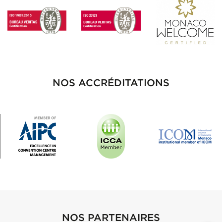
NOS ACCRÉDITATIONS
NOS PARTENAIRES