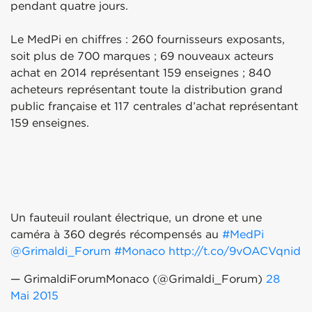
pendant quatre jours.
Le MedPi en chiffres : 260 fournisseurs exposants,
soit plus de 700 marques ; 69 nouveaux acteurs
achat en 2014 représentant 159 enseignes ; 840
acheteurs représentant toute la distribution grand
public française et 117 centrales d’achat représentant
159 enseignes.
Un fauteuil roulant électrique, un drone et une
caméra à 360 degrés récompensés au
#MedPi
@Grimaldi_Forum
#Monaco
http://t.co/9vOACVqnid
— GrimaldiForumMonaco (@Grimaldi_Forum)
28
Mai 2015