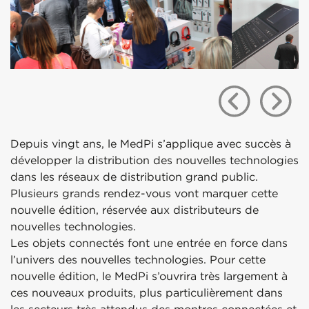
Depuis vingt ans, le MedPi s’applique avec succès à
développer la distribution des nouvelles technologies
dans les réseaux de distribution grand public.
Plusieurs grands rendez-vous vont marquer cette
nouvelle édition, réservée aux distributeurs de
nouvelles technologies.
Les objets connectés font une entrée en force dans
l’univers des nouvelles technologies. Pour cette
nouvelle édition, le MedPi s’ouvrira très largement à
ces nouveaux produits, plus particulièrement dans