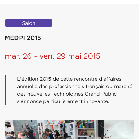
Salon
MEDPI 2015
mar. 26 - ven. 29 mai 2015
L'édition 2015 de cette rencontre d'affaires
annuelle des professionnels français du marché
des nouvelles Technologies Grand Public
s'annonce particulièrement innovante.