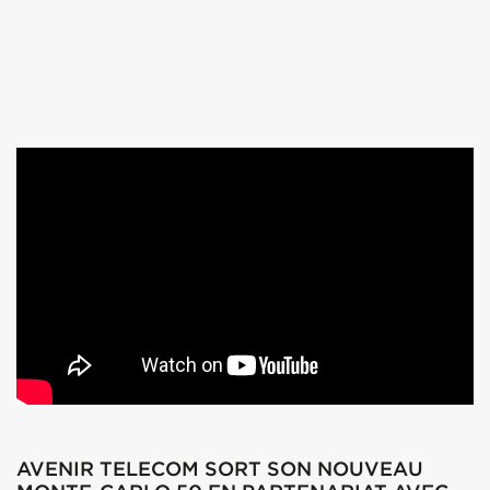
AVENIR TELECOM SORT SON NOUVEAU