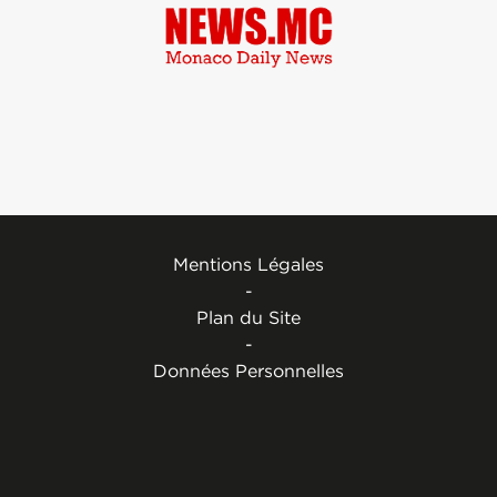
Mentions Légales
-
Plan du Site
-
Données Personnelles