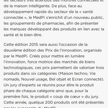
les secteurs très attendus des montres connectées et
de la maison intelligente. De plus, face au
développement rapide du secteur de la « santé
connectée », le MedPi s’enrichit d’un nouveau public,
les groupements de pharmacies, afin de présenter
les marques développant des produits en lien avec la
santé et le bien-être.
Cette édition 2015 sera aussi l’occasion de la
deuxième édition des Prix de l’innovation, organisés
par le MedPi. Créés pour mettre en lumière
l’innovation, force motrice des marchés de biens
technologiques, ces prix permettent de valoriser trois
produits dans six catégories (Maison techno, Vie
nomade, Nouvel usage, Bel objet et Ecran connecté).
Un jury d’experts se réunira pour élire le produit
phare de chaque catégorie ainsi que, pour la
première fois, le produit « coup de cœur » du jury.
Cette année, quelque 200 produits ont été présentés