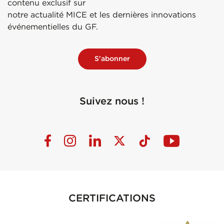
contenu exclusif sur
notre actualité MICE et les dernières innovations
événementielles du GF.
S'abonner
Suivez nous !
CERTIFICATIONS