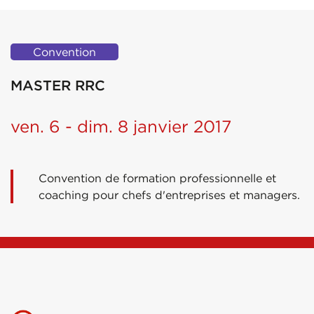
Convention
MASTER RRC
ven. 6 - dim. 8 janvier 2017
Convention de formation professionnelle et
coaching pour chefs d'entreprises et managers.