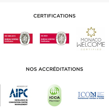
CERTIFICATIONS
NOS ACCRÉDITATIONS