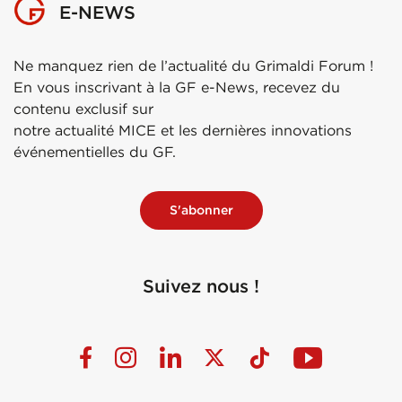
E-NEWS
Ne manquez rien de l’actualité du Grimaldi Forum !
En vous inscrivant à la GF e-News, recevez du
contenu exclusif sur
notre actualité MICE et les dernières innovations
événementielles du GF.
S'abonner
Suivez nous !