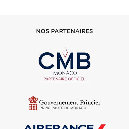
NOS PARTENAIRES