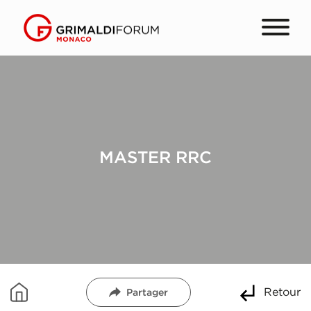
MASTER RRC
Retour
Partager