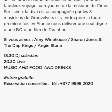
fabuleux voyage au royaume de la musique de l’âme.
Sur scène, la diva est accompagnée par les 8
musiciens du Groovelvets et viendra pour la toute
première fois en France nous délivrer une soul digne
d’une BO d’un film de Tarantino.
Si vous aimez : Amy Winehouse / Sharon Jones &
The Dap Kings / Angie Stone
18.30 Dj
selection
20.30 Live
MUSIC
AND
FOOD
AND
DRINKS
Entrée gratuite
Réservation conseillée : tél : +377 9999 2020