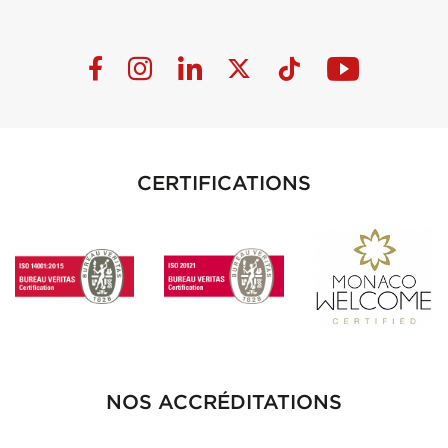
CERTIFICATIONS
NOS ACCRÉDITATIONS