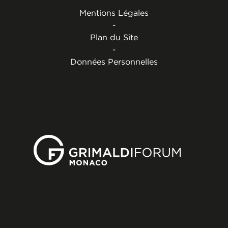
Mentions Légales
-
Plan du Site
-
Données Personnelles