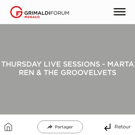
THURSDAY LIVE SESSIONS - MARTA
REN & THE GROOVELVETS
Retour
Partager