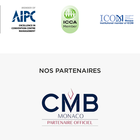
NOS PARTENAIRES