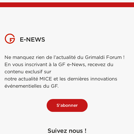
E-NEWS
Ne manquez rien de l’actualité du Grimaldi Forum !
En vous inscrivant à la GF e-News, recevez du
contenu exclusif sur
notre actualité MICE et les dernières innovations
événementielles du GF.
S'abonner
Suivez nous !