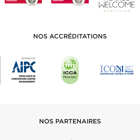
NOS ACCRÉDITATIONS
NOS PARTENAIRES