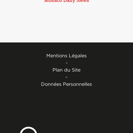
Mentions Légales
-
Plan du Site
-
Données Personnelles