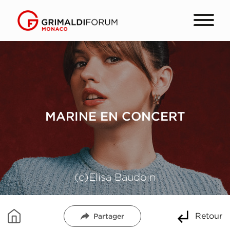
MARINE EN CONCERT
(c)Elisa Baudoin
Retour
Partager