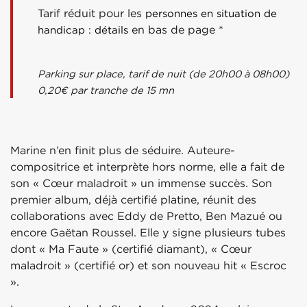
Tarif réduit pour les
personnes en situation de
en bas de page *
handicap : détails
Parking sur place, tarif de nuit (de 20h00 à 08h00)
0,20€ par tranche de 15 mn
Marine n’en finit plus de séduire. Auteure-
compositrice et interprète hors norme, elle a fait de
son « Cœur maladroit » un immense succès. Son
premier album, déjà certifié platine, réunit des
collaborations avec Eddy de Pretto, Ben Mazué ou
encore Gaëtan Roussel. Elle y signe plusieurs tubes
dont « Ma Faute » (certifié diamant), « Cœur
maladroit » (certifié or) et son nouveau hit « Escroc
».