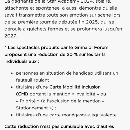
La gagnante de la Star Academy 2024, solaire,
attachante et spontanée, a aussi démontré qu’elle
savait transmettre toute son émotion sur scène lors
de sa première tournée débutée fin 2025, qui se
déroule à guichets fermés et se prolongera jusqu’en
2027.
*
Les spectacles produits par le Grimaldi Forum
proposent une réduction de 20 % sur les tarifs
individuels aux :
personnes en situation de handicap utilisant un
fauteuil roulant ;
titulaires d'une
Carte Mobilité Inclusion
(CMI)
portant la mention « Invalidité » ou
« Priorité » (à l'exclusion de la mention «
Stationnement ») ;
titulaires d'une carte monégasque équivalente.
Cette réduction n'est pas cumulable avec d'autres