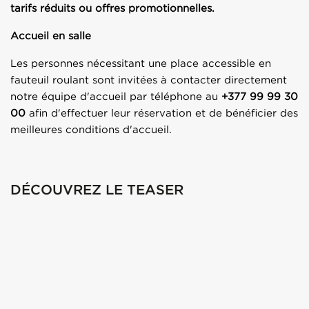
tarifs réduits ou offres promotionnelles.
Accueil en salle
Les personnes nécessitant une place accessible en
fauteuil roulant sont invitées à contacter directement
notre équipe d'accueil par téléphone au
+377 99 99 30
00
afin d'effectuer leur réservation et de bénéficier des
meilleures conditions d'accueil.
DÉCOUVREZ LE TEASER