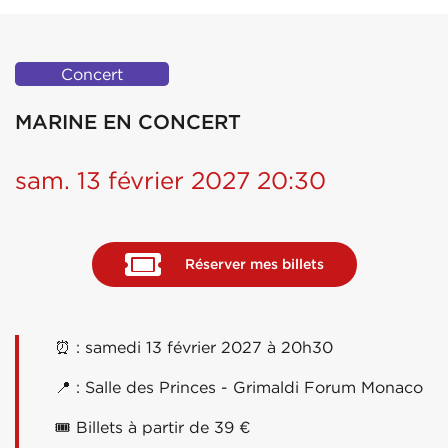
Concert
MARINE EN CONCERT
sam. 13 février 2027 20:30
Réserver mes billets
⏰ : samedi 13 février 2027 à 20h30
📍 : Salle des Princes - Grimaldi Forum Monaco
🎟 Billets à partir de 39 €