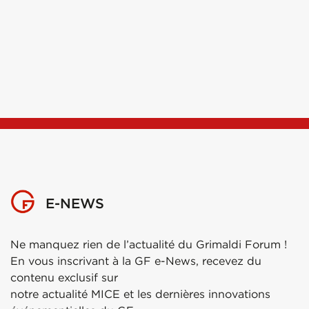
E-NEWS
Ne manquez rien de l’actualité du Grimaldi Forum !
En vous inscrivant à la GF e-News, recevez du
contenu exclusif sur
notre actualité MICE et les dernières innovations