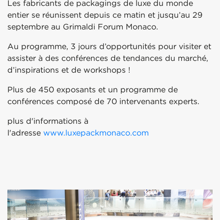
Les fabricants de packagings de luxe du monde
entier se réunissent depuis ce matin et jusqu’au 29
septembre au Grimaldi Forum Monaco.
Au programme, 3 jours d’opportunités pour visiter et
assister à des conférences de tendances du marché,
d’inspirations et de workshops !
Plus de 450 exposants et un programme de
conférences composé de 70 intervenants experts.
plus d'informations à
l'adresse
www.luxepackmonaco.com