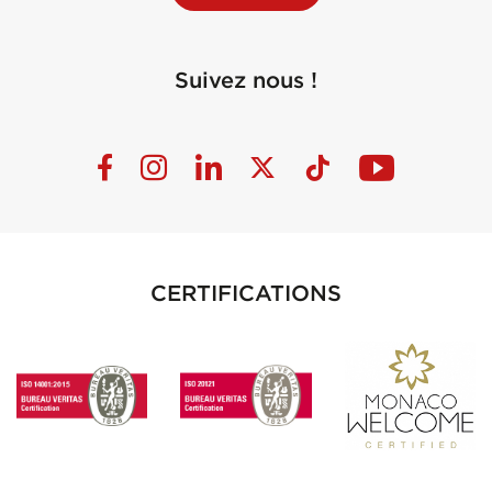
Suivez nous !
CERTIFICATIONS