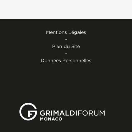
Mentions Légales
-
Plan du Site
-
Données Personnelles