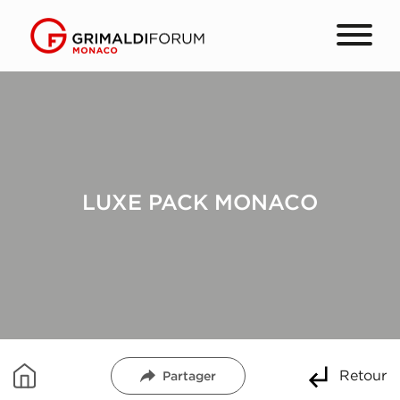
LUXE PACK MONACO
Retour
Partager