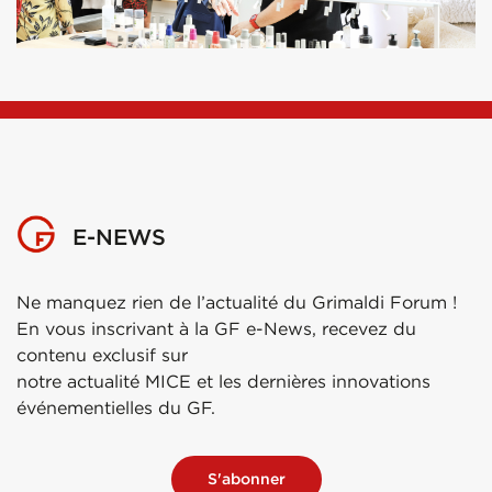
E-NEWS
Ne manquez rien de l’actualité du Grimaldi Forum !
En vous inscrivant à la GF e-News, recevez du
contenu exclusif sur
notre actualité MICE et les dernières innovations
événementielles du GF.
S'abonner