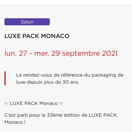
Salon
LUXE PACK MONACO
lun. 27 - mer. 29 septembre 2021
Le rendez-vous de référence du packaging de
luxe depuis plus de 30 ans.
✨ LUXE PACK Monaco ✨
C’est parti pour la 33ème édition de LUXE PACK
Monaco !