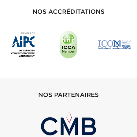
NOS ACCRÉDITATIONS
NOS PARTENAIRES