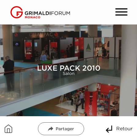
LUXE PACK 2010
Salon
Retour
Partager