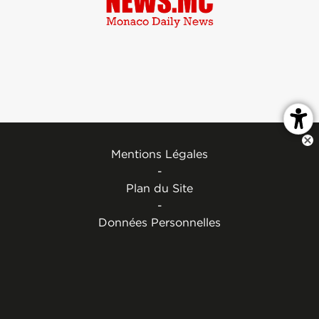
Mentions Légales
-
Plan du Site
-
Données Personnelles