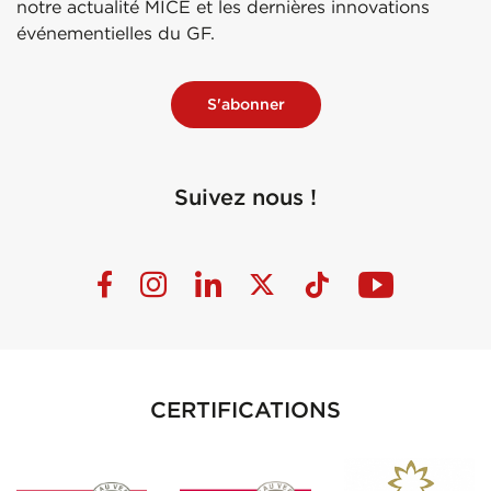
notre actualité MICE et les dernières innovations
événementielles du GF.
S'abonner
Suivez nous !
CERTIFICATIONS