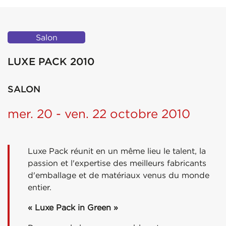
Salon
LUXE PACK 2010
SALON
mer. 20 - ven. 22 octobre 2010
Luxe Pack réunit en un même lieu le talent, la
passion et l'expertise des meilleurs fabricants
d'emballage et de matériaux venus du monde
entier.
« Luxe Pack in Green »