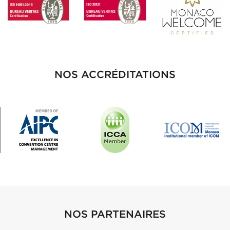
NOS ACCRÉDITATIONS
NOS PARTENAIRES