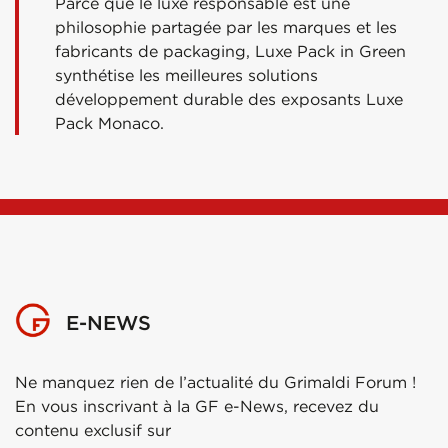
Parce que le luxe responsable est une
philosophie partagée par les marques et les
fabricants de packaging, Luxe Pack in Green
synthétise les meilleures solutions
développement durable des exposants Luxe
Pack Monaco.
E-NEWS
Ne manquez rien de l’actualité du Grimaldi Forum !
En vous inscrivant à la GF e-News, recevez du
contenu exclusif sur