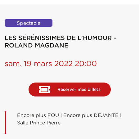
Spectacle
LES SÉRÉNISSIMES DE L'HUMOUR -
ROLAND MAGDANE
sam. 19 mars 2022 20:00
Réserver mes billets
Encore plus FOU ! Encore plus DEJANTÉ !
Salle Prince Pierre