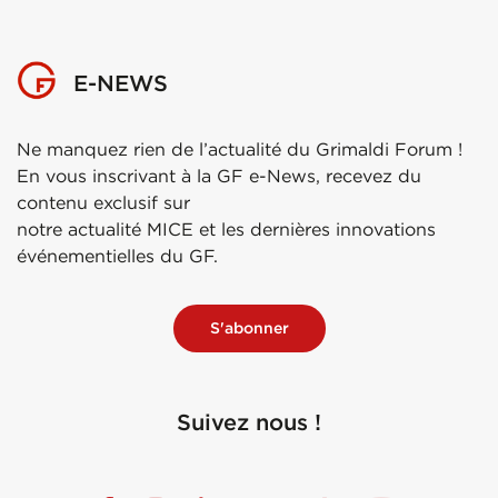
E-NEWS
Ne manquez rien de l’actualité du Grimaldi Forum !
En vous inscrivant à la GF e-News, recevez du
contenu exclusif sur
notre actualité MICE et les dernières innovations
événementielles du GF.
S'abonner
Suivez nous !