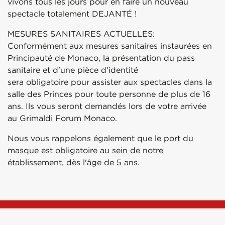
vivons tous les jours pour en faire un nouveau
spectacle totalement DEJANTÉ !
MESURES SANITAIRES ACTUELLES:
Conformément aux mesures sanitaires instaurées en
Principauté de Monaco, la présentation du pass
sanitaire et d'une pièce d'identité
sera obligatoire pour assister aux spectacles dans la
salle des Princes pour toute personne de plus de 16
ans. Ils vous seront demandés lors de votre arrivée
au Grimaldi Forum Monaco.
Nous vous rappelons également que le port du
masque est obligatoire au sein de notre
établissement, dès l'âge de 5 ans.