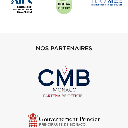
NOS PARTENAIRES