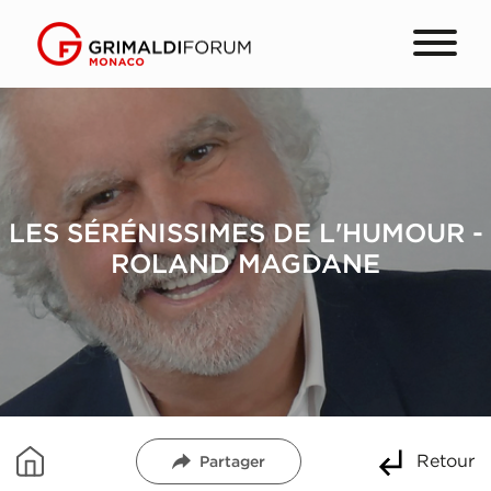
LES SÉRÉNISSIMES DE L'HUMOUR -
ROLAND MAGDANE
Retour
Partager