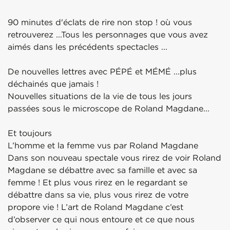
90 minutes d'éclats de rire non stop ! où vous
retrouverez ...Tous les personnages que vous avez
aimés dans les précédents spectacles ...
De nouvelles lettres avec PÉPÉ et MÉMÉ ...plus
déchainés que jamais !
Nouvelles situations de la vie de tous les jours
passées sous le microscope de Roland Magdane...
Et toujours
L’homme et la femme vus par Roland Magdane
Dans son nouveau spectale vous rirez de voir Roland
Magdane se débattre avec sa famille et avec sa
femme ! Et plus vous rirez en le regardant se
débattre dans sa vie, plus vous rirez de votre
propore vie ! L’art de Roland Magdane c’est
d’observer ce qui nous entoure et ce que nous