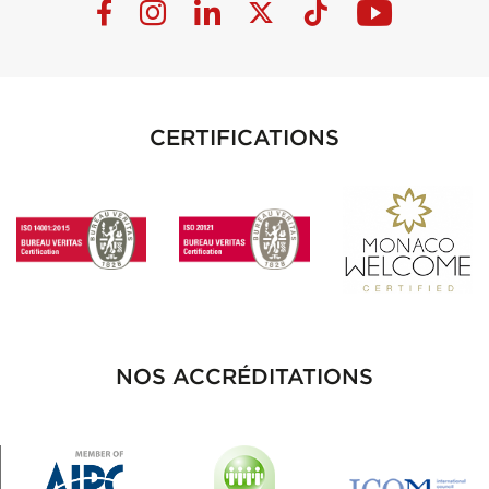
CERTIFICATIONS
NOS ACCRÉDITATIONS