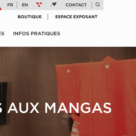
FR
EN
CONTACT
BOUTIQUE
ESPACE EXPOSANT
ÉS
INFOS PRATIQUES
S AUX MANGAS