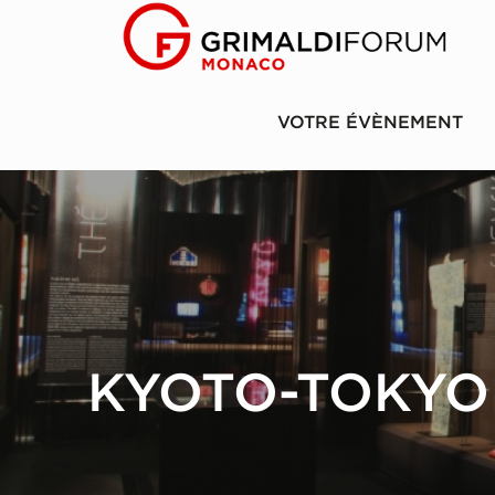
VOTRE ÉVÈNEMENT
KYOTO-TOKYO