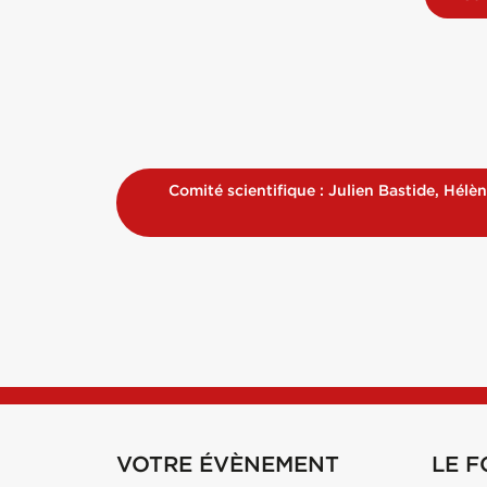
Comité scientifique : Julien Bastide, Hél
VOTRE ÉVÈNEMENT
LE 