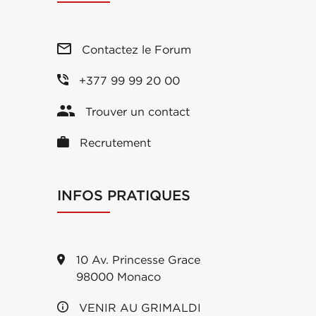
Contactez le Forum
+377 99 99 20 00
Trouver un contact
Recrutement
INFOS PRATIQUES
10 Av. Princesse Grace
98000 Monaco
VENIR AU GRIMALDI