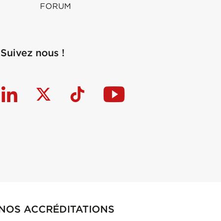
FORUM
Suivez nous !
NOS ACCRÉDITATIONS