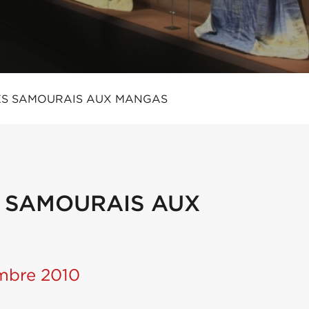
DES SAMOURAIS AUX MANGAS
S SAMOURAIS AUX
tembre 2010