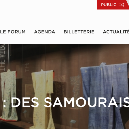
PUBLIC
LE FORUM
AGENDA
BILLETTERIE
ACTUALIT
 : DES SAMOURAI