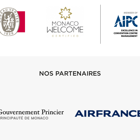
NOS PARTENAIRES