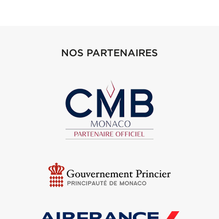
NOS PARTENAIRES