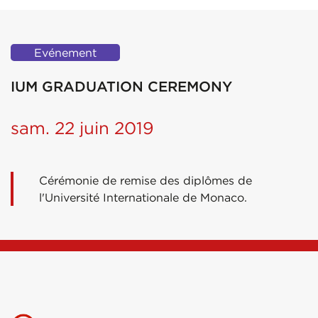
Evénement
IUM GRADUATION CEREMONY
sam. 22 juin 2019
Cérémonie de remise des diplômes de
l'Université Internationale de Monaco.