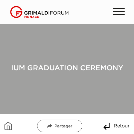
IUM GRADUATION CEREMONY
Retour
Partager