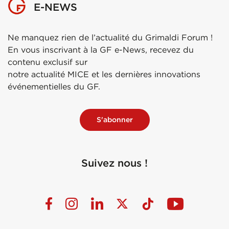
E-NEWS
Ne manquez rien de l’actualité du Grimaldi Forum !
En vous inscrivant à la GF e-News, recevez du
contenu exclusif sur
notre actualité MICE et les dernières innovations
événementielles du GF.
S'abonner
Suivez nous !