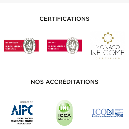
CERTIFICATIONS
NOS ACCRÉDITATIONS