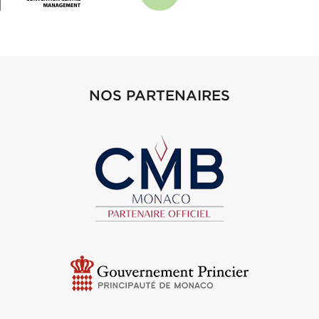
NOS PARTENAIRES