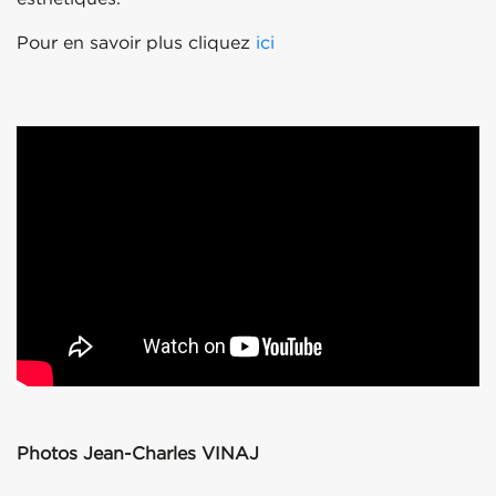
Pour en savoir plus cliquez
ici
Photos Jean-Charles VINAJ