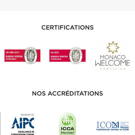
CERTIFICATIONS
NOS ACCRÉDITATIONS