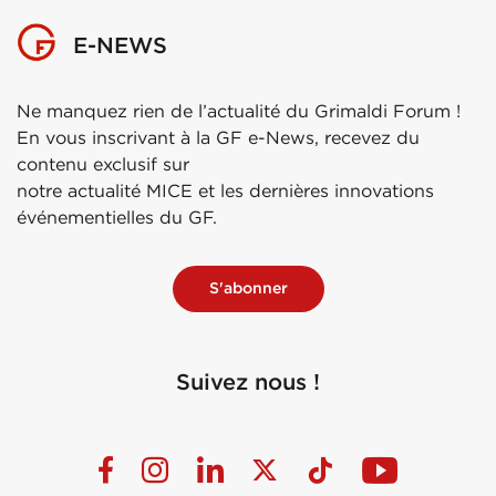
E-NEWS
Ne manquez rien de l’actualité du Grimaldi Forum !
En vous inscrivant à la GF e-News, recevez du
contenu exclusif sur
notre actualité MICE et les dernières innovations
événementielles du GF.
S'abonner
Suivez nous !