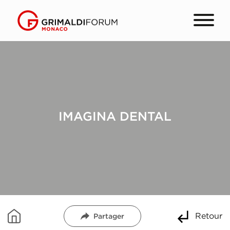
IMAGINA DENTAL
Retour
Partager