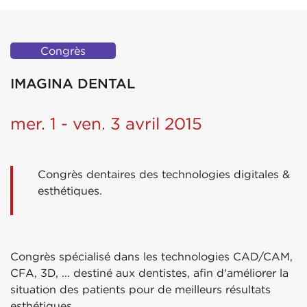
Congrès
IMAGINA DENTAL
mer. 1 - ven. 3 avril 2015
Congrès dentaires des technologies digitales &
esthétiques.
Congrès spécialisé dans les technologies CAD/CAM,
CFA, 3D, ... destiné aux dentistes, afin d'améliorer la
situation des patients pour de meilleurs résultats
esthétiques.