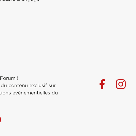
 Forum !
 du contenu exclusif sur
ations événementielles du