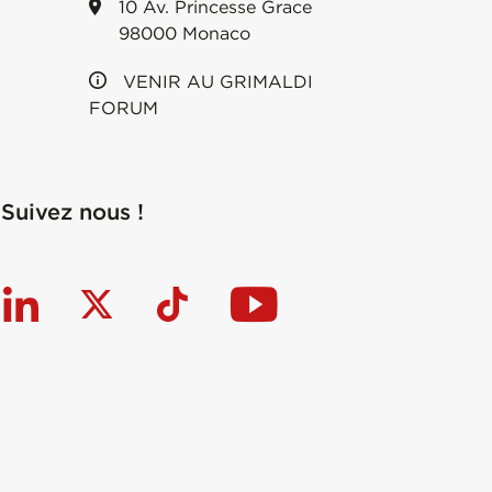
10 Av. Princesse Grace
98000 Monaco
VENIR AU GRIMALDI
FORUM
Suivez nous !