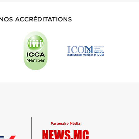
NOS ACCRÉDITATIONS