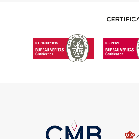
CERTIFIC