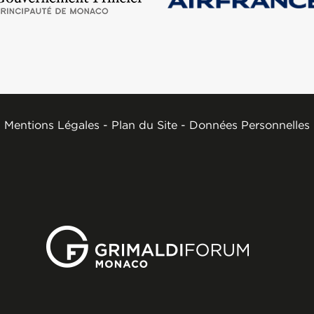
Mentions Légales
-
Plan du Site
-
Données Personnelles