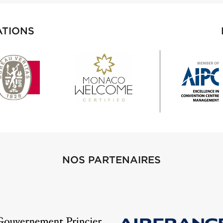
ATIONS
NOS PARTENAIRES