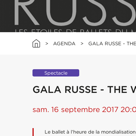
>
AGENDA
>
GALA RUSSE - TH
Spectacle
GALA RUSSE - THE
sam. 16 septembre 2017 20:
Le ballet à l’heure de la mondialisation