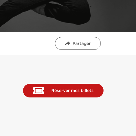
Partager
Réserver mes billets