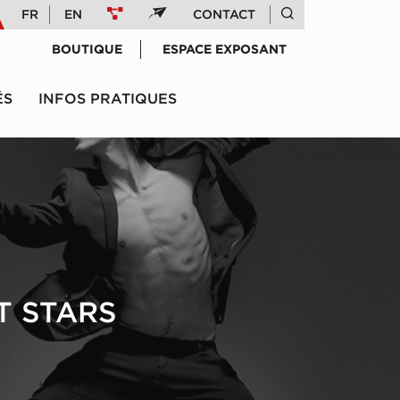
FR
EN
CONTACT
BOUTIQUE
ESPACE EXPOSANT
ÉS
INFOS PRATIQUES
T STARS