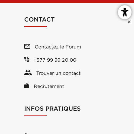
CONTACT
Contactez le Forum
+377 99 99 20 00
Trouver un contact
Recrutement
INFOS PRATIQUES