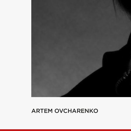
DINU TAM