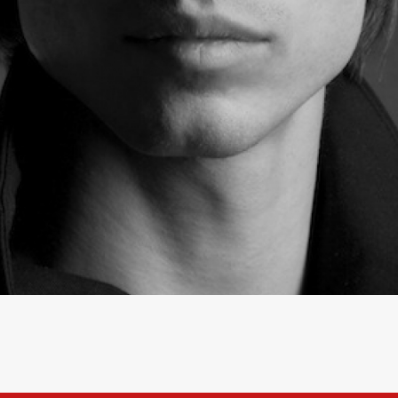
AZLACARU