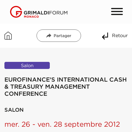
Retour
Partager
Salon
EUROFINANCE'S INTERNATIONAL CASH
& TREASURY MANAGEMENT
CONFERENCE
SALON
mer. 26 - ven. 28 septembre 2012