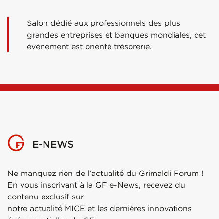
Salon dédié aux professionnels des plus
grandes entreprises et banques mondiales, cet
événement est orienté trésorerie.
E-NEWS
Ne manquez rien de l’actualité du Grimaldi Forum !
En vous inscrivant à la GF e-News, recevez du
contenu exclusif sur
notre actualité MICE et les dernières innovations