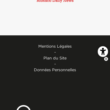
Mentions Légales
-
Plan du Site
-
Données Personnelles