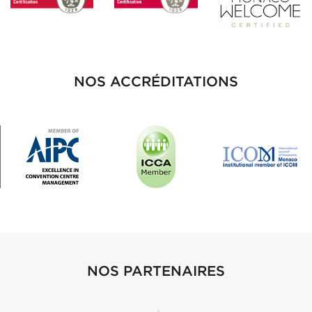
NOS ACCRÉDITATIONS
NOS PARTENAIRES