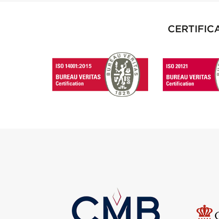
CERTIFIC