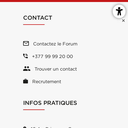
CONTACT
Contactez le Forum
+377 99 99 20 00
Trouver un contact
Recrutement
INFOS PRATIQUES