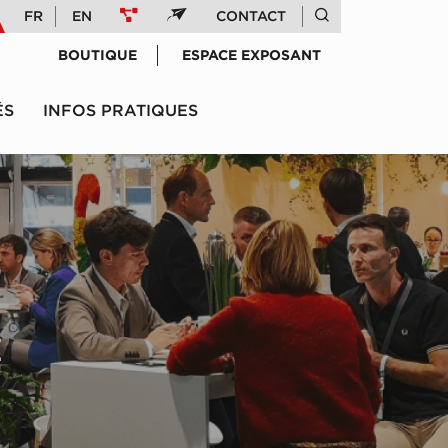
FR
EN
CONTACT
BOUTIQUE
ESPACE EXPOSANT
ÉS
INFOS PRATIQUES
E