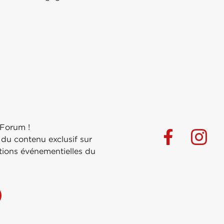
 Forum !
 du contenu exclusif sur
ations événementielles du