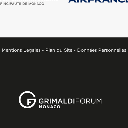
Mentions Légales
-
Plan du Site
-
Données Personnelles