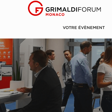
VOTRE ÉVÈNEMENT