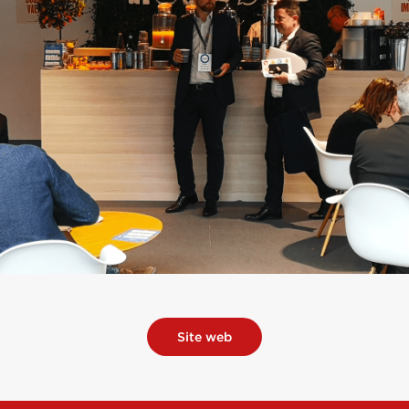
Site web