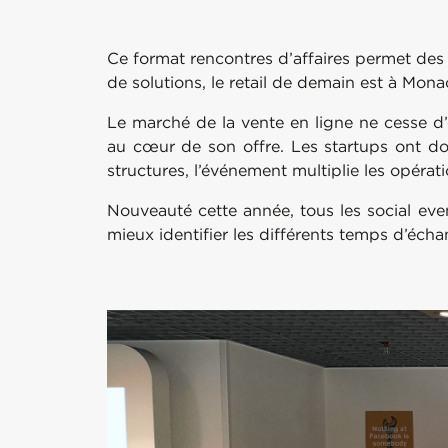
Ce format rencontres d’affaires permet de
de solutions, le retail de demain est à Mona
Le marché de la vente en ligne ne cesse d
au cœur de son offre. Les startups ont do
structures, l’événement multiplie les opéra
Nouveauté cette année, tous les social eve
mieux identifier les différents temps d’écha