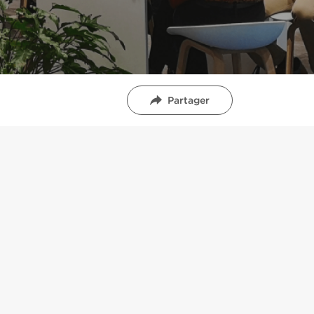
Partager