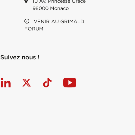
10 Av. Princesse Grace
98000 Monaco
VENIR AU GRIMALDI
FORUM
Suivez nous !