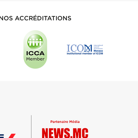
NOS ACCRÉDITATIONS