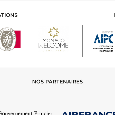
ATIONS
NOS PARTENAIRES