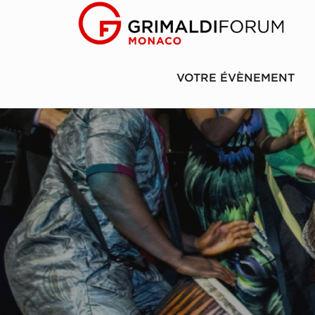
VOTRE ÉVÈNEMENT