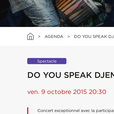
>
AGENDA
>
DO YOU SPEAK D
Spectacle
DO YOU SPEAK DJE
ven. 9 octobre 2015 20:30
Concert exceptionnel avec la participa