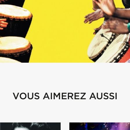
VOUS AIMEREZ AUSSI