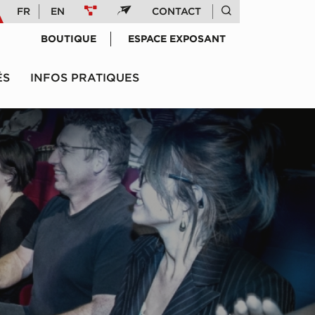
FR
EN
CONTACT
BOUTIQUE
ESPACE EXPOSANT
ÉS
INFOS PRATIQUES