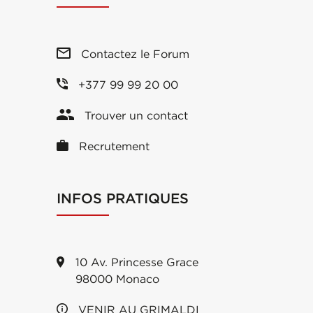
Contactez le Forum
+377 99 99 20 00
Trouver un contact
Recrutement
INFOS PRATIQUES
10 Av. Princesse Grace
98000 Monaco
VENIR AU GRIMALDI