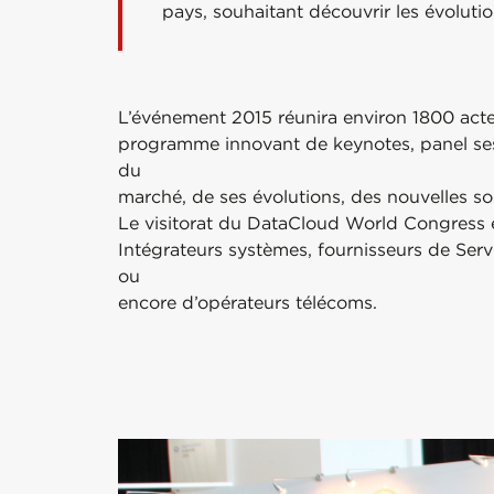
pays, souhaitant découvrir les évolut
L’événement 2015 réunira environ 1800 acte
programme innovant de keynotes, panel ses
du
marché, de ses évolutions, des nouvelles so
Le visitorat du DataCloud World Congress 
Intégrateurs systèmes, fournisseurs de Serv
ou
encore d’opérateurs télécoms.