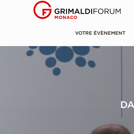
VOTRE ÉVÈNEMENT
DA