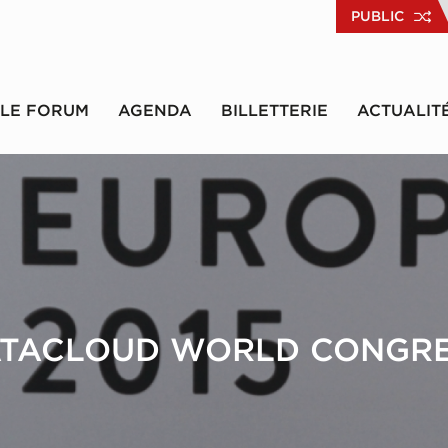
PUBLIC
LE FORUM
AGENDA
BILLETTERIE
ACTUALIT
TACLOUD WORLD CONGR