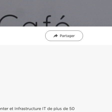
Partager
ter et Infrastructure IT de plus de 50