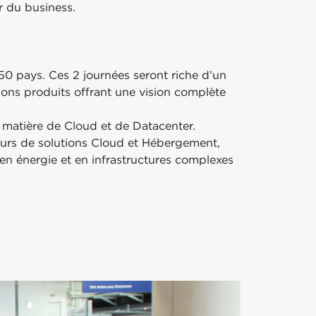
r du business.
0 pays. Ces 2 journées seront riche d’un
ons produits offrant une vision complète
n matière de Cloud et de Datacenter.
urs de solutions Cloud et Hébergement,
 en énergie et en infrastructures complexes