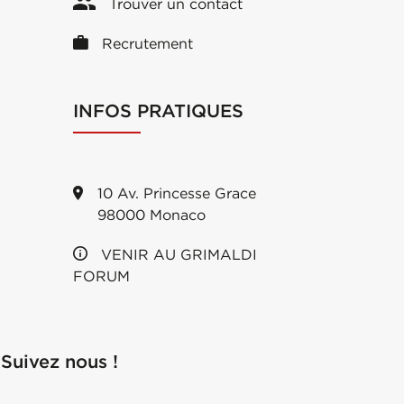
Trouver un contact
Recrutement
INFOS PRATIQUES
10 Av. Princesse Grace
98000 Monaco
VENIR AU GRIMALDI
FORUM
Suivez nous !