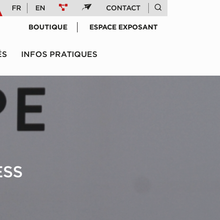
FR
EN
CONTACT
BOUTIQUE
ESPACE EXPOSANT
ÉS
INFOS PRATIQUES
ESS