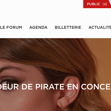
PUBLIC
LE FORUM
AGENDA
BILLETTERIE
ACTUALIT
EUR DE PIRATE EN CONC