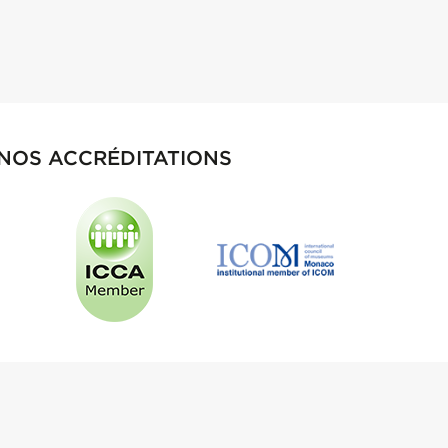
NOS ACCRÉDITATIONS