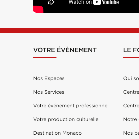
VOTRE ÉVÈNEMENT
LE 
Nos Espaces
Qui s
Nos Services
Centre
Votre événement professionnel
Centr
Votre production culturelle
Notre
Destination Monaco
Nos pa