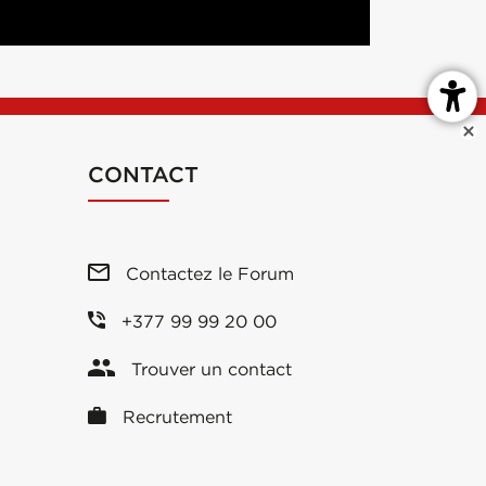
CONTACT
Contactez le Forum
+377 99 99 20 00
Trouver un contact
Recrutement