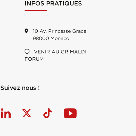
INFOS PRATIQUES
10 Av. Princesse Grace
98000 Monaco
VENIR AU GRIMALDI
FORUM
Suivez nous !