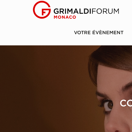
VOTRE ÉVÈNEMENT
CO