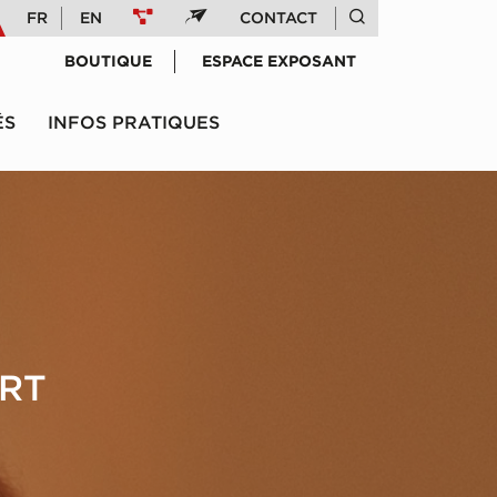
FR
EN
CONTACT
BOUTIQUE
ESPACE EXPOSANT
ÉS
INFOS PRATIQUES
ERT