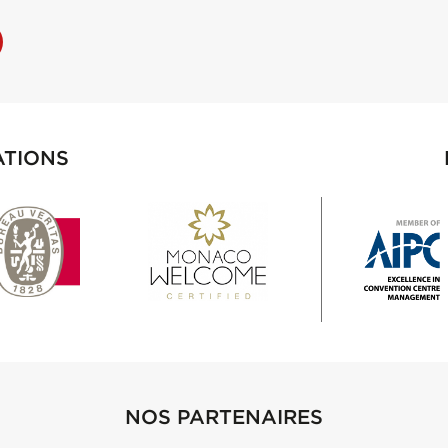
ATIONS
NOS PARTENAIRES