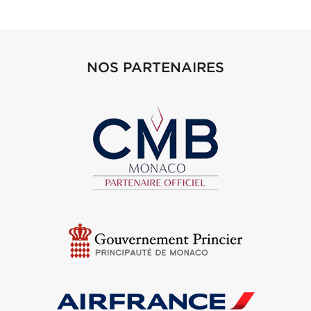
NOS PARTENAIRES