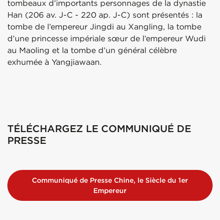
tombeaux d’importants personnages de la dynastie
Han (206 av. J-C - 220 ap. J-C) sont présentés : la
tombe de l’empereur Jingdi au Xangling, la tombe
d’une princesse impériale sœur de l’empereur Wudi
au Maoling et la tombe d’un général célèbre
exhumée à Yangjiawaan.
TÉLÉCHARGEZ LE COMMUNIQUÉ DE
PRESSE
Communiqué de Presse Chine, le Siècle du 1er
Empereur