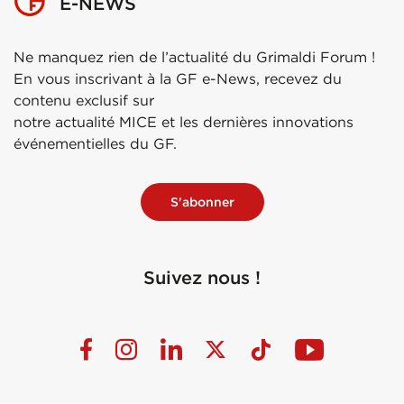
E-NEWS
Ne manquez rien de l’actualité du Grimaldi Forum !
En vous inscrivant à la GF e-News, recevez du
contenu exclusif sur
notre actualité MICE et les dernières innovations
événementielles du GF.
S'abonner
Suivez nous !