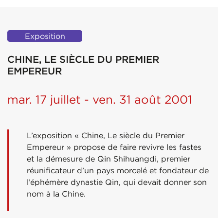
Exposition
CHINE, LE SIÈCLE DU PREMIER
EMPEREUR
mar. 17 juillet - ven. 31 août 2001
L’exposition « Chine, Le siècle du Premier
Empereur » propose de faire revivre les fastes
et la démesure de Qin Shihuangdi, premier
réunificateur d’un pays morcelé et fondateur de
l’éphémère dynastie Qin, qui devait donner son
nom à la Chine.