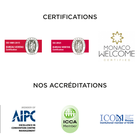
CERTIFICATIONS
NOS ACCRÉDITATIONS