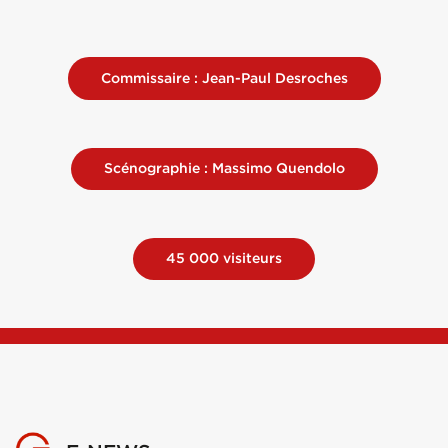
Commissaire : Jean-Paul Desroches
Scénographie : Massimo Quendolo
45 000 visiteurs