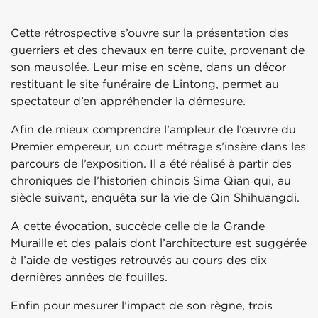
Cette rétrospective s’ouvre sur la présentation des
guerriers et des chevaux en terre cuite, provenant de
son mausolée. Leur mise en scène, dans un décor
restituant le site funéraire de Lintong, permet au
spectateur d’en appréhender la démesure.
Afin de mieux comprendre l’ampleur de l’œuvre du
Premier empereur, un court métrage s’insère dans les
parcours de l’exposition. Il a été réalisé à partir des
chroniques de l’historien chinois Sima Qian qui, au
siècle suivant, enquêta sur la vie de Qin Shihuangdi.
A cette évocation, succède celle de la Grande
Muraille et des palais dont l’architecture est suggérée
à l’aide de vestiges retrouvés au cours des dix
dernières années de fouilles.
Enfin pour mesurer l’impact de son règne, trois