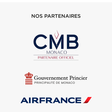
NOS PARTENAIRES