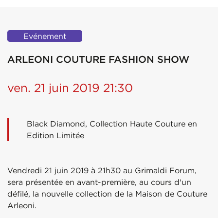
Evénement
ARLEONI COUTURE FASHION SHOW
ven. 21 juin 2019 21:30
Black Diamond, Collection Haute Couture en
Edition Limitée
Vendredi 21 juin 2019 à 21h30 au Grimaldi Forum,
sera présentée en avant-première, au cours d'un
défilé, la nouvelle collection de la Maison de Couture
Arleoni.