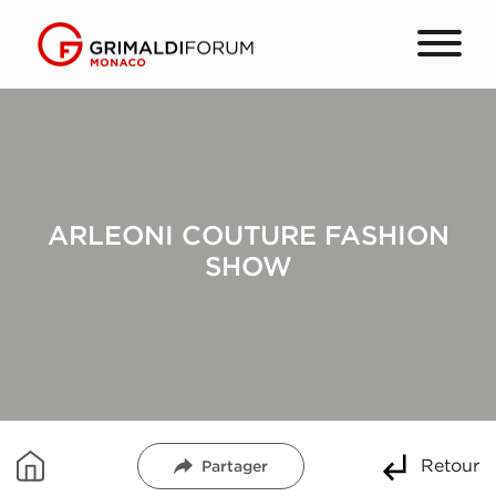
ARLEONI COUTURE FASHION
SHOW
Retour
Partager