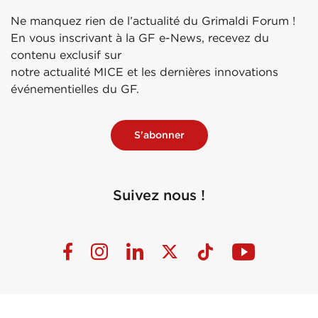
Ne manquez rien de l’actualité du Grimaldi Forum !
En vous inscrivant à la GF e-News, recevez du
contenu exclusif sur
notre actualité MICE et les dernières innovations
événementielles du GF.
S'abonner
Suivez nous !