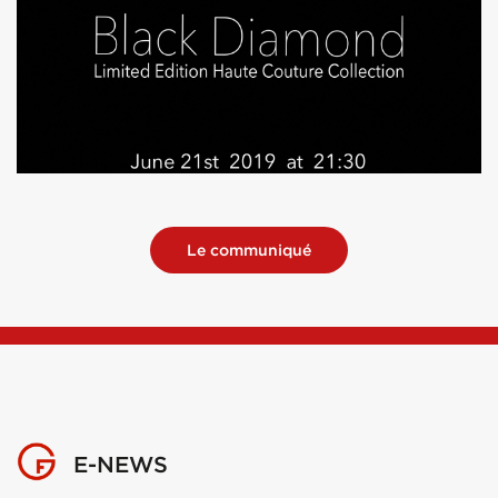
Le communiqué
E-NEWS