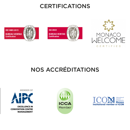
CERTIFICATIONS
NOS ACCRÉDITATIONS