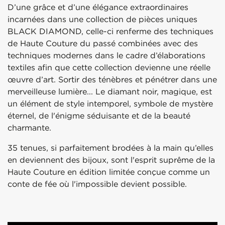
D’une grâce et d’une élégance extraordinaires
incarnées dans une collection de pièces uniques
BLACK DIAMOND, celle-ci renferme des techniques
de Haute Couture du passé combinées avec des
techniques modernes dans le cadre d’élaborations
textiles afin que cette collection devienne une réelle
œuvre d’art. Sortir des ténèbres et pénétrer dans une
merveilleuse lumière... Le diamant noir, magique, est
un élément de style intemporel, symbole de mystère
éternel, de l'énigme séduisante et de la beauté
charmante.
35 tenues, si parfaitement brodées à la main qu’elles
en deviennent des bijoux, sont l'esprit suprême de la
Haute Couture en édition limitée conçue comme un
conte de fée où l'impossible devient possible.