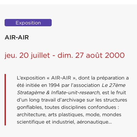
Exposition
AIR-AIR
jeu. 20 juillet - dim. 27 août 2000
L’exposition « AIR-AIR », dont la préparation a
été initiée en 1994 par l’association
Le 27ème
Stratagème & Inflate-unit-research
, est le fruit
d’un long travail d’archivage sur les structures
gonflables, toutes disciplines confondues :
architecture, arts plastiques, mode, mondes
scientifique et industriel, aéronautique…