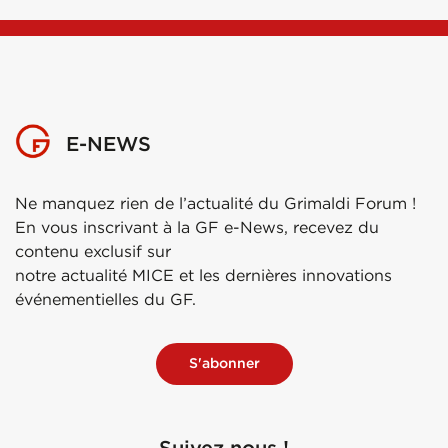
E-NEWS
Ne manquez rien de l’actualité du Grimaldi Forum !
En vous inscrivant à la GF e-News, recevez du
contenu exclusif sur
notre actualité MICE et les dernières innovations
événementielles du GF.
S'abonner
Suivez nous !