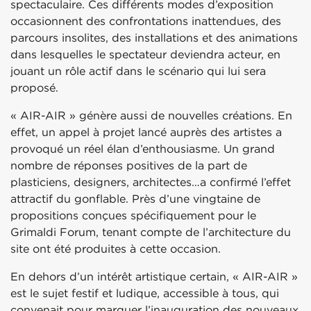
spectaculaire. Ces différents modes d’exposition
occasionnent des confrontations inattendues, des
parcours insolites, des installations et des animations
dans lesquelles le spectateur deviendra acteur, en
jouant un rôle actif dans le scénario qui lui sera
proposé.
« AIR-AIR » génère aussi de nouvelles créations. En
effet, un appel à projet lancé auprès des artistes a
provoqué un réel élan d’enthousiasme. Un grand
nombre de réponses positives de la part de
plasticiens, designers, architectes…a confirmé l’effet
attractif du gonflable. Près d’une vingtaine de
propositions conçues spécifiquement pour le
Grimaldi Forum, tenant compte de l’architecture du
site ont été produites à cette occasion.
En dehors d’un intérêt artistique certain, « AIR-AIR »
est le sujet festif et ludique, accessible à tous, qui
convenait pour marquer l’inauguration des nouveaux