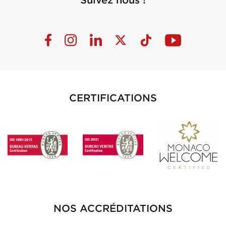
CERTIFICATIONS
NOS ACCRÉDITATIONS