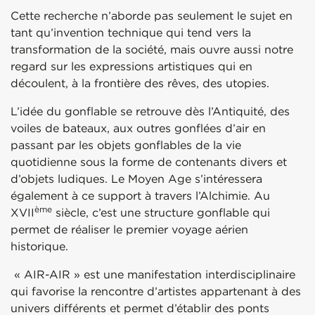
Cette recherche n’aborde pas seulement le sujet en
tant qu’invention technique qui tend vers la
transformation de la société, mais ouvre aussi notre
regard sur les expressions artistiques qui en
découlent, à la frontière des rêves, des utopies.
L’idée du gonflable se retrouve dès l’Antiquité, des
voiles de bateaux, aux outres gonflées d’air en
passant par les objets gonflables de la vie
quotidienne sous la forme de contenants divers et
d’objets ludiques. Le Moyen Age s’intéressera
également à ce support à travers l’Alchimie. Au
ème
XVII
siècle, c’est une structure gonflable qui
permet de réaliser le premier voyage aérien
historique.
« AIR-AIR » est une manifestation interdisciplinaire
qui favorise la rencontre d’artistes appartenant à des
univers différents et permet d’établir des ponts