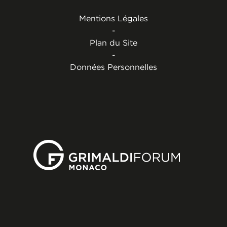
Mentions Légales
-
Plan du Site
-
Données Personnelles