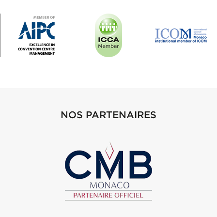
NOS PARTENAIRES