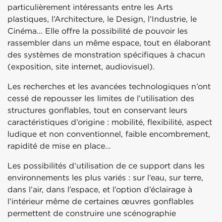
particulièrement intéressants entre les Arts
plastiques, l’Architecture, le Design, l’Industrie, le
Cinéma... Elle offre la possibilité de pouvoir les
rassembler dans un même espace, tout en élaborant
des systèmes de monstration spécifiques à chacun
(exposition, site internet, audiovisuel).
Les recherches et les avancées technologiques n’ont
cessé de repousser les limites de l’utilisation des
structures gonflables, tout en conservant leurs
caractéristiques d’origine : mobilité, flexibilité, aspect
ludique et non conventionnel, faible encombrement,
rapidité de mise en place…
Les possibilités d’utilisation de ce support dans les
environnements les plus variés : sur l’eau, sur terre,
dans l’air, dans l’espace, et l’option d’éclairage à
l’intérieur même de certaines œuvres gonflables
permettent de construire une scénographie