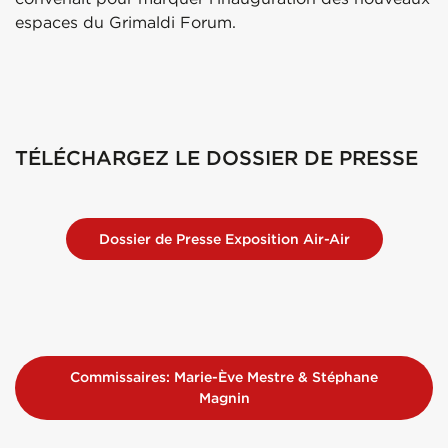
espaces du Grimaldi Forum.
TÉLÉCHARGEZ LE DOSSIER DE PRESSE
Dossier de Presse Exposition Air-Air
Commissaires: Marie-Ève Mestre & Stéphane
Magnin