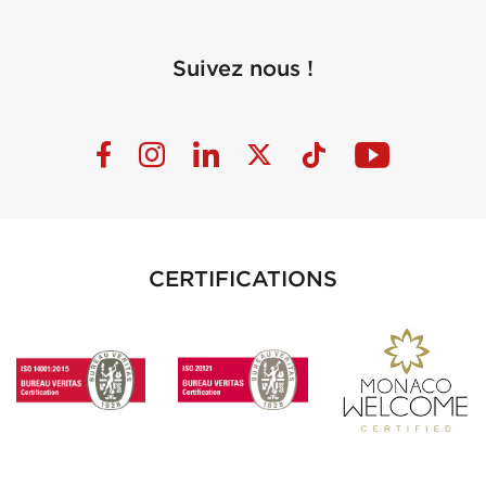
Suivez nous !
CERTIFICATIONS