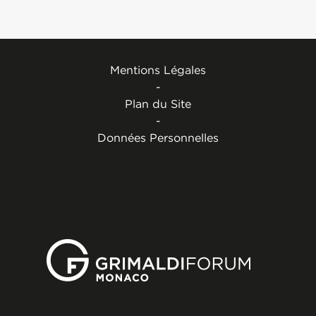
Mentions Légales
-
Plan du Site
-
Données Personnelles