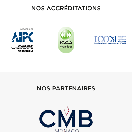
NOS ACCRÉDITATIONS
NOS PARTENAIRES