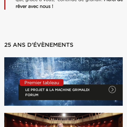
rêver avec nous !
25 ANS D'ÉVÈNEMENTS
Premier tableau
LE PROJET & LA MACHINE GRIMALDI
FORUM