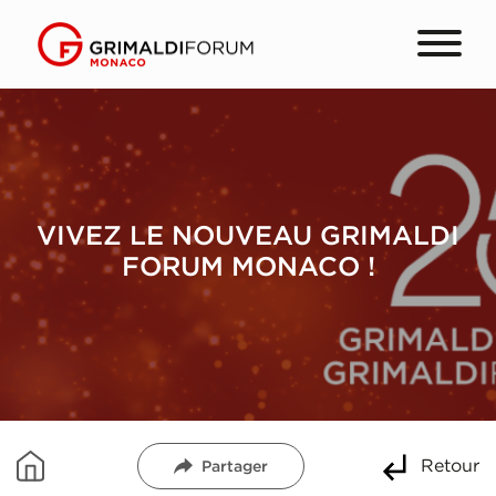
VIVEZ LE NOUVEAU GRIMALDI
FORUM MONACO !
Retour
Partager