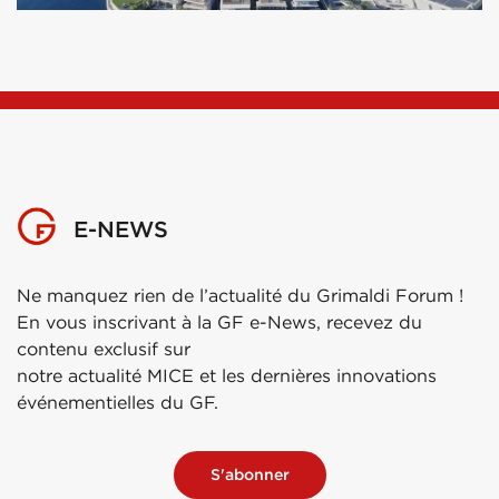
E-NEWS
Ne manquez rien de l’actualité du Grimaldi Forum !
En vous inscrivant à la GF e-News, recevez du
contenu exclusif sur
notre actualité MICE et les dernières innovations
événementielles du GF.
S'abonner