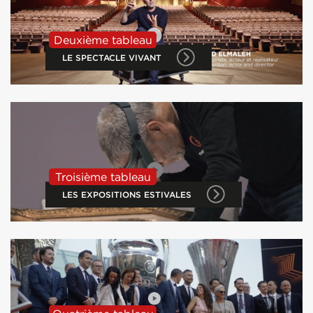
Deuxième tableau
LE SPECTACLE VIVANT
Troisième tableau
LES EXPOSITIONS ESTIVALES