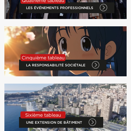
Quatrième tableau
LES ÉVÉNEMENTS PROFESSIONNELS
Cinquième tableau
LA RESPONSABILITÉ SOCIÉTALE
Sixième tableau
UNE EXTENSION DE BÂTIMENT