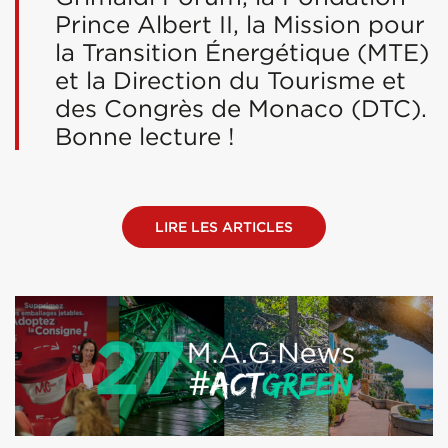
Prince Albert II, la Mission pour
la Transition Énergétique (MTE)
et la Direction du Tourisme et
des Congrès de Monaco (DTC).
Bonne lecture !
LIRE LES ARTICLES