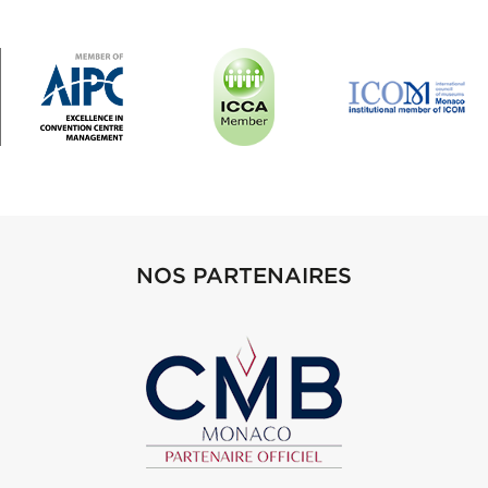
NOS PARTENAIRES