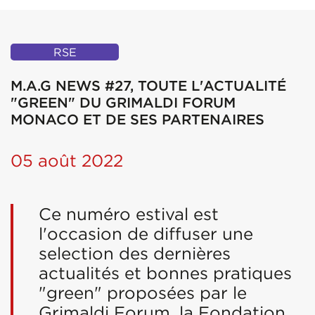
RSE
M.A.G NEWS #27, TOUTE L'ACTUALITÉ
"GREEN" DU GRIMALDI FORUM
MONACO ET DE SES PARTENAIRES
05 août 2022
Ce numéro estival est
l'occasion de diffuser une
selection des dernières
actualités et bonnes pratiques
"green" proposées par le
Grimaldi Forum, la Fondation