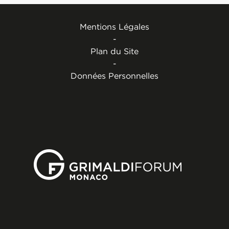
Mentions Légales
-
Plan du Site
-
Données Personnelles