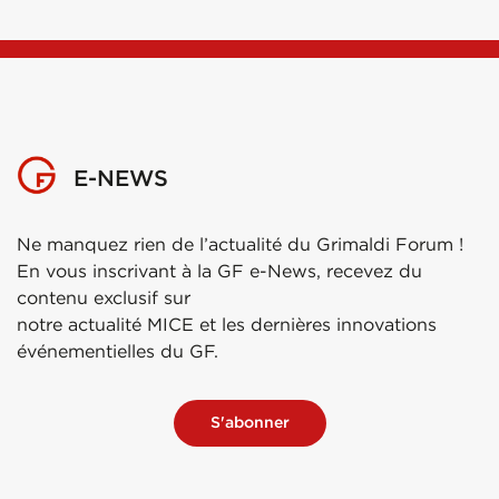
E-NEWS
Ne manquez rien de l’actualité du Grimaldi Forum !
En vous inscrivant à la GF e-News, recevez du
contenu exclusif sur
notre actualité MICE et les dernières innovations
événementielles du GF.
S'abonner