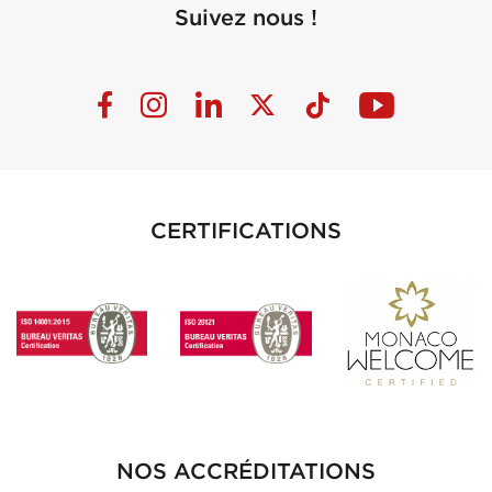
Suivez nous !
CERTIFICATIONS
NOS ACCRÉDITATIONS