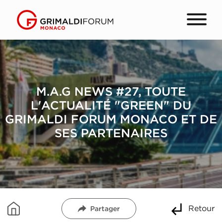
M.A.G NEWS #27, TOUTE
L'ACTUALITÉ "GREEN" DU
GRIMALDI FORUM MONACO ET DE
SES PARTENAIRES
Retour
Partager