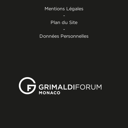
Mentions Légales
-
Plan du Site
-
Données Personnelles