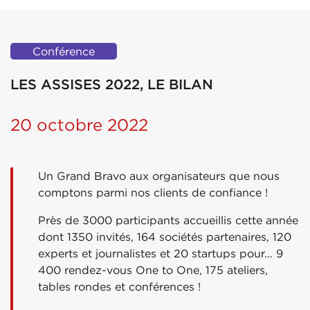
Conférence
LES ASSISES 2022, LE BILAN
20 octobre 2022
Un Grand Bravo aux organisateurs que nous
comptons parmi nos clients de confiance !
Près de 3000 participants accueillis cette année
dont 1350 invités, 164 sociétés partenaires, 120
experts et journalistes et 20 startups pour... 9
400 rendez-vous One to One, 175 ateliers,
tables rondes et conférences !