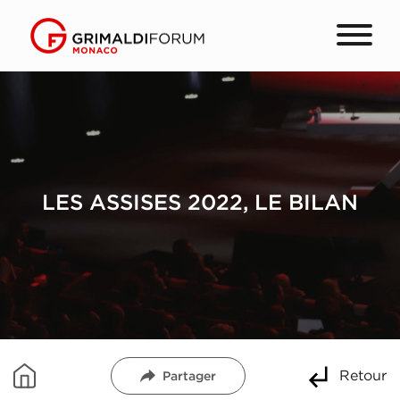
LES ASSISES 2022, LE BILAN
Retour
Partager