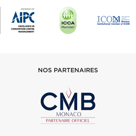
NOS PARTENAIRES