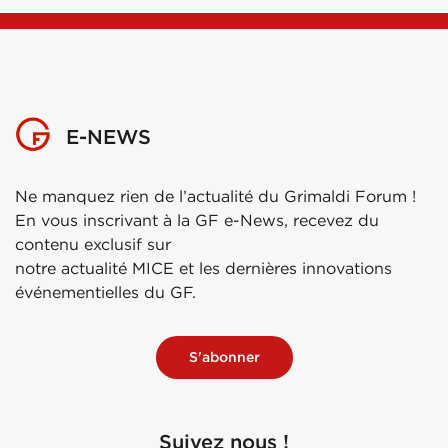
E-NEWS
Ne manquez rien de l’actualité du Grimaldi Forum !
En vous inscrivant à la GF e-News, recevez du
contenu exclusif sur
notre actualité MICE et les dernières innovations
événementielles du GF.
S'abonner
Suivez nous !