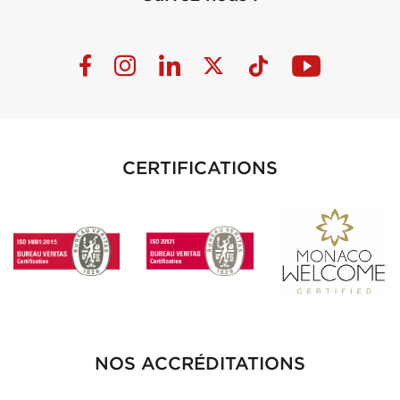
CERTIFICATIONS
NOS ACCRÉDITATIONS