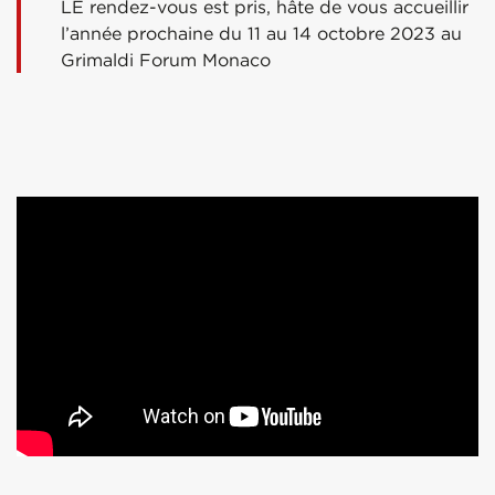
LE rendez-vous est pris, hâte de vous accueillir
l’année prochaine du 11 au 14 octobre 2023 au
Grimaldi Forum Monaco