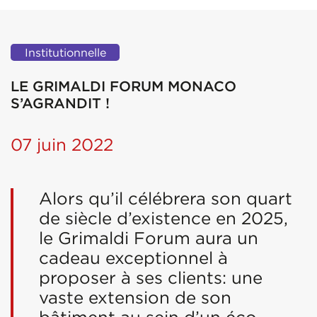
Institutionnelle
LE GRIMALDI FORUM MONACO
S’AGRANDIT !
07 juin 2022
Alors qu’il célébrera son quart
de siècle d’existence en 2025,
le Grimaldi Forum aura un
cadeau exceptionnel à
proposer à ses clients: une
vaste extension de son