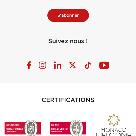
S'abonner
Suivez nous !
CERTIFICATIONS