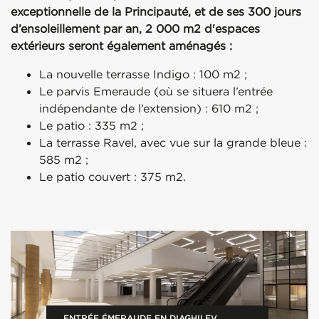
exceptionnelle de la Principauté, et de ses 300 jours
d’ensoleillement par an, 2 000 m2 d'espaces
extérieurs seront également aménagés :
La nouvelle terrasse Indigo : 100 m2 ;
Le parvis Emeraude (où se situera l’entrée
indépendante de l’extension) : 610 m2 ;
Le patio : 335 m2 ;
La terrasse Ravel, avec vue sur la grande bleue :
585 m2 ;
Le patio couvert : 375 m2.
ENTRÉE ÉMERAUDE EN DIAGHILEV