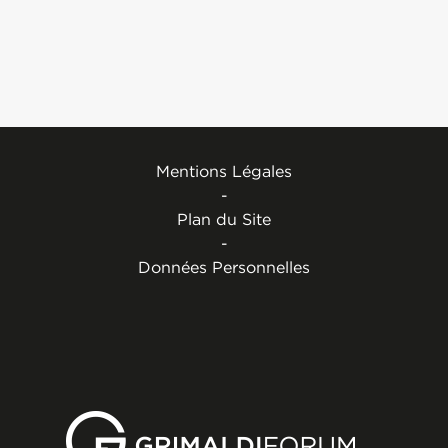
Mentions Légales
-
Plan du Site
-
Données Personnelles