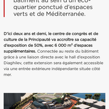
bâtiment au sein d’un éco-
quartier ponctué d’espaces
verts et de Méditerranée.
D’ici deux ans et demi, le centre de congrès et de
culture de la Principauté va accroître sa capacité
d’exposition de 50%, avec 6 000 m² d’espaces
supplémentaires.
Connectée au reste du bâtiment
grâce à une liaison directe avec le hall d’exposition
Diaghilev, cette extension sera également accessible
via une entrée extérieure indépendante située côté
mer.