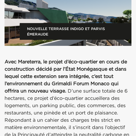
NOUVELLE TERRASSE INDIGO ET PARVIS
ÉMERAUDE
Avec Mareterra, le projet d’éco-quartier en cours de
construction décidé par l’État Monégasque et dans
lequel cette extension sera intégrée, c’est tout
l’environnement du Grimaldi Forum Monaco qui
offrira un nouveau visage.
D’une surface totale de 6
hectares, ce projet d’éco-quartier accueillera des
logements, un parking public, des commerces, des
restaurants, une pinède et un port de plaisance.
Répondant à un cahier des charges très strict en
matière environnementale, il s’inscrit dans l’objectif
de la Principauté d’atteindre la neutralité carbone en