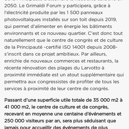
2050. Le Grimaldi Forum y participera, grâce à
l'électricité produite par les 1 500 panneaux
photovoltaïques installés sur son toit depuis 2019,
qui permet d'alimenter en énergie les bâtiments
environnants et ce nouveau quartier. C'est donc tout
naturellement que le centre de congrès et de culture
de la Principauté -certifié ISO 14001 depuis 2008-
s'inscrit dans ce projet ambitieux. Par ailleurs,
enrichie de nouveaux commerces et restaurants, la
récente rénovation des plages du Larvotto à
proximité immédiate est un atout supplémentaire qui
permettra aux congressistes de profiter de tous les
services à proximité de leur centre de congrès.
Passant d’une superficie utile totale de 35 000 m2 à
41 000 m2, le centre de culture et de congrès,
recevant en moyenne une centaine d’événements et
250 000 visiteurs par an, sera plus séduisant que
jamais pour accueillir des événements de plus