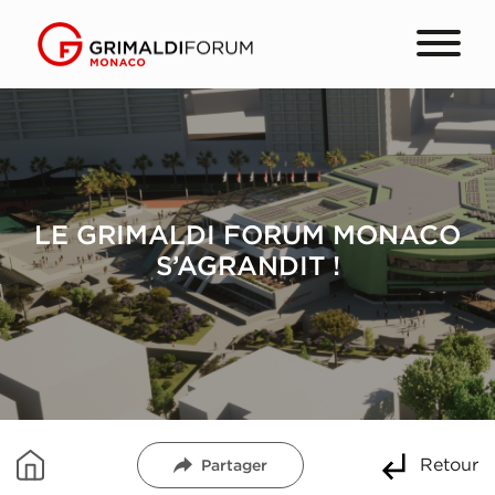
LE GRIMALDI FORUM MONACO
S’AGRANDIT !
Retour
Partager