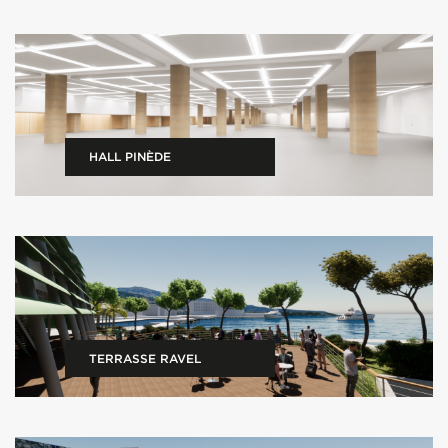
HALL PINÈDE
TERRASSE RAVEL