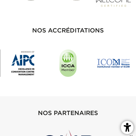
NOS ACCRÉDITATIONS
NOS PARTENAIRES