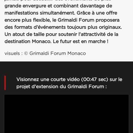
grande envergure et combinant davantage de
manifestations simultanément. Grâce à une offre
encore plus flexible, le Grimaldi Forum proposera
des formats d’événements toujours plus originaux.
Un atout de taille pour soutenir l’attractivité de la
destination Monaco. Le futur est en marche !
visuels : © Grimaldi Forum Monaco
Visionnez une courte vidéo (00:47 sec
) sur le
projet d'extension du Grimaldi Forum :