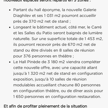
Partant du hall éponyme, la nouvelle Galerie
Diaghilev et ses 1 031 m2 pourront accueillir
près de 370 m2 net de stand ;
Longeant le bâtiment actuel, côté mer, le Carré
et les Salles du Patio seront baignés de lumière
naturelle. Sur une superficie totale de 1 453 m2,
ils pourront recevoir près de 670 m2 net de
stand ou être divisés en 8 salles de réunion
pour 376 personnes en théâtre ;
Le Hall Pinède de 3 180 m2 viendra compléter
cette nouvelle offre, avec une capacité allant
jusqu’à 1 320 m2 net de stand en configuration
exposition, jusqu'à 10 salles de réunion
modulables accueillant chacune 80 personnes
en configuration théâtre, ou de dîner assis pour
1 650 personnes en configuration restauration.
Et afin de profiter pleinement de la situation