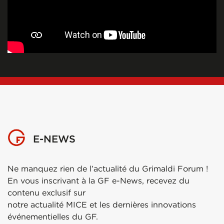
E-NEWS
Ne manquez rien de l’actualité du Grimaldi Forum !
En vous inscrivant à la GF e-News, recevez du
contenu exclusif sur
notre actualité MICE et les dernières innovations
événementielles du GF.