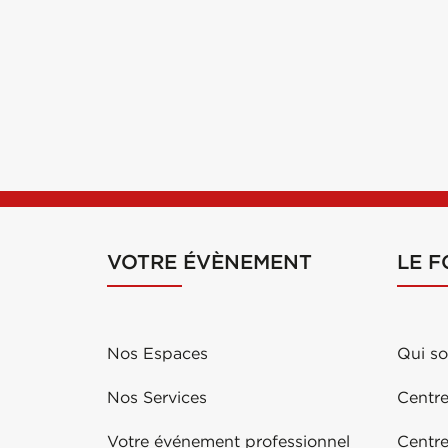
VOTRE ÉVÈNEMENT
LE 
Nos Espaces
Qui s
Nos Services
Centre
Votre événement professionnel
Centr