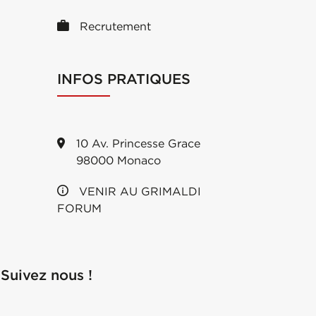
Recrutement
INFOS PRATIQUES
10 Av. Princesse Grace
98000 Monaco
VENIR AU GRIMALDI
FORUM
Suivez nous !