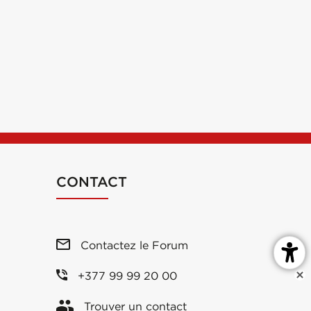
CONTACT
Contactez le Forum
+377 99 99 20 00
Trouver un contact