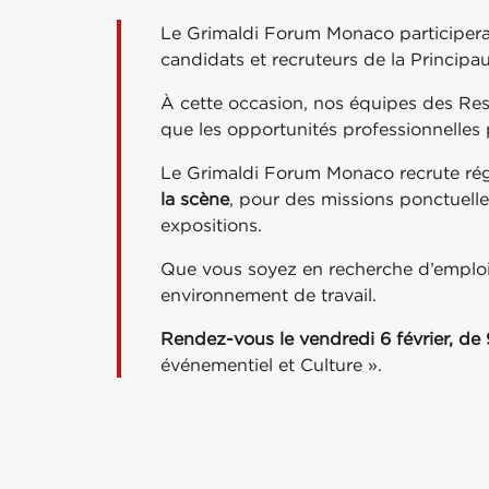
Le Grimaldi Forum Monaco participer
candidats et recruteurs de la Principau
À cette occasion, nos équipes des Res
que les opportunités professionnelles 
Le Grimaldi Forum Monaco recrute rég
la scène
, pour des missions ponctuell
expositions.
Que vous soyez en recherche d’emploi,
environnement de travail.
Rendez-vous le vendredi 6 février, de
événementiel et Culture ».