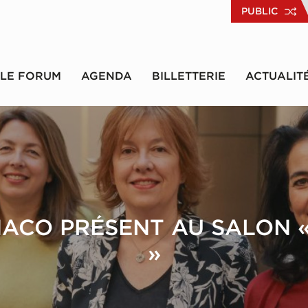
PUBLIC
LE FORUM
AGENDA
BILLETTERIE
ACTUALIT
ACO PRÉSENT AU SALON 
»