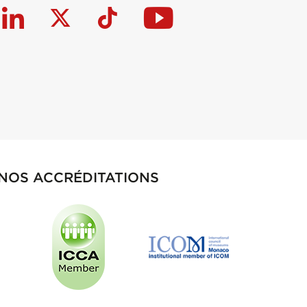
NOS ACCRÉDITATIONS