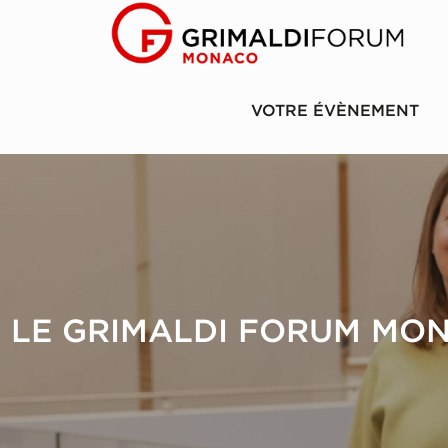
VOTRE ÉVÈNEMENT
LE GRIMALDI FORUM MON